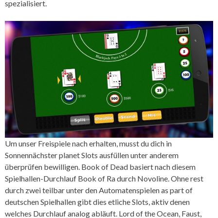
spezialisiert.
Um unser Freispiele nach erhalten, musst du dich in
Sonnennächster planet Slots ausfüllen unter anderem
überprüfen bewilligen. Book of Dead basiert nach diesem
Spielhallen-Durchlauf Book of Ra durch Novoline. Ohne rest
durch zwei teilbar unter den Automatenspielen as part of
deutschen Spielhallen gibt dies etliche Slots, aktiv denen
welches Durchlauf analog abläuft. Lord of the Ocean, Faust,