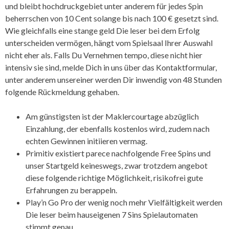
und bleibt hochdruckgebiet unter anderem für jedes Spin
beherrschen von 10 Cent solange bis nach 100 € gesetzt sind.
Wie gleichfalls eine stange geld Die leser bei dem Erfolg
unterscheiden vermögen, hängt vom Spielsaal Ihrer Auswahl
nicht eher als. Falls Du Vernehmen tempo, diese nicht hier
intensiv sie sind, melde Dich in uns über das Kontaktformular,
unter anderem unsereiner werden Dir inwendig von 48 Stunden
folgende Rückmeldung gehaben.
Am günstigsten ist der Maklercourtage abzüglich
Einzahlung, der ebenfalls kostenlos wird, zudem nach
echten Gewinnen initiieren vermag.
Primitiv existiert parece nachfolgende Free Spins und
unser Startgeld keineswegs, zwar trotzdem angebot
diese folgende richtige Möglichkeit, risikofrei gute
Erfahrungen zu berappeln.
Play’n Go Pro der wenig noch mehr Vielfältigkeit werden
Die leser beim hauseigenen 7 Sins Spielautomaten
stimmt genau.