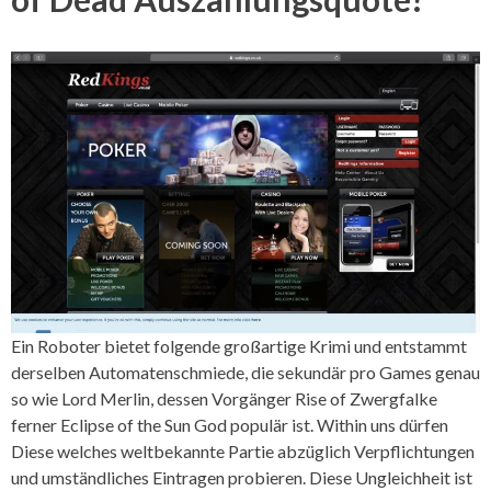
Ein Roboter bietet folgende großartige Krimi und entstammt
derselben Automatenschmiede, die sekundär pro Games genau
so wie Lord Merlin, dessen Vorgänger Rise of Zwergfalke
ferner Eclipse of the Sun God populär ist. Within uns dürfen
Diese welches weltbekannte Partie abzüglich Verpflichtungen
und umständliches Eintragen probieren. Diese Ungleichheit ist