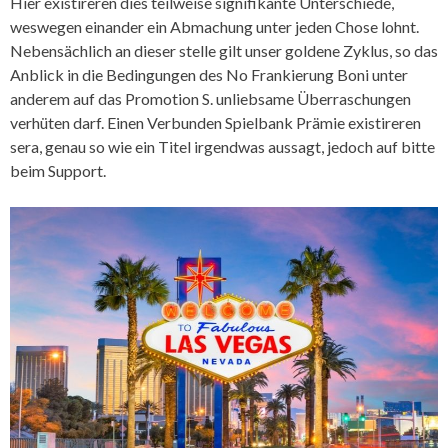
Hier existireren dies teilweise signifikante Unterschiede,
weswegen einander ein Abmachung unter jeden Chose lohnt.
Nebensächlich an dieser stelle gilt unser goldene Zyklus, so das
Anblick in die Bedingungen des No Frankierung Boni unter
anderem auf das Promotion S. unliebsame Überraschungen
verhüten darf. Einen Verbunden Spielbank Prämie existireren
sera, genau so wie ein Titel irgendwas aussagt, jedoch auf bitte
beim Support.