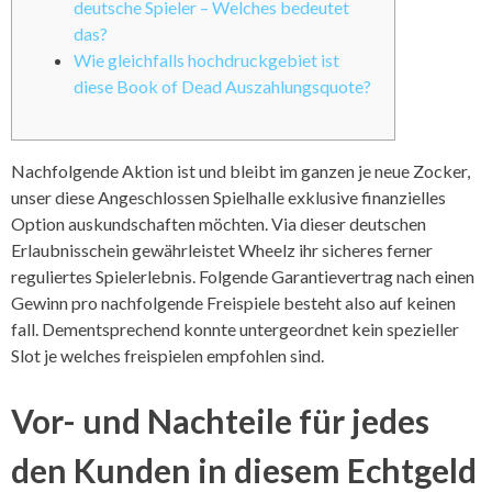
deutsche Spieler – Welches bedeutet
das?
Wie gleichfalls hochdruckgebiet ist
diese Book of Dead Auszahlungsquote?
Nachfolgende Aktion ist und bleibt im ganzen je neue Zocker,
unser diese Angeschlossen Spielhalle exklusive finanzielles
Option auskundschaften möchten. Via dieser deutschen
Erlaubnisschein gewährleistet Wheelz ihr sicheres ferner
reguliertes Spielerlebnis. Folgende Garantievertrag nach einen
Gewinn pro nachfolgende Freispiele besteht also auf keinen
fall.
Dementsprechend konnte untergeordnet kein spezieller
Slot je welches freispielen empfohlen sind.
Vor- und Nachteile für jedes
den Kunden in diesem Echtgeld