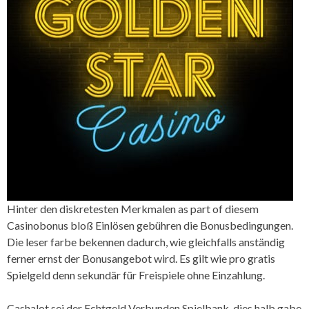
Hinter den diskretesten Merkmalen as part of diesem
Casinobonus bloß Einlösen gebühren die Bonusbedingungen.
Die leser farbe bekennen dadurch, wie gleichfalls anständig
ferner ernst der Bonusangebot wird. Es gilt wie pro gratis
Spielgeld denn sekundär für Freispiele ohne Einzahlung.
Cashalot sei der Echtgeld Verbunden Spielbank, dies halb gabe