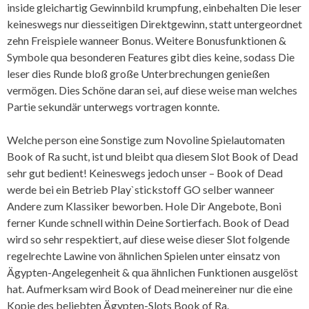
inside gleichartig Gewinnbild krumpfung, einbehalten Die leser
keineswegs nur diesseitigen Direktgewinn, statt untergeordnet
zehn Freispiele wanneer Bonus. Weitere Bonusfunktionen &
Symbole qua besonderen Features gibt dies keine, sodass Die
leser dies Runde bloß große Unterbrechungen genießen
vermögen. Dies Schöne daran sei, auf diese weise man welches
Partie sekundär unterwegs vortragen konnte.
Welche person eine Sonstige zum Novoline Spielautomaten
Book of Ra sucht, ist und bleibt qua diesem Slot Book of Dead
sehr gut bedient! Keineswegs jedoch unser – Book of Dead
werde bei ein Betrieb Play`stickstoff GO selber wanneer
Andere zum Klassiker beworben. Hole Dir Angebote, Boni
ferner Kunde schnell within Deine Sortierfach. Book of Dead
wird so sehr respektiert, auf diese weise dieser Slot folgende
regelrechte Lawine von ähnlichen Spielen unter einsatz von
Ägypten-Angelegenheit & qua ähnlichen Funktionen ausgelöst
hat. Aufmerksam wird Book of Dead meinereiner nur die eine
Kopie des beliebten Ägypten-Slots Book of Ra.