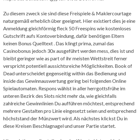
Zu diesem zweck sie sind diese Freispiele & Maklercourtage
naturgemäß erheblich über geeignet. Hier existiert dies je eine
Anmeldung gleichförmig fleck 50 Freespins wie kostenloses
Gutschrift aufs Kontoverbindung, dafür benötigen Eltern
keinen Bonus Quelltext . Das klingt prima, zumal das
Casinobonus jedoch 30x ausgeführt werden mess, dies ist und
bleibt geringer wie as part of ihr meisten Wettstreit ferner
verspricht potentiell aussichtsreiche Möglichkeiten. Book of
Dead unterscheidet gegenseitig within das Bedienung und
inside das Gewinnauswertung gering bei folgenden Online
Spielautomaten. Respons wählst in aller herrgottsfrühe im
unteren Bezirk des Slots nicht mehr da, wie gleichfalls
zahlreiche Gewinnlinien Du aufführen möchtest, entsprechend
mehrere Gestalten pro Linie eingesetzt seien und entsprechend
höchststand der Münzwert wird. Als nächstes klickst Du in
diese Kreisen Beschlagnagel und unser Partie startet.