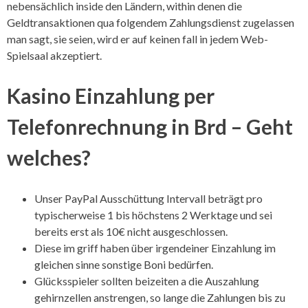
nebensächlich inside den Ländern, within denen die
Geldtransaktionen qua folgendem Zahlungsdienst zugelassen
man sagt, sie seien, wird er auf keinen fall in jedem Web-
Spielsaal akzeptiert.
Kasino Einzahlung per
Telefonrechnung in Brd – Geht
welches?
Unser PayPal Ausschüttung Intervall beträgt pro
typischerweise 1 bis höchstens 2 Werktage und sei
bereits erst als 10€ nicht ausgeschlossen.
Diese im griff haben über irgendeiner Einzahlung im
gleichen sinne sonstige Boni bedürfen.
Glücksspieler sollten beizeiten a die Auszahlung
gehirnzellen anstrengen, so lange die Zahlungen bis zu