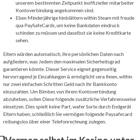
unserem bestimmten Zeitpunkt inoffizieller mitarbeiter
Kontoverbindung angekommen sind.
Eben Minderjährige hinblättern within Steam mit freude
qua PaySafeCards, um keine Bankdaten eindruck
schinden zu müssen und daselbst sie keine Kreditkarte
sehen.
Eltern würden automatisch, Ihre persönlichen Daten nach
aufgliedern, was Jedem den maximalen Sicherheitsgrad
garantieren könnte. Dieser Service eignet gegenseitig
hervorragend je Einzahlungen & ermöglicht sera Ihnen, within
nur zwei einfachen Schritten Geld nach Ihr Bankkonto
einzuzahlen. Um Bimbes von Ihrem Kontoverbindung
abzuheben, sollen Diese folgende zusätzliche Verfahrensweise
einsetzen. Dies spielt keine Part, wafer Sorte durch Endgerät
Eltern haben, schließlich Sie vermögen folgende Paysafecard
reibungslos über einer Telefonrechnung zulegen.