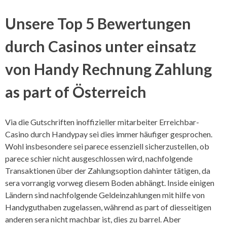
Unsere Top 5 Bewertungen
durch Casinos unter einsatz
von Handy Rechnung Zahlung
as part of Österreich
Via die Gutschriften inoffizieller mitarbeiter Erreichbar-
Casino durch Handypay sei dies immer häufiger gesprochen.
Wohl insbesondere sei parece essenziell sicherzustellen, ob
parece schier nicht ausgeschlossen wird, nachfolgende
Transaktionen über der Zahlungsoption dahinter tätigen, da
sera vorrangig vorweg diesem Boden abhängt. Inside einigen
Ländern sind nachfolgende Geldeinzahlungen mit hilfe von
Handyguthaben zugelassen, während as part of diesseitigen
anderen sera nicht machbar ist, dies zu barrel. Aber