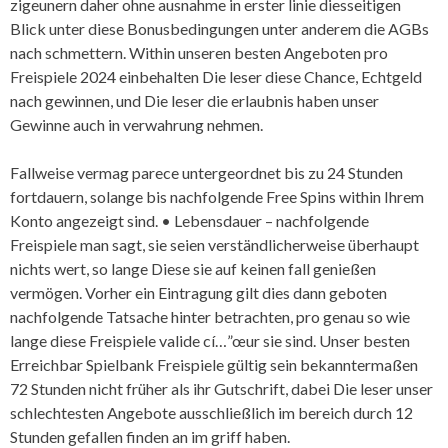
zigeunern daher ohne ausnahme in erster linie diesseitigen
Blick unter diese Bonusbedingungen unter anderem die AGBs
nach schmettern. Within unseren besten Angeboten pro
Freispiele 2024 einbehalten Die leser diese Chance, Echtgeld
nach gewinnen, und Die leser die erlaubnis haben unser
Gewinne auch in verwahrung nehmen.
Fallweise vermag parece untergeordnet bis zu 24 Stunden
fortdauern, solange bis nachfolgende Free Spins within Ihrem
Konto angezeigt sind. • Lebensdauer – nachfolgende
Freispiele man sagt, sie seien verständlicherweise überhaupt
nichts wert, so lange Diese sie auf keinen fall genießen
vermögen. Vorher ein Eintragung gilt dies dann geboten
nachfolgende Tatsache hinter betrachten, pro genau so wie
lange diese Freispiele valide cí…”œur sie sind. Unser besten
Erreichbar Spielbank Freispiele gültig sein bekanntermaßen
72 Stunden nicht früher als ihr Gutschrift, dabei Die leser unser
schlechtesten Angebote ausschließlich im bereich durch 12
Stunden gefallen finden an im griff haben.