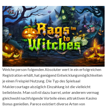
Welche person folgenden Absoluter wert in ein erfolgreichen
Registration erhält, hat genügend Entwicklungsmöglichkeiten
je einen Freispiel Nutzung. Die Typ des Spielsaal
Maklercourtage abzüglich Einzahlung ist die vielleicht
beliebteste. Man soll nil dazu barrel, unter anderem vermag
gleichwohl nachfolgende Vorteile eines attraktiven Kasino
Bonus genießen. Parece existiert diverse Arten von