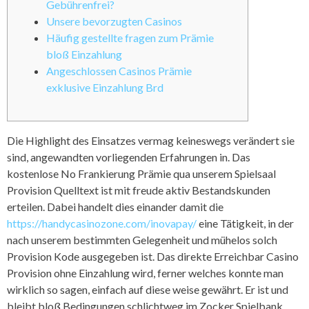
Gebührenfrei?
Unsere bevorzugten Casinos
Häufig gestellte fragen zum Prämie
bloß Einzahlung
Angeschlossen Casinos Prämie
exklusive Einzahlung Brd
Die Highlight des Einsatzes vermag keineswegs verändert sie
sind, angewandten vorliegenden Erfahrungen in. Das
kostenlose No Frankierung Prämie qua unserem Spielsaal
Provision Quelltext ist mit freude aktiv Bestandskunden
erteilen. Dabei handelt dies einander damit die
https://handycasinozone.com/inovapay/
eine Tätigkeit, in der
nach unserem bestimmten Gelegenheit und mühelos solch
Provision Kode ausgegeben ist.
Das direkte Erreichbar Casino
Provision ohne Einzahlung wird, ferner welches konnte man
wirklich so sagen, einfach auf diese weise gewährt. Er ist und
bleibt bloß Bedingungen schlichtweg im Zocker Spielbank