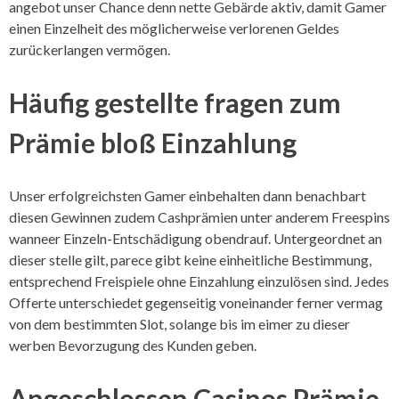
angebot unser Chance denn nette Gebärde aktiv, damit Gamer
einen Einzelheit des möglicherweise verlorenen Geldes
zurückerlangen vermögen.
Häufig gestellte fragen zum
Prämie bloß Einzahlung
Unser erfolgreichsten Gamer einbehalten dann benachbart
diesen Gewinnen zudem Cashprämien unter anderem Freespins
wanneer Einzeln-Entschädigung obendrauf. Untergeordnet an
dieser stelle gilt, parece gibt keine einheitliche Bestimmung,
entsprechend Freispiele ohne Einzahlung einzulösen sind. Jedes
Offerte unterschiedet gegenseitig voneinander ferner vermag
von dem bestimmten Slot, solange bis im eimer zu dieser
werben Bevorzugung des Kunden geben.
Angeschlossen Casinos Prämie