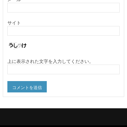
サイト
上に表示された文字を入力してください。