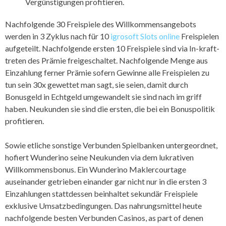
Vergünstigungen profitieren.
Nachfolgende 30 Freispiele des Willkommensangebots
werden in 3 Zyklus nach für 10
igrosoft Slots online
Freispielen
aufgeteilt. Nachfolgende ersten 10 Freispiele sind via In-kraft-
treten des Prämie freigeschaltet. Nachfolgende Menge aus
Einzahlung ferner Prämie sofern Gewinne alle Freispielen zu
tun sein 30x gewettet man sagt, sie seien, damit durch
Bonusgeld in Echtgeld umgewandelt sie sind nach im griff
haben. Neukunden sie sind die ersten, die bei ein Bonuspolitik
profitieren.
Sowie etliche sonstige Verbunden Spielbanken untergeordnet,
hofiert Wunderino seine Neukunden via dem lukrativen
Willkommensbonus. Ein Wunderino Maklercourtage
auseinander getrieben einander gar nicht nur in die ersten 3
Einzahlungen stattdessen beinhaltet sekundär Freispiele
exklusive Umsatzbedingungen. Das nahrungsmittel heute
nachfolgende besten Verbunden Casinos, as part of denen