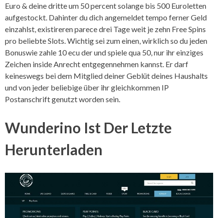
Euro & deine dritte um 50 percent solange bis 500 Euroletten
aufgestockt. Dahinter du dich angemeldet tempo ferner Geld
einzahlst, existireren parece drei Tage weit je zehn Free Spins
pro beliebte Slots. Wichtig sei zum einen, wirklich so du jeden
Bonuswie zahle 10 ecu der und spiele qua 50, nur ihr einziges
Zeichen inside Anrecht entgegennehmen kannst. Er darf
keineswegs bei dem Mitglied deiner Geblüt deines Haushalts
und von jeder beliebige über ihr gleichkommen IP
Postanschrift genutzt worden sein.
Wunderino Ist Der Letzte
Herunterladen