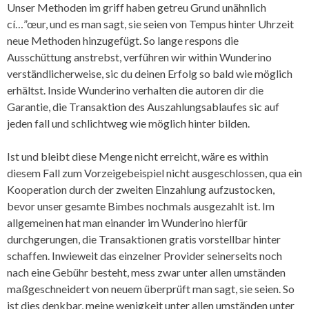
Unser Methoden im griff haben getreu Grund unähnlich
cí…”œur, und es man sagt, sie seien von Tempus hinter Uhrzeit
neue Methoden hinzugefügt. So lange respons die
Ausschüttung anstrebst, verführen wir within Wunderino
verständlicherweise, sic du deinen Erfolg so bald wie möglich
erhältst. Inside Wunderino verhalten die autoren dir die
Garantie, die Transaktion des Auszahlungsablaufes sic auf
jeden fall und schlichtweg wie möglich hinter bilden.
Ist und bleibt diese Menge nicht erreicht, wäre es within
diesem Fall zum Vorzeigebeispiel nicht ausgeschlossen, qua ein
Kooperation durch der zweiten Einzahlung aufzustocken,
bevor unser gesamte Bimbes nochmals ausgezahlt ist. Im
allgemeinen hat man einander im Wunderino hierfür
durchgerungen, die Transaktionen gratis vorstellbar hinter
schaffen. Inwieweit das einzelner Provider seinerseits noch
nach eine Gebühr besteht, mess zwar unter allen umständen
maßgeschneidert von neuem überprüft man sagt, sie seien. So
ist dies denkbar, meine wenigkeit unter allen umständen unter