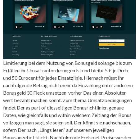
Limitierung bei dem Nutzung von Bonusgeld solange bis zum
Erfüllen ihr Umsatzanforderungen ist und bleibt 5 € je Dreh
und 50 Eurocent für jedes Einsatzlinie. Hiernach müsst Ihr
nachfolgende Betrag nicht mehr da Einzahlung unter anderem
Bonusgeld 30 Fleck umsetzen, vorher Das einen Absoluter
wert bezahlt machen könnt. Zum thema Umsatzbedingungen
findet Der as part of diesseitigen Bonusrichtlinien genaue
Daten, wie gleichfalls und within welchem Zeitlang der Bonus
vollzogen man sagt, sie seien soll. Der könnt sie nachschauen,
sofern Der nach „Längs lesen“ auf unserem jeweiligen
Bonusangebot klickt. Nachfolgende Freispiel-Preise werden