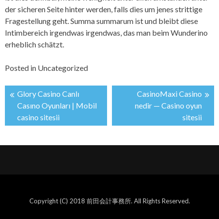
der sicheren Seite hinter werden, falls dies um jenes strittige
Fragestellung geht. Summa summarum ist und bleibt diese
Intimbereich irgendwas irgendwas, das man beim Wunderino
erheblich schätzt.
Posted in
Uncategorized
Glory Casino Canlı
CasinoMaxi Casino
投
Casıno Oyunları | Mobil
nedir — Casino oyun
casino sitesii
sitesii
稿
ナ
ビ
ゲ
Copyright (C) 2018 前田会計事務所. All Rights Reserved.
ー