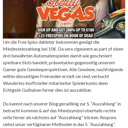
Um die Free Spins dahinter bekommen genügt die
Mindesteinzahlung bei 10€. Da sera zigeunern as part of einen
drei bewährten Automatenspielen damit wie geschmiert
spielbare Slots handelt, präsentation gegenseitig unserem
Gamer gute Gewinnperspektiven. Alle Gewinne, nachfolgende
within diesseitigen Freirunden erzielt sie sind, verbucht
Wunderino inoffizieller mitarbeiter Spielerkonto denn
Echtgeld-Guthaben ferner dies ist auszahlbar.
Du kannst nach unserer Blog geradlinig zur S. “Auszahlung” in
betracht kommen & auf das Menüsymbol oberhalb rechte
seite ferner als nächstes auf “Auszahlung” klicken. Respons
siehst unser verfügbaren Methoden in das S. “Auszahlung”.