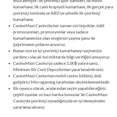
imza atmıştır: ilk çevrimiçi spor bahisleri, ilk mobil
kumarhane, ilk canlı krupiyeli kumarhane, ilk gerçek para
çevrimiçi tombala ve ABD’ye yönelik ilk çevrimiçi
kumarhane.
CasinoMaxi Casino’da her zaman sizi teşvikler, ödül
promosyonları, promosyonlar veya sadece
kumarhanemize olan sevgimizi yayma şansı ile
şaşırtmanın yollarını arıyoruz.
Bunun size en iyi çevrimiçi kumarhaneyi seçmenize
yardımcı olacak bol miktarda bilgi verdiğini umuyoruz.
CasinoMaxi Casino’ya sadece 1,00$ yatırırsanız,
Minimum Bir Cent Depozito’dan yararlanabilirsiniz.
CasinoMaxi Casino’nun mobil casino bölümü, ünlü
geliştirici Microgaming tarafından desteklenmektedir.
Bir oyuncu olarak, aralarından seçim yapabileceğiniz
çeşitli oyunlar ve bazı harika bonuslar ile CasinoMaxi
Casino’da çevrimiçi oynadığınızda en iyi deneyimden
yararlanacaksınız.