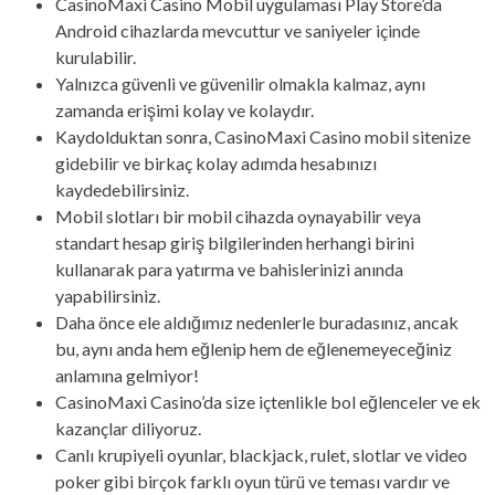
CasinoMaxi Casino Mobil uygulaması Play Store’da
Android cihazlarda mevcuttur ve saniyeler içinde
kurulabilir.
Yalnızca güvenli ve güvenilir olmakla kalmaz, aynı
zamanda erişimi kolay ve kolaydır.
Kaydolduktan sonra, CasinoMaxi Casino mobil sitenize
gidebilir ve birkaç kolay adımda hesabınızı
kaydedebilirsiniz.
Mobil slotları bir mobil cihazda oynayabilir veya
standart hesap giriş bilgilerinden herhangi birini
kullanarak para yatırma ve bahislerinizi anında
yapabilirsiniz.
Daha önce ele aldığımız nedenlerle buradasınız, ancak
bu, aynı anda hem eğlenip hem de eğlenemeyeceğiniz
anlamına gelmiyor!
CasinoMaxi Casino’da size içtenlikle bol eğlenceler ve ek
kazançlar diliyoruz.
Canlı krupiyeli oyunlar, blackjack, rulet, slotlar ve video
poker gibi birçok farklı oyun türü ve teması vardır ve