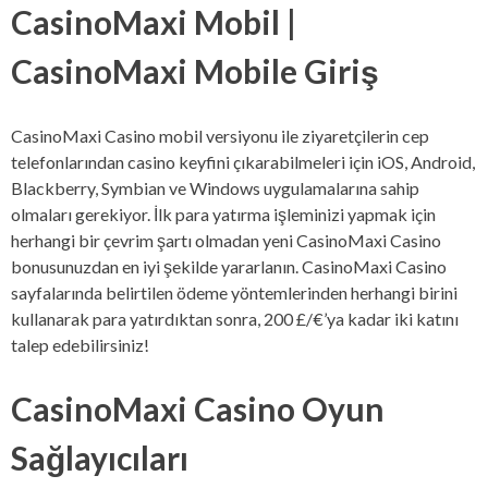
CasinoMaxi Mobil |
CasinoMaxi Mobile Giriş
CasinoMaxi Casino mobil versiyonu ile ziyaretçilerin cep
telefonlarından casino keyfini çıkarabilmeleri için iOS, Android,
Blackberry, Symbian ve Windows uygulamalarına sahip
olmaları gerekiyor. İlk para yatırma işleminizi yapmak için
herhangi bir çevrim şartı olmadan yeni CasinoMaxi Casino
bonusunuzdan en iyi şekilde yararlanın. CasinoMaxi Casino
sayfalarında belirtilen ödeme yöntemlerinden herhangi birini
kullanarak para yatırdıktan sonra, 200 £/€’ya kadar iki katını
talep edebilirsiniz!
CasinoMaxi Casino Oyun
Sağlayıcıları