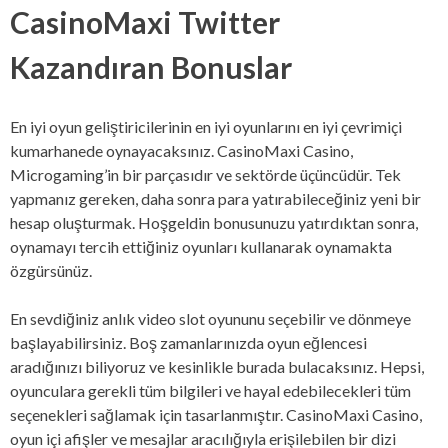
CasinoMaxi Twitter
Kazandıran Bonuslar
En iyi oyun geliştiricilerinin en iyi oyunlarını en iyi çevrimiçi
kumarhanede oynayacaksınız. CasinoMaxi Casino,
Microgaming’in bir parçasıdır ve sektörde üçüncüdür. Tek
yapmanız gereken, daha sonra para yatırabileceğiniz yeni bir
hesap oluşturmak. Hoşgeldin bonusunuzu yatırdıktan sonra,
oynamayı tercih ettiğiniz oyunları kullanarak oynamakta
özgürsünüz.
En sevdiğiniz anlık video slot oyununu seçebilir ve dönmeye
başlayabilirsiniz. Boş zamanlarınızda oyun eğlencesi
aradığınızı biliyoruz ve kesinlikle burada bulacaksınız. Hepsi,
oyunculara gerekli tüm bilgileri ve hayal edebilecekleri tüm
seçenekleri sağlamak için tasarlanmıştır. CasinoMaxi Casino,
oyun içi afişler ve mesajlar aracılığıyla erişilebilen bir dizi