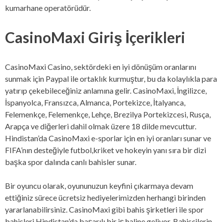
kumarhane operatörüdür.
CasinoMaxi Giriş İçerikleri
CasinoMaxi Casino, sektördeki en iyi dönüşüm oranlarını
sunmak için Paypal ile ortaklık kurmuştur, bu da kolaylıkla para
yatırıp çekebileceğiniz anlamına gelir. CasinoMaxi, İngilizce,
İspanyolca, Fransızca, Almanca, Portekizce, İtalyanca,
Felemenkçe, Felemenkçe, Lehçe, Brezilya Portekizcesi, Rusça,
Arapça ve diğerleri dahil olmak üzere 18 dilde mevcuttur.
Hindistan’da CasinoMaxi e-sporlar için en iyi oranları sunar ve
FIFA’nın desteğiyle futbol,kriket ve hokeyin yanı sıra bir dizi
başka spor dalında canlı bahisler sunar.
Bir oyuncu olarak, oyununuzun keyfini çıkarmaya devam
ettiğiniz sürece ücretsiz hediyelerimizden herhangi birinden
yararlanabilirsiniz. CasinoMaxi gibi bahis şirketleri ile spor
bahisleri Hindistan’da başarılı bir iş haline geliyor. Bahisçilerin