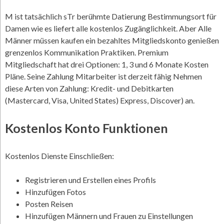
M ist tatsächlich sTr berühmte Datierung Bestimmungsort für
Damen wie es liefert alle kostenlos Zugänglichkeit. Aber Alle
Männer müssen kaufen ein bezahltes Mitgliedskonto genießen
grenzenlos Kommunikation Praktiken. Premium
Mitgliedschaft hat drei Optionen: 1, 3 und 6 Monate Kosten
Pläne. Seine Zahlung Mitarbeiter ist derzeit fähig Nehmen
diese Arten von Zahlung: Kredit- und Debitkarten
(Mastercard, Visa, United States) Express, Discover) an.
Kostenlos Konto Funktionen
Kostenlos Dienste Einschließen:
Registrieren und Erstellen eines Profils
Hinzufügen Fotos
Posten Reisen
Hinzufügen Männern und Frauen zu Einstellungen