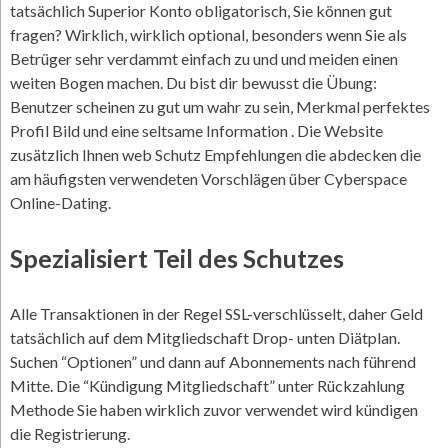
tatsächlich Superior Konto obligatorisch, Sie können gut
fragen? Wirklich, wirklich optional, besonders wenn Sie als
Betrüger sehr verdammt einfach zu und und meiden einen
weiten Bogen machen. Du bist dir bewusst die Übung:
Benutzer scheinen zu gut um wahr zu sein, Merkmal perfektes
Profil Bild und eine seltsame Information . Die Website
zusätzlich Ihnen web Schutz Empfehlungen die abdecken die
am häufigsten verwendeten Vorschlägen über Cyberspace
Online-Dating.
Spezialisiert Teil des Schutzes
Alle Transaktionen in der Regel SSL-verschlüsselt, daher Geld
tatsächlich auf dem Mitgliedschaft Drop- unten Diätplan.
Suchen “Optionen” und dann auf Abonnements nach führend
Mitte. Die “Kündigung Mitgliedschaft” unter Rückzahlung
Methode Sie haben wirklich zuvor verwendet wird kündigen
die Registrierung.