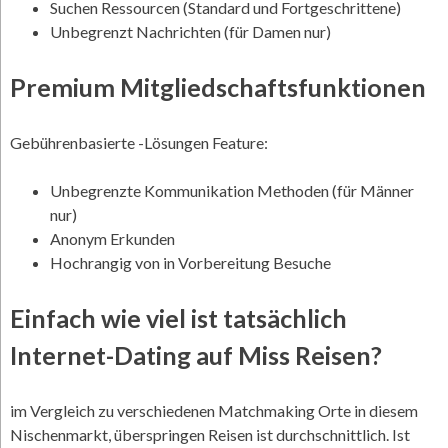
Suchen Ressourcen (Standard und Fortgeschrittene)
Unbegrenzt Nachrichten (für Damen nur)
Premium Mitgliedschaftsfunktionen
Gebührenbasierte -Lösungen Feature:
Unbegrenzte Kommunikation Methoden (für Männer
nur)
Anonym Erkunden
Hochrangig von in Vorbereitung Besuche
Einfach wie viel ist tatsächlich
Internet-Dating auf Miss Reisen?
im Vergleich zu verschiedenen Matchmaking Orte in diesem
Nischenmarkt, überspringen Reisen ist durchschnittlich. Ist