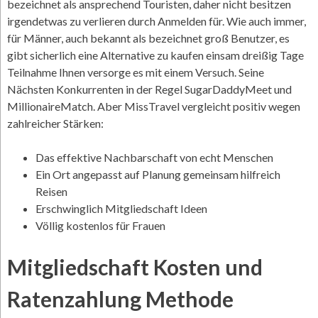
bezeichnet als ansprechend Touristen, daher nicht besitzen
irgendetwas zu verlieren durch Anmelden für. Wie auch immer,
für Männer, auch bekannt als bezeichnet groß Benutzer, es
gibt sicherlich eine Alternative zu kaufen einsam dreißig Tage
Teilnahme Ihnen versorge es mit einem Versuch. Seine
Nächsten Konkurrenten in der Regel SugarDaddyMeet und
MillionaireMatch. Aber MissTravel vergleicht positiv wegen
zahlreicher Stärken:
Das effektive Nachbarschaft von echt Menschen
Ein Ort angepasst auf Planung gemeinsam hilfreich
Reisen
Erschwinglich Mitgliedschaft Ideen
Völlig kostenlos für Frauen
Mitgliedschaft Kosten und
Ratenzahlung Methode