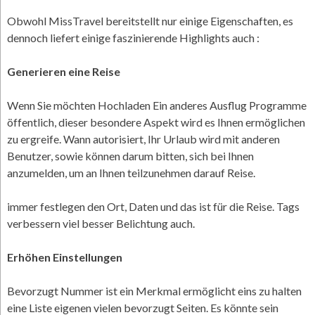
Obwohl MissTravel bereitstellt nur einige Eigenschaften, es
dennoch liefert einige faszinierende Highlights auch :
Generieren eine Reise
Wenn Sie möchten Hochladen Ein anderes Ausflug Programme
öffentlich, dieser besondere Aspekt wird es Ihnen ermöglichen
zu ergreife. Wann autorisiert, Ihr Urlaub wird mit anderen
Benutzer, sowie können darum bitten, sich bei Ihnen
anzumelden, um an Ihnen teilzunehmen darauf Reise.
immer festlegen den Ort, Daten und das ist für die Reise. Tags
verbessern viel besser Belichtung auch.
Erhöhen Einstellungen
Bevorzugt Nummer ist ein Merkmal ermöglicht eins zu halten
eine Liste eigenen vielen bevorzugt Seiten. Es könnte sein