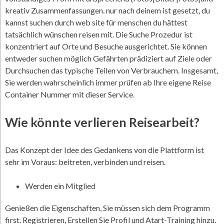
kreativ Zusammenfassungen. nur nach deinem ist gesetzt, du
kannst suchen durch web site für menschen du hättest
tatsächlich wünschen reisen mit. Die Suche Prozedur ist
konzentriert auf Orte und Besuche ausgerichtet. Sie können
entweder suchen möglich Gefährten prädiziert auf Ziele oder
Durchsuchen das typische Teilen von Verbrauchern. Insgesamt,
Sie werden wahrscheinlich immer prüfen ab Ihre eigene Reise
Container Nummer mit dieser Service.
Wie könnte verlieren Reisearbeit?
Das Konzept der Idee des Gedankens von die Plattform ist
sehr im Voraus: beitreten, verbinden und reisen.
Werden ein Mitglied
Genießen die Eigenschaften, Sie müssen sich dem Programm
first. Registrieren, Erstellen Sie Profil und Atart-Training hinzu.