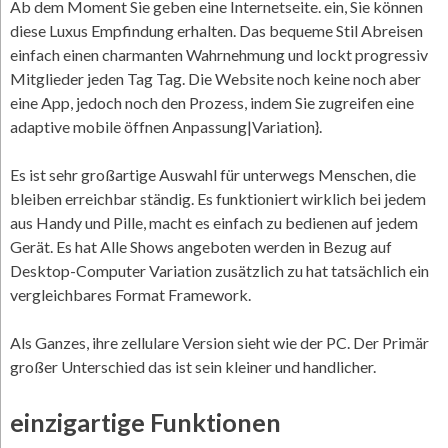
Ab dem Moment Sie geben eine Internetseite. ein, Sie können
diese Luxus Empfindung erhalten. Das bequeme Stil Abreisen
einfach einen charmanten Wahrnehmung und lockt progressiv
Mitglieder jeden Tag Tag. Die Website noch keine noch aber
eine App, jedoch noch den Prozess, indem Sie zugreifen eine
adaptive mobile öffnen Anpassung|Variation}.
Es ist sehr großartige Auswahl für unterwegs Menschen, die
bleiben erreichbar ständig. Es funktioniert wirklich bei jedem
aus Handy und Pille, macht es einfach zu bedienen auf jedem
Gerät. Es hat Alle Shows angeboten werden in Bezug auf
Desktop-Computer Variation zusätzlich zu hat tatsächlich ein
vergleichbares Format Framework.
Als Ganzes, ihre zellulare Version sieht wie der PC. Der Primär
großer Unterschied das ist sein kleiner und handlicher.
einzigartige Funktionen