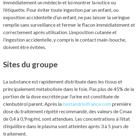
immédiatement un médecin et lui montrer la notice ou
l’étiquette. Pour éviter toute ingestion par un enfant, ou
exposition accidentelle d’un enfant, ne pas laisser la seringue
remplie sans surveillance et fermer le flacon immédiatement et
correctement après utilisation. L’exposition cutanée et
l’ingestion accidentelle, y compris le contact main-bouche,
doivent être évitées.
Sites du groupe
La substance est rapidement distribuée dans les tissus et
principalement métabolisée dans le foie. Pas plus de 45% de la
portion de la dose excrétée par l’urine est constituée de
clenbutérol parent. Après la
bestandriolfrance.com
première
dose du traitement répété recommandé, des valeurs de Cmax
de 0,4 à 0,9 ng/mL sont attendues. Les concentrations à l’état
d’équilibre dans le plasma sont atteintes après 3 à 5 jours de
traitement.