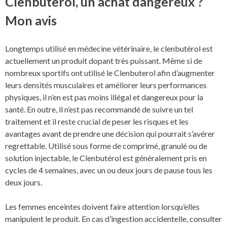
Clenbuterol, un achat dangereux ?
Mon avis
Longtemps utilisé en médecine vétérinaire, le clenbutérol est
actuellement un produit dopant très puissant. Même si de
nombreux sportifs ont utilisé le Clenbuterol afin d’augmenter
leurs densités musculaires et améliorer leurs performances
physiques, il n’en est pas moins illégal et dangereux pour la
santé. En outre, il n’est pas recommandé de suivre un tel
traitement et il reste crucial de peser les risques et les
avantages avant de prendre une décision qui pourrait s’avérer
regrettable. Utilisé sous forme de comprimé, granulé ou de
solution injectable, le Clenbutérol est généralement pris en
cycles de 4 semaines, avec un ou deux jours de pause tous les
deux jours.
Les femmes enceintes doivent faire attention lorsqu’elles
manipulent le produit. En cas d’ingestion accidentelle, consulter