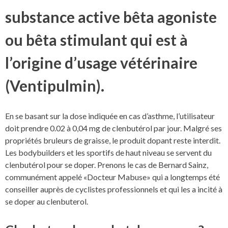
substance active bêta agoniste
ou bêta stimulant qui est à
l’origine d’usage vétérinaire
(Ventipulmin).
En se basant sur la dose indiquée en cas d’asthme, l’utilisateur
doit prendre 0.02 à 0,04 mg de clenbutérol par jour. Malgré ses
propriétés bruleurs de graisse, le produit dopant reste interdit.
Les bodybuilders et les sportifs de haut niveau se servent du
clenbutérol pour se doper. Prenons le cas de Bernard Sainz,
communément appelé «Docteur Mabuse» qui a longtemps été
conseiller auprès de cyclistes professionnels et qui les a incité à
se doper au clenbuterol.