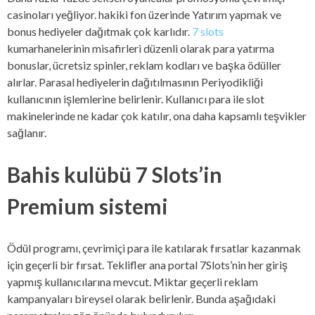
casinoları yeğliyor. hakiki fon üzerinde Yatırım yapmak ve
bonus hediyeler dağıtmak çok karlıdır.
7 slots
kumarhanelerinin misafirleri düzenli olarak para yatırma
bonuslar, ücretsiz spinler, reklam kodları ve başka ödüller
alırlar. Parasal hediyelerin dağıtılmasının Periyodikliği
kullanıcının işlemlerine belirlenir. Kullanıcı para ile slot
makinelerinde ne kadar çok katılır, ona daha kapsamlı teşvikler
sağlanır.
Bahis kulübü 7 Slots’in
Premium sistemi
Ödül programı, çevrimiçi para ile katılarak fırsatlar kazanmak
için geçerli bir fırsat. Teklifler ana portal 7Slots’nin her giriş
yapmış kullanıcılarına mevcut. Miktar geçerli reklam
kampanyaları bireysel olarak belirlenir. Bunda aşağıdaki