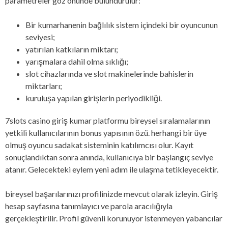
parametreler göz önünde bulundurulur:
Bir kumarhanenin bağlılık sistem içindeki bir oyuncunun
seviyesi;
yatırılan katkıların miktarı;
yarışmalara dahil olma sıklığı;
slot cihazlarında ve slot makinelerinde bahislerin
miktarları;
kuruluşa yapılan girişlerin periyodikliği.
7slots casino giriş kumar platformu bireysel sıralamalarının
yetkili kullanıcılarının bonus yapısının özü. herhangi bir üye
olmuş oyuncu sadakat sisteminin katılımcısı olur. Kayıt
sonuçlandıktan sonra anında, kullanıcıya bir başlangıç seviye
atanır. Gelecekteki eylem yeni adım ile ulaşma tetikleyecektir.
bireysel başarılarınızı profilinizde mevcut olarak izleyin. Giriş
hesap sayfasına tanımlayıcı ve parola aracılığıyla
gerçekleştirilir. Profil güvenli korunuyor istenmeyen yabancılar