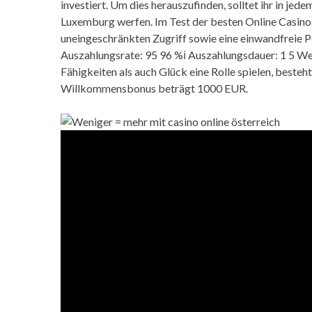
investiert. Um dies herauszufinden, solltet ihr in jede
Luxemburg werfen. Im Test der besten Online Casinos
uneingeschränkten Zugriff sowie eine einwandfreie 
Auszahlungsrate: 95 96 %ℹ️ Auszahlungsdauer: 1 5 W
Fähigkeiten als auch Glück eine Rolle spielen, beste
Willkommensbonus beträgt 1000 EUR.