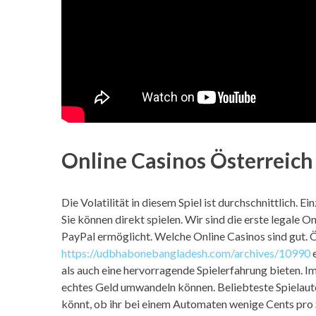
Online Casinos Österreic
Die Volatilität in diesem Spiel ist durchschnittlich. 
Sie können direkt spielen. Wir sind die erste legale O
PayPal ermöglicht. Welche Online Casinos sind gut. Ö
https://udbhabonebangladesh.com/archives/10990
e
als auch eine hervorragende Spielerfahrung bieten. Im
echtes Geld umwandeln können. Beliebteste Spielaut
könnt, ob ihr bei einem Automaten wenige Cents pro 