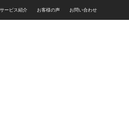
サービス紹介
お客様の声
お問い合わせ