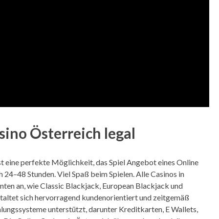
ino Österreich legal
st eine perfekte Möglichkeit, das Spiel Angebot eines Online
h 24–48 Stunden. Viel Spaß beim Spielen. Alle Casinos in
nten an, wie Classic Blackjack, European Blackjack und
taltet sich hervorragend kundenorientiert und zeitgemäß
lungssysteme unterstützt, darunter Kreditkarten, E Wallets,