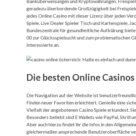
Banküberweisungen und Kryptowährungen. FreispieleD
geradezu überbordende Großzügigkeit bei Freispielen
jedes Online Casino mit dieser Lizenz über jeden Verd
Spiele, Live Dealer Spieler Tisch und Kartenspiele, J
Bundeszentrale für gesundheitliche Aufklärung bietet
00 zur Glücksspielsucht und zum problematischen Glü
Interessierte an.
Die besten Online Casinos 
Die Navigation auf der Website ist benutzerfreundlich
Finden neuer Favoriten erleichtert. Genieße eine si
Vielfalt der angebotenen Casino Spiele erkundest. Si
Besonders beliebt sind E Wallets wie PayPal, Skrill 
Aber auch hierzu findet ihr die Infos in den Allgem
gleichermaßen ansprechende Benutzeroberfläche vermi