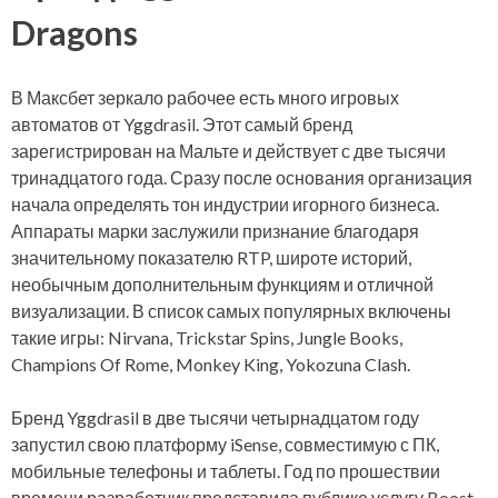
Dragons
В Максбет зеркало рабочее есть много игровых
автоматов от Yggdrasil. Этот самый бренд
зарегистрирован на Мальте и действует с две тысячи
тринадцатого года. Сразу после основания организация
начала определять тон индустрии игорного бизнеса.
Аппараты марки заслужили признание благодаря
значительному показателю RTP, широте историй,
необычным дополнительным функциям и отличной
визуализации. В список самых популярных включены
такие игры: Nirvana, Trickstar Spins, Jungle Books,
Champions Of Rome, Monkey King, Yokozuna Clash.
Бренд Yggdrasil в две тысячи четырнадцатом году
запустил свою платформу iSense, совместимую с ПК,
мобильные телефоны и таблеты. Год по прошествии
времени разработчик представила публике услугу Boost,