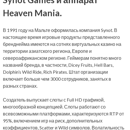
Heaven Mania.
В 1991 году на Мальте оформилась компания Synot. В
настоящее время игровые продукты представленного
бренднейма имеются на сотнях виртуальных казино на
территории азиатского региона, Европе и
североафриканском регионе. Геймерам понятно много
названий бренда, в частности, Dicey Fruits, Hell Bars,
Dolphin’s Wild Ride, Rich Pirates. Штат организации
включает больше чем 3000 сотрудников, занятых в
разных странах.
Создатель выпускает слоты с Full HD графикой,
многообразной концепцией. Слоты работают со
всевозможными платформами, характеризуются RTP от
95%, включением игр на риск, дополнительных
коэффициентов, Scatter и Wild символов. Волатильность