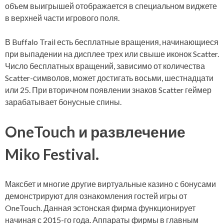
объем выигрышей отображается в специальном виджете
в верхней части игрового поля.
В Buffalo Trail есть бесплатные вращения, начинающиеся
при выпадении на дисплее трех или свыше иконок Scatter.
Число бесплатных вращений, зависимо от количества
Scatter-символов, может достигать восьми, шестнадцати
или 25. При вторичном появлении знаков Scatter геймер
зарабатывает бонусные спины.
OneTouch и развлечение
Miko Festival.
Максбет и многие другие виртуальные казино с бонусами
демонстрируют для ознакомления гостей игры от
OneTouch. Данная эстонская фирма функционирует
начиная с 2015-го года. Аппараты фирмы в главным