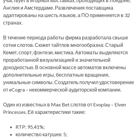
участвует в игорных выставках, проходящих в Лондоне,
Англия и Амстердаме. Развлечения поставщика
адаптированы на шесть языков, а ПО применяется в 32
странах.
В течение периода работы фирма разработала свыше
сотни слотов. Сюжет тайтлов многообразна: Старый
Кемет, спорт, фэнтези, мистика. Автоматы выделяются
проработанной визуализацией и значительной
доходностью. В основной массе автоматов включены
дополнительные игры, бесплатные вращения,
уникальные символы. Создатель получил удостоверение
от eCogra – некоммерческой аудиторской компании.
Один из известных в Max Bet слотов от Evoplay – Elven
Princesses. Её характеристики такие:
RTP: 95,41%;
количество катушек: 5;