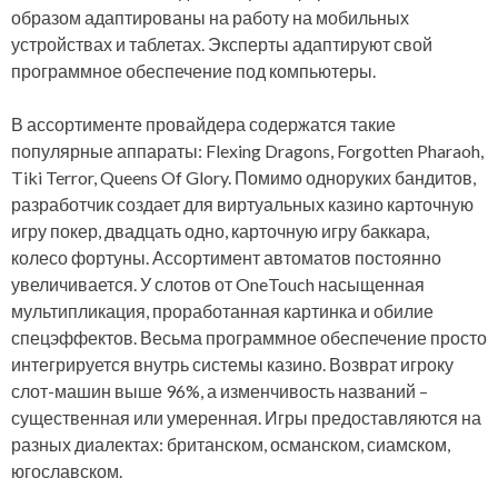
образом адаптированы на работу на мобильных
устройствах и таблетах. Эксперты адаптируют свой
программное обеспечение под компьютеры.
В ассортименте провайдера содержатся такие
популярные аппараты: Flexing Dragons, Forgotten Pharaoh,
Tiki Terror, Queens Of Glory. Помимо одноруких бандитов,
разработчик создает для виртуальных казино карточную
игру покер, двадцать одно, карточную игру баккара,
колесо фортуны. Ассортимент автоматов постоянно
увеличивается. У слотов от OneTouch насыщенная
мультипликация, проработанная картинка и обилие
спецэффектов. Весьма программное обеспечение просто
интегрируется внутрь системы казино. Возврат игроку
слот-машин выше 96%, а изменчивость названий –
существенная или умеренная. Игры предоставляются на
разных диалектах: британском, османском, сиамском,
югославском.