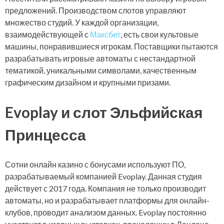
предложений. Производством слотов управляют
множество студий. У каждой организации,
взаимодействующей с
Максбет
, есть свои культовые
машины, понравившиеся игрокам. Поставщики пытаются
разрабатывать игровые автоматы с нестандартной
тематикой, уникальными символами, качественным
графическим дизайном и крупными призами.
Evoplay и слот Эльфийская
Принцесса
Сотни онлайн казино с бонусами используют ПО,
разрабатываемый компанией Evoplay. Данная студия
действует с 2017 года. Компания не только производит
автоматы, но и разрабатывает платформы для онлайн-
клубов, проводит анализом данных. Evoplay постоянно