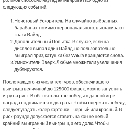
следующих событий.
Неистовый Ускоритель. На случайно выбранных
барабанах, помимо первоначального, выскакивают
знаки Вайлд.
Дополнительный Попытка. В случае, если на
дисплее выпал один Вайлд, но пользователь не
выиграл приз, катушки без Wild’а вращаются снова.
Умножители Вверх. Любые множители увеличения
дублируются.
После каждого из числа тех туров, обеспечившего
выигрыш величиной до 125000 фишек, можно запустить
игру на риск. В обстоятельстве победы в данной игре
награда поднимается в два раза. Чтобы одержать победу,
следует угадать колер карточки – черный или красный. В
риск-раунде допускается ставить на кон не целый
крайний выигранный выигрыш, а его долю. Чтобы