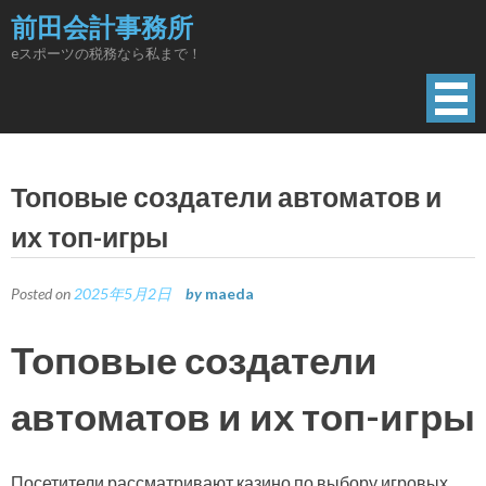
Skip
前田会計事務所
to
eスポーツの税務なら私まで！
content
Топовые создатели автоматов и
их топ-игры
Posted on
2025年5月2日
by
maeda
Топовые создатели
автоматов и их топ-игры
Посетители рассматривают казино по выбору игровых