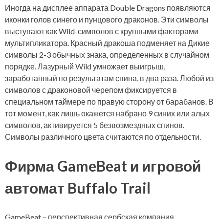
Иногда на дисплее аппарата Double Dragons появляются
иконки голов синего и пунцового драконов. Эти символы
выступают как Wild-символов с крупными факторами
мультипликатора. Красный дракоша подменяет на Дикие
символы 2-3 обычных знака, определенных в случайном
порядке. Лазурный Wild умножает выигрыш,
заработанный по результатам спина, в два раза. Любой из
символов с драконовой черепом фиксируется в
специальном таймере по правую сторону от барабанов. В
тот момент, как лишь окажется набрано 9 синих или алых
символов, активируется 5 безвозмездных спинов.
Символы различного цвета считаются по отдельности.
Фирма GameBeat и игровой
автомат Buffalo Trail
GameBeat – перспективная сербская компания,