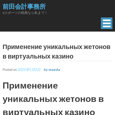
Skip
前田会計事務所
to
eスポーツの税務なら私まで！
content
Применение уникальных жетонов
в виртуальных казино
Posted on
2025年5月2日
by
maeda
Применение
уникальных жетонов в
виртуальных казино