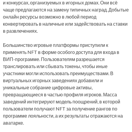
и конкурсах, организуемых в игорных домах. Они всё
чаще предлагаются на замену типичных наград. Добытые
онлайн ресурсы возможно в любой период
конвертировать в наличные или задействовать на ставки
в развлечениях.
Большинство игровые платформы приступили к
применять NFT в форме особого доступа для входа в
ВИП-программе. Пользователям разрешается
транслировать или сбывать токены, чтобы иные
участники могли использовать преимуществами. В
виртуальных игорных заведениях добавили и
уникальные собрание цифровые активы,
превращающиеся в частью профиля игроков. Масса
заведений интегрируют модель поощрений, в которой
пользователи получают NFT за получение рангов по
программе лояльности, а их результаты отражаются на
аватарке.