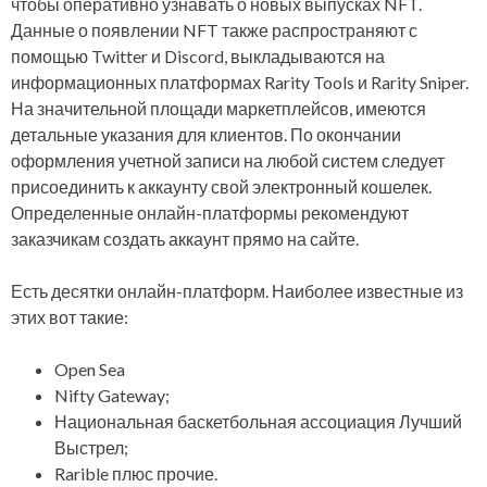
чтобы оперативно узнавать о новых выпусках NFT.
Данные о появлении NFT также распространяют с
помощью Twitter и Discord, выкладываются на
информационных платформах Rarity Tools и Rarity Sniper.
На значительной площади маркетплейсов, имеются
детальные указания для клиентов. По окончании
оформления учетной записи на любой систем следует
присоединить к аккаунту свой электронный кошелек.
Определенные онлайн-платформы рекомендуют
заказчикам создать аккаунт прямо на сайте.
Есть десятки онлайн-платформ. Наиболее известные из
этих вот такие:
Open Sea
Nifty Gateway;
Национальная баскетбольная ассоциация Лучший
Выстрел;
Rarible плюс прочие.