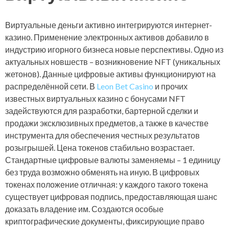
Виртуальные деньги активно интегрируются интернет-
казино. Применение электронных активов добавило в
индустрию игорного бизнеса новые перспективы. Одно из
актуальных новшеств – возникновение NFT (уникальных
жетонов). Данные цифровые активы функционируют на
распределённой сети. В
Leon Bet Casino
и прочих
известных виртуальных казино с бонусами NFT
задействуются для разработки, бартерной сделки и
продажи эксклюзивных предметов, а также в качестве
инструмента для обеспечения честных результатов
розыгрышей. Цена токенов стабильно возрастает.
Стандартные цифровые валюты заменяемы – 1 единицу
без труда возможно обменять на иную. В цифровых
токенах положение отличная: у каждого такого токена
существует цифровая подпись, предоставляющая шанс
доказать владение им. Создаются особые
криптографические документы, фиксирующие право