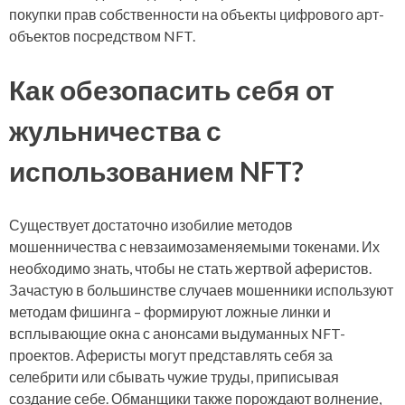
покупки прав собственности на объекты цифрового арт-
объектов посредством NFT.
Как обезопасить себя от
жульничества с
использованием NFT?
Существует достаточно изобилие методов
мошенничества с невзаимозаменяемыми токенами. Их
необходимо знать, чтобы не стать жертвой аферистов.
Зачастую в большинстве случаев мошенники используют
методам фишинга – формируют ложные линки и
всплывающие окна с анонсами выдуманных NFT-
проектов. Аферисты могут представлять себя за
селебрити или сбывать чужие труды, приписывая
создание себе. Обманщики также порождают волнение,