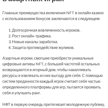
Главные преимущества включения NFT в онлайн казино
с использованием бонусов заключаются в следующем:
Долгосрочная вовлеченность игроков.
Рост онлайн-трафика.
Новые каналы заработка.
Защита противодействие жуликов.
Азартные игроки, смогшие приобрести уникальные
цифровые активы NFT, с большей частотой остальных
возвращаются в игорный дом, чтобы накапливать
ресурсы и извлекать из них выгоду для себя. С помощью
систем преданности каждый игрок считает себя частью
определенного платформы для игр, пытается проявить
себя и улучшить ранг.
НФТ в первую очередь притягивает молодежную публику,