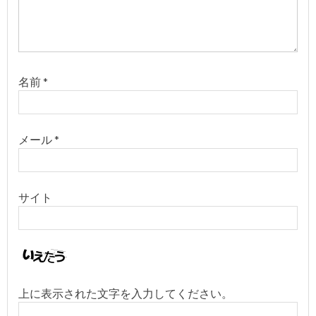
名前
*
メール
*
サイト
上に表示された文字を入力してください。