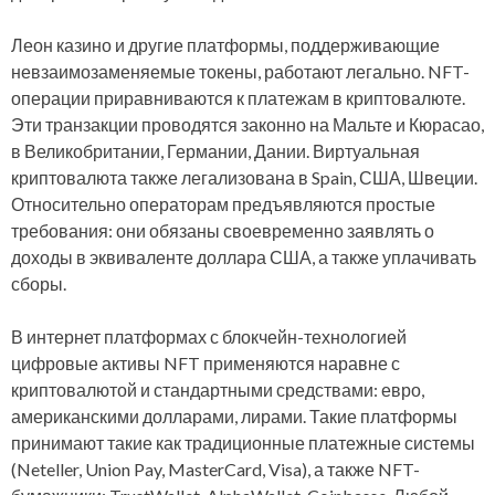
Леон казино и другие платформы, поддерживающие
невзаимозаменяемые токены, работают легально. NFT-
операции приравниваются к платежам в криптовалюте.
Эти транзакции проводятся законно на Мальте и Кюрасао,
в Великобритании, Германии, Дании. Виртуальная
криптовалюта также легализована в Spain, США, Швеции.
Относительно операторам предъявляются простые
требования: они обязаны своевременно заявлять о
доходы в эквиваленте доллара США, а также уплачивать
сборы.
В интернет платформах с блокчейн-технологией
цифровые активы NFT применяются наравне с
криптовалютой и стандартными средствами: евро,
американскими долларами, лирами. Такие платформы
принимают такие как традиционные платежные системы
(Neteller, Union Pay, MasterCard, Visa), а также NFT-