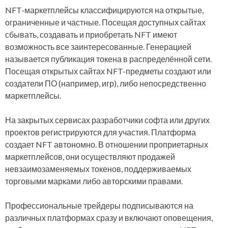
NFT-маркетплейсы классифицируются на открытые,
ограниченные и частные. Посещая доступных сайтах
сбывать, создавать и приобретать NFT имеют
возможность все заинтересованные. Генерацией
называется публикация токена в распределённой сети.
Посещая открытых сайтах NFT-предметы создают или
создатели ПО (например, игр), либо непосредственно
маркетплейсы.
На закрытых сервисах разработчики софта или других
проектов регистрируются для участия. Платформа
создает NFT автономно. В отношении проприетарных
маркетплейсов, они осуществляют продажей
невзаимозаменяемых токенов, поддерживаемых
торговыми марками либо авторскими правами.
Профессиональные трейдеры подписываются на
различных платформах сразу и включают оповещения,