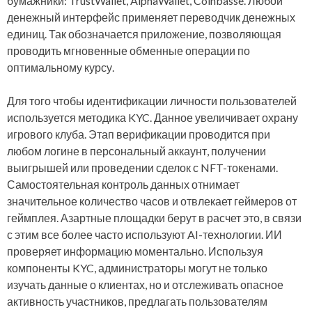
бумажники: TrustWallet, AlphaWallet, Coinbasse. Любой
денежный интерфейс применяет переводчик денежных
единиц. Так обозначается приложение, позволяющая
проводить мгновенные обменные операции по
оптимальному курсу.
Для того чтобы идентификации личности пользователей
используется методика KYC. Данное увеличивает охрану
игрового клуба. Этап верификации проводится при
любом логине в персональный аккаунт, получении
выигрышей или проведении сделок с NFT-токенами.
Самостоятельная контроль данных отнимает
значительное количество часов и отвлекает геймеров от
геймплея. Азартные площадки берут в расчет это, в связи
с этим все более часто используют AI-технологии. ИИ
проверяет информацию моментально. Используя
компоненты KYC, администраторы могут не только
изучать данные о клиентах, но и отслеживать опасное
активность участников, предлагать пользователям