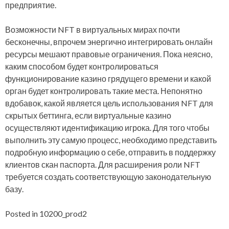
предприятие.
Возможности NFT в виртуальных мирах почти
бесконечны, впрочем энергично интегрировать онлайн
ресурсы мешают правовые ограничения. Пока неясно,
каким способом будет контролироваться
функционирование казино грядущего времени и какой
орган будет контролировать такие места. Непонятно
вдобавок, какой является цель использования NFT для
скрытых беттинга, если виртуальные казино
осуществляют идентификацию игрока. Для того чтобы
выполнить эту самую процесс, необходимо представить
подробную информацию о себе, отправить в поддержку
клиентов скан паспорта. Для расширения роли NFT
требуется создать соответствующую законодательную
базу.
Posted in
10200_prod2