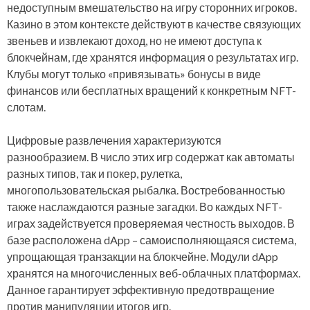
недоступным вмешательство на игру сторонних игроков.
Казино в этом контексте действуют в качестве связующих
звеньев и извлекают доход, но не имеют доступа к
блокчейнам, где хранятся информация о результатах игр.
Клубы могут только «привязывать» бонусы в виде
финансов или бесплатных вращений к конкретным NFT-
слотам.
Цифровые развлечения характеризуются
разнообразием. В число этих игр содержат как автоматы
разных типов, так и покер, рулетка,
многопользовательская рыбалка. Востребованностью
также наслаждаются разные загадки. Во каждых NFT-
играх задействуется проверяемая честность выходов. В
базе расположена dApp – самоисполняющаяся система,
упрощающая транзакции на блокчейне. Модули dApp
хранятся на многочисленных веб-облачных платформах.
Данное гарантирует эффективную предотвращение
против манипуляции итогов игр.