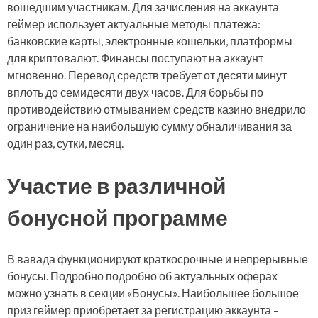
вошедшим участникам. Для зачисления на аккаунта
геймер использует актуальные методы платежа:
банковские карты, электронные кошельки, платформы
для криптовалют. Финансы поступают на аккаунт
мгновенно. Перевод средств требует от десяти минут
вплоть до семидесяти двух часов. Для борьбы по
противодействию отмыванием средств казино внедрило
ограничение на наибольшую сумму обналичивания за
один раз, сутки, месяц.
Участие в различной
бонусной программе
В вавада функционируют краткосрочные и непрерывные
бонусы. Подробно подробно об актуальных оферах
можно узнать в секции «Бонусы». Наибольшее большое
приз геймер приобретает за регистрацию аккаунта –