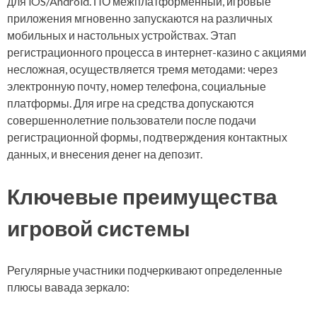
для iOS/Android. ПО межплатформенный, игровые
приложения мгновенно запускаются на различных
мобильных и настольных устройствах. Этап
регистрационного процесса в интернет-казино с акциями
несложная, осуществляется тремя методами: через
электронную почту, номер телефона, социальные
платформы. Для игре на средства допускаются
совершеннолетние пользователи после подачи
регистрационной формы, подтверждения контактных
данных, и внесения денег на депозит.
Ключевые преимущества
игровой системы
Регулярные участники подчеркивают определенные
плюсы вавада зеркало: