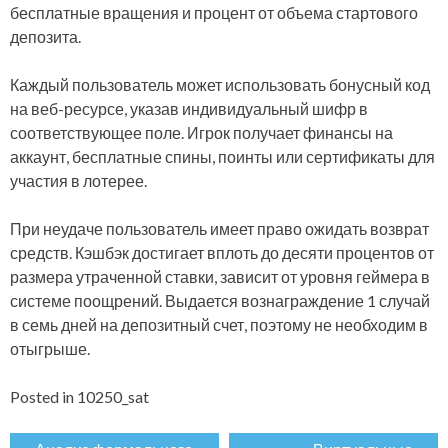
бесплатные вращения и процент от объема стартового
депозита.
Каждый пользователь может использовать бонусный код
на веб-ресурсе, указав индивидуальный шифр в
соответствующее поле. Игрок получает финансы на
аккаунт, бесплатные спины, поинты или сертификаты для
участия в лотерее.
При неудаче пользователь имеет право ожидать возврат
средств. Кэшбэк достигает вплоть до десяти процентов от
размера утраченной ставки, зависит от уровня геймера в
системе поощрений. Выдается вознаграждение 1 случай
в семь дней на депозитный счет, поэтому не необходим в
отыгрыше.
Posted in
10250_sat