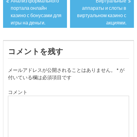
Анализ формального
Виртуальные
投
портала онлайн
аппараты и слоты в
казино с бонусами для
виртуальном казино с
稿
игры на деньги.
акциями.
ナ
ビ
コメントを残す
ゲ
メールアドレスが公開されることはありません。
*
が
ー
付いている欄は必須項目です
シ
コメント
ョ
ン