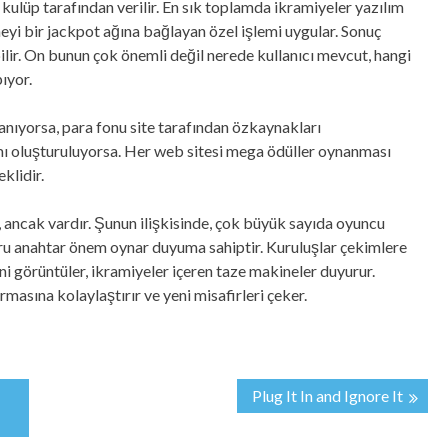
 kulüp tarafından verilir. En sık toplamda ikramiyeler yazılım
ineyi bir jackpot ağına bağlayan özel işlemi uygular. Sonuç
lir. On bunun çok önemli değil nerede kullanıcı mevcut, hangi
ıyor.
nıyorsa, para fonu site tarafından özkaynakları
smı oluşturuluyorsa. Her web sitesi mega ödüller oynanması
eklidir.
 ancak vardır. Şunun ilişkisinde, çok büyük sayıda oyuncu
oru anahtar önem oynar duyuma sahiptir. Kuruluşlar çekimlere
ini görüntüler, ikramiyeler içeren taze makineler duyurur.
masına kolaylaştırır ve yeni misafirleri çeker.
Plug It In and Ignore It