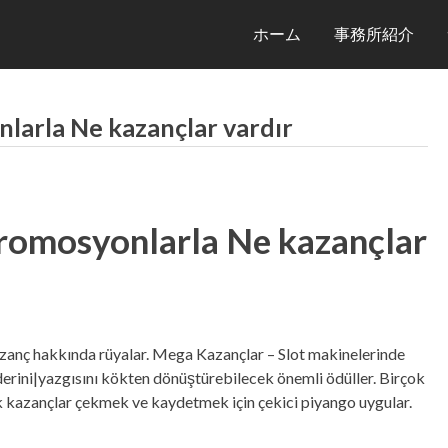
ホーム
事務所紹介
nlarla Ne kazançlar vardır
promosyonlarla Ne kazançlar
azanç hakkında rüyalar. Mega Kazançlar – Slot makinelerinde
derini|yazgısını kökten dönüştürebilecek önemli ödüller. Birçok
 kazançlar çekmek ve kaydetmek için çekici piyango uygular.