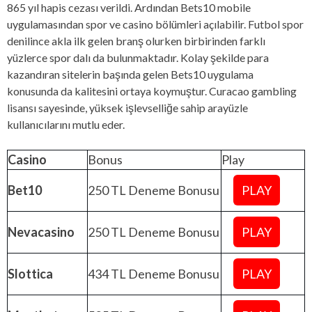
865 yıl hapis cezası verildi. Ardından Bets10 mobile
uygulamasından spor ve casino bölümleri açılabilir. Futbol spor
denilince akla ilk gelen branş olurken birbirinden farklı
yüzlerce spor dalı da bulunmaktadır. Kolay şekilde para
kazandıran sitelerin başında gelen Bets10 uygulama
konusunda da kalitesini ortaya koymuştur. Curacao gambling
lisansı sayesinde, yüksek işlevselliğe sahip arayüzle
kullanıcılarını mutlu eder.
Casino
Bonus
Play
Bet10
250 TL Deneme Bonusu
PLAY
Nevacasino
250 TL Deneme Bonusu
PLAY
Slottica
434 TL Deneme Bonusu
PLAY