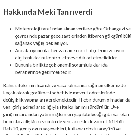
Hakkında Meki Tanrıverdi
Meteoroloji tarafından alınan verilere göre Orhangazi ve
çevresinde pazar gece saatlerinden itibaren gökgürültülü
sağanak yağış bekleniyor.
Ancak, oyuncular her zaman kendi bütçelerini ve oyun
alışkanlıklarını kontrol etmeye dikkat etmelidirler.
Bununla birlikte çok önemli sorumlulukları da
beraberinde getirmektedir.
Bahis sitelerinin lisanslı ve yasal olmasına rağmen ülkemizde
kaçak olarak görülmesi sebebiyle mevcut adreslerinde
değişiklik yapmaları gerekmektedir. Hiçbir durum olmadan da
yeni giriş adresi aracılığıyla site kullanımı sürdürülür. Üye
girişinin ardından yatırım işlemleri yapılabileceği gibi var olan
bonuslara ilişkin çevrimlerde yeni adresle devam ettirilebilir.
Bets10, geniş oyun seçenekleri, kullanıcı dostu arayüzü ve