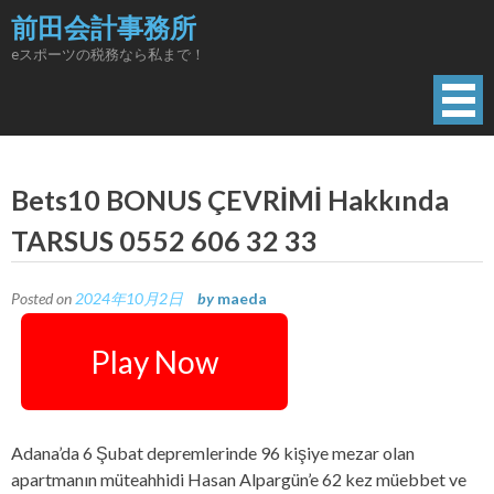
Skip
前田会計事務所
to
eスポーツの税務なら私まで！
content
Bets10 BONUS ÇEVRİMİ Hakkında
TARSUS 0552 606 32 33
Posted on
2024年10月2日
by
maeda
Play Now
Adana’da 6 Şubat depremlerinde 96 kişiye mezar olan
apartmanın müteahhidi Hasan Alpargün’e 62 kez müebbet ve