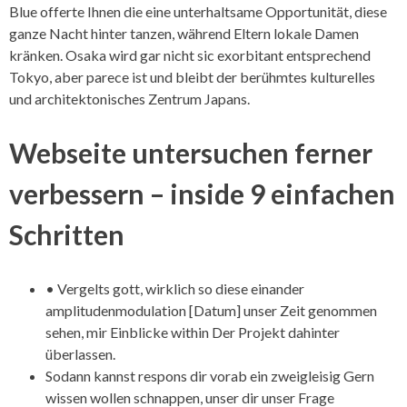
Blue offerte Ihnen die eine unterhaltsame Opportunität, diese
ganze Nacht hinter tanzen, während Eltern lokale Damen
kränken. Osaka wird gar nicht sic exorbitant entsprechend
Tokyo, aber parece ist und bleibt der berühmtes kulturelles
und architektonisches Zentrum Japans.
Webseite untersuchen ferner
verbessern – inside 9 einfachen
Schritten
• Vergelts gott, wirklich so diese einander
amplitudenmodulation [Datum] unser Zeit genommen
sehen, mir Einblicke within Der Projekt dahinter
überlassen.
Sodann kannst respons dir vorab ein zweigleisig Gern
wissen wollen schnappen, unser dir unser Frage