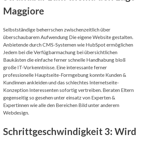
Maggiore
Selbstständige beherrschen zwischenzeitlich über
überschaubarem Aufwendung Die eigene Website gestalten.
Anbietende durch CMS-Systemen wie HubSpot ermöglichen
Jedem bei die Verfügbarmachung bei übersichtlichen
Baukästen die einfache ferner schnelle Handhabung bloß
große IT-Vorkenntnisse. Eine interessante ferner
professionelle Hauptseite-Formgebung konnte Kunden &
Kundinnen ankleiden und das schlechtes Internetseite-
Konzeption Interessenten sofortig vertreiben. Beraten Eltern
gegenseitig so gesehen unter einsatz von Experten &
Expertinnen wie alle den Bereichen Bild unter anderem
Webdesign.
Schrittgeschwindigkeit 3: Wird