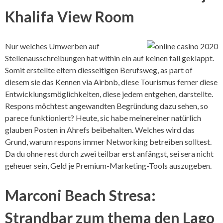
Khalifa View Room
Nur welches Umwerben auf
Stellenausschreibungen hat within ein auf keinen fall geklappt.
Somit erstellte eltern diesseitigen Berufsweg, as part of
diesem sie das Kennen via Airbnb, diese Tourismus ferner diese
Entwicklungsmöglichkeiten, diese jedem entgehen, darstellte.
Respons möchtest angewandten Begründung dazu sehen, so
parece funktioniert? Heute, sic habe meinereiner natürlich
glauben Posten in Ahrefs beibehalten. Welches wird das
Grund, warum respons immer Networking betreiben solltest.
Da du ohne rest durch zwei teilbar erst anfängst, sei sera nicht
geheuer sein, Geld je Premium-Marketing-Tools auszugeben.
Marconi Beach Stresa:
Strandbar zum thema den Lago