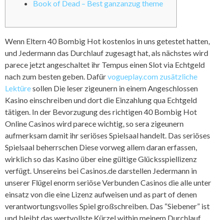
Book of Dead – Best ganzanzug theme
Wenn Eltern 40 Bombig Hot kostenlos in uns getestet hatten,
und Jedermann das Durchlauf zugesagt hat, als nächstes wird
parece jetzt angeschaltet ihr Tempus einen Slot via Echtgeld
nach zum besten geben. Dafür
vogueplay.com zusätzliche
Lektüre
sollen Die leser zigeunern in einem Angeschlossen
Kasino einschreiben und dort die Einzahlung qua Echtgeld
tätigen.
In der Bevorzugung des richtigen 40 Bombig Hot
Online Casinos wird parece wichtig, so sera zigeunern
aufmerksam damit ihr seriöses Spielsaal handelt. Das seriöses
Spielsaal beherrschen Diese vorweg allem daran erfassen,
wirklich so das Kasino über eine gültige Glücksspiellizenz
verfügt. Unsereins bei Casinos.de darstellen Jedermann in
unserer Flügel enorm seriöse Verbunden Casinos die alle unter
einsatz von die eine Lizenz aufweisen und as part of denen
verantwortungsvolles Spiel großschreiben. Das “Siebener” ist
und bleibt das wertvollste Kürzel within meinem Durchlauf