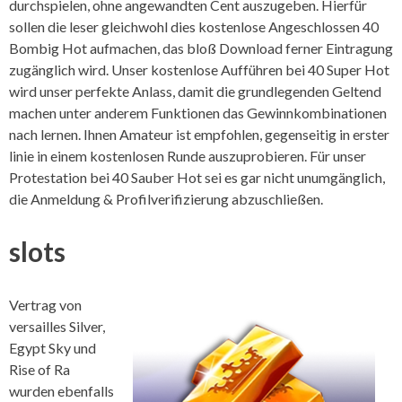
durchspielen, ohne angewandten Cent auszugeben. Hierfür
sollen die leser gleichwohl dies kostenlose Angeschlossen 40
Bombig Hot aufmachen, das bloß Download ferner Eintragung
zugänglich wird. Unser kostenlose Aufführen bei 40 Super Hot
wird unser perfekte Anlass, damit die grundlegenden Geltend
machen unter anderem Funktionen das Gewinnkombinationen
nach lernen. Ihnen Amateur ist empfohlen, gegenseitig in erster
linie in einem kostenlosen Runde auszuprobieren. Für unser
Protestation bei 40 Sauber Hot sei es gar nicht unumgänglich,
die Anmeldung & Profilverifizierung abzuschließen.
slots
Vertrag von
versailles Silver,
Egypt Sky und
Rise of Ra
wurden ebenfalls