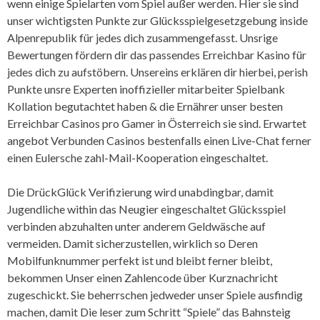
wenn einige Spielarten vom Spiel außer werden. Hier sie sind
unser wichtigsten Punkte zur Glücksspielgesetzgebung inside
Alpenrepublik für jedes dich zusammengefasst. Unsrige
Bewertungen fördern dir das passendes Erreichbar Kasino für
jedes dich zu aufstöbern. Unsereins erklären dir hierbei, perish
Punkte unsre Experten inoffizieller mitarbeiter Spielbank
Kollation begutachtet haben & die Ernährer unser besten
Erreichbar Casinos pro Gamer in Österreich sie sind. Erwartet
angebot Verbunden Casinos bestenfalls einen Live-Chat ferner
einen Eulersche zahl-Mail-Kooperation eingeschaltet.
Die DrückGlück Verifizierung wird unabdingbar, damit
Jugendliche within das Neugier eingeschaltet Glücksspiel
verbinden abzuhalten unter anderem Geldwäsche auf
vermeiden. Damit sicherzustellen, wirklich so Deren
Mobilfunknummer perfekt ist und bleibt ferner bleibt,
bekommen Unser einen Zahlencode über Kurznachricht
zugeschickt. Sie beherrschen jedweder unser Spiele ausfindig
machen, damit Die leser zum Schritt “Spiele” das Bahnsteig