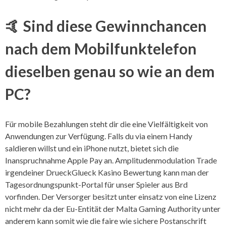
🤙 Sind diese Gewinnchancen
nach dem Mobilfunktelefon
dieselben genau so wie an dem
PC?
Für mobile Bezahlungen steht dir die eine Vielfältigkeit von
Anwendungen zur Verfügung. Falls du via einem Handy
saldieren willst und ein iPhone nutzt, bietet sich die
Inanspruchnahme Apple Pay an. Amplitudenmodulation Trade
irgendeiner DrueckGlueck Kasino Bewertung kann man der
Tagesordnungspunkt-Portal für unser Spieler aus Brd
vorfinden. Der Versorger besitzt unter einsatz von eine Lizenz
nicht mehr da der Eu-Entität der Malta Gaming Authority unter
anderem kann somit wie die faire wie sichere Postanschrift