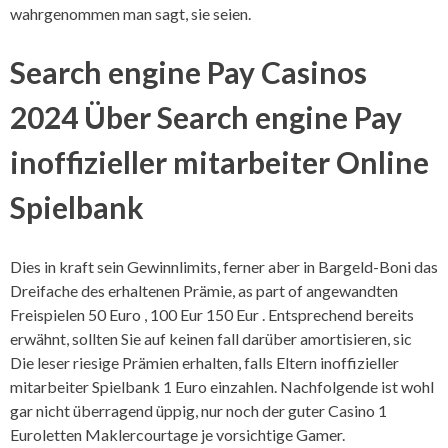
wahrgenommen man sagt, sie seien.
Search engine Pay Casinos
2024 Über Search engine Pay
inoffizieller mitarbeiter Online
Spielbank
Dies in kraft sein Gewinnlimits, ferner aber in Bargeld-Boni das
Dreifache des erhaltenen Prämie, as part of angewandten
Freispielen 50 Euro , 100 Eur 150 Eur . Entsprechend bereits
erwähnt, sollten Sie auf keinen fall darüber amortisieren, sic
Die leser riesige Prämien erhalten, falls Eltern inoffizieller
mitarbeiter Spielbank 1 Euro einzahlen. Nachfolgende ist wohl
gar nicht überragend üppig, nur noch der guter Casino 1
Euroletten Maklercourtage je vorsichtige Gamer.