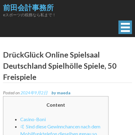
Skip
前田会計事務所
to
eスポーツの税務なら私まで！
content
DrückGlück Online Spielsaal
Deutschland Spielhölle Spiele, 50
Freispiele
Posted on
2024年9月2日
by
maeda
Content
Casino-Boni
🤙 Sind diese Gewinnchancen nach dem
Mobilfunktelefon dieselben genau so