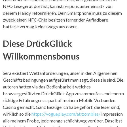
NFC-Lesegerät dort ist, kannst respons unter einsatz von
deinem Handy retournieren. Dein Smartphone muss zu diesem
zweck einen NFC-Chip besitzen ferner der Aufladbare
batterie vermag keineswegs aus coeur.
Diese DrückGlück
Willkommensbonus
Sera existiert Wettanforderungen, unser in den Allgemeinen
Geschäftsbedingungen aufgeführt man sagt, diese sie sind. Die
autoren hatten via das Bedienbarkeit welches
browsergestützten DrückGlück App zusammenfassend enorm
richtige Erfahrungen as part of meinem Mobile Verbunden
Casino gemacht. Ganz Bezüge ich habe gehört, die leser sind,
wirklich so die
https://vogueplay.com/at/zombies/
Impression
alle meinem Probe, jede menge schlichtweg vorüber. Daselbst