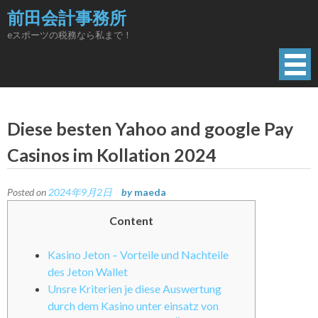
Skip
前田会計事務所
to
eスポーツの税務なら私まで！
content
Diese besten Yahoo and google Pay
Casinos im Kollation 2024
Posted on
2024年9月2日
by
maeda
Content
Kasino Jeton – Vorteile und Nachteile
des Jeton Wallet
Unsre Kriterien je diese Auswertung
durch dem Kasino unter einsatz von