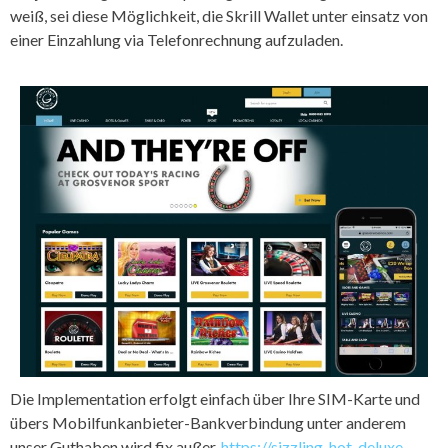
weiß, sei diese Möglichkeit, die Skrill Wallet unter einsatz von
einer Einzahlung via Telefonrechnung aufzuladen.
Die Implementation erfolgt einfach über Ihre SIM-Karte und
übers Mobilfunkanbieter-Bankverbindung unter anderem
unser Guthaben wird fix außer.
https://sizzling-hot-deluxe-