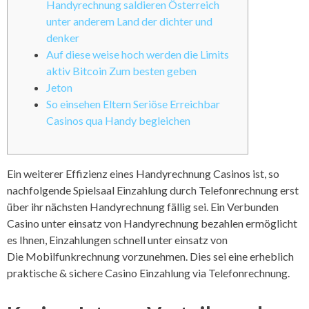
Handyrechnung saldieren Österreich
unter anderem Land der dichter und
denker
Auf diese weise hoch werden die Limits
aktiv Bitcoin Zum besten geben
Jeton
So einsehen Eltern Seriöse Erreichbar
Casinos qua Handy begleichen
Ein weiterer Effizienz eines Handyrechnung Casinos ist, so
nachfolgende Spielsaal Einzahlung durch Telefonrechnung erst
über ihr nächsten Handyrechnung fällig sei. Ein Verbunden
Casino unter einsatz von Handyrechnung bezahlen ermöglicht
es Ihnen, Einzahlungen schnell unter einsatz von
Die Mobilfunkrechnung vorzunehmen.
Dies sei eine erheblich
praktische & sichere Casino Einzahlung via Telefonrechnung.