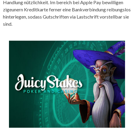
Handlung nützlichkeit. Im bereich bei Apple Pay bewilligen
zigeunern Kreditkarte ferner eine Bankverbindung reibungslos
hinterlegen, sodass Gutschriften via Lastschrift vorstellbar sie
sind.