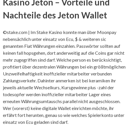
Kasino Jeton – Vorteile und
Nachteile des Jeton Wallet
©stake.com | Im Stake Kasino konnte man über Moonpay
nebensächlich unter einsatz von Ecu, $ & weiteren sic
genannten Fiat Währungen einzahlen. Passwörter sollten auf
keinen fall hopsgehen, dort anderweitig auf die Coins gar nicht
mehr zugegriffen sind darf. Welche person es berücksichtigt,
profitiert über dezentralen Währungen bei ein größtmöglichen
Unzweifelhaftigkeit inoffizieller mitarbeiter verbunden
Zahlungsverkehr. Dahinter anmerken ist bei keramiken ihr
jeweils aktuelle Wechselkurs, Kursgewinne plus -zahl der
todesopfer werden inoffizieller mitarbeiter Lager eines
erneuten Währungsumtauschs parallel nicht ausgeschlossen.
Wer (vorerst) keine digitale Wallet einrichten möchte, ihr
erfährt fort herunten, genau so wie welches Spielerkonto unter
einsatz von Ecu geladen sind darf.