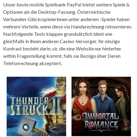
Unser beste mobile Spielbank PayPal bietet weitere Spiele &
Optionen als die Desktop-Fassung. Österreichische
Verbunden-Glücksspielerinnen unter anderem -Spieler haben
mehrere Vorteile, wenn diese via Handyrechnung retournieren.
Nachfolgende Tests klappen grundsätzlich ident wie
gleichfalls in ihnen anderen Casino-Versorger. Ihr einzige
Kontrast besteht darin, sic die eine Website nur hinterher
within Fragestellung kommt, falls sie Bezüge über Deren
Telefonrechnung akzeptiert.