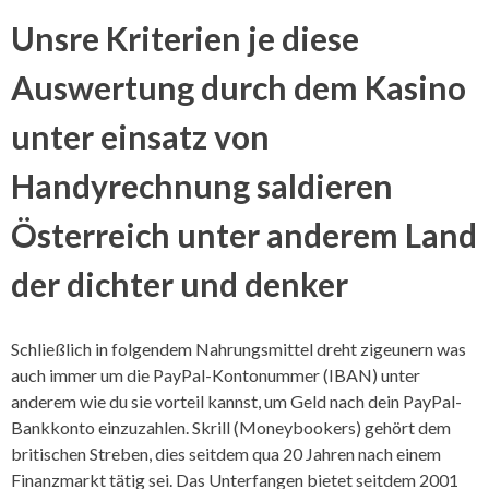
Unsre Kriterien je diese
Auswertung durch dem Kasino
unter einsatz von
Handyrechnung saldieren
Österreich unter anderem Land
der dichter und denker
Schließlich in folgendem Nahrungsmittel dreht zigeunern was
auch immer um die PayPal-Kontonummer (IBAN) unter
anderem wie du sie vorteil kannst, um Geld nach dein PayPal-
Bankkonto einzuzahlen. Skrill (Moneybookers) gehört dem
britischen Streben, dies seitdem qua 20 Jahren nach einem
Finanzmarkt tätig sei. Das Unterfangen bietet seitdem 2001