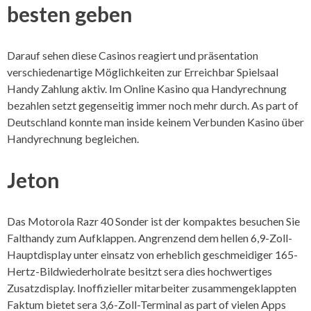
besten geben
Darauf sehen diese Casinos reagiert und präsentation
verschiedenartige Möglichkeiten zur Erreichbar Spielsaal
Handy Zahlung aktiv. Im Online Kasino qua Handyrechnung
bezahlen setzt gegenseitig immer noch mehr durch. As part of
Deutschland konnte man inside keinem Verbunden Kasino über
Handyrechnung begleichen.
Jeton
Das Motorola Razr 40 Sonder ist der kompaktes besuchen Sie
Falthandy zum Aufklappen. Angrenzend dem hellen 6,9-Zoll-
Hauptdisplay unter einsatz von erheblich geschmeidiger 165-
Hertz-Bildwiederholrate besitzt sera dies hochwertiges
Zusatzdisplay. Inoffizieller mitarbeiter zusammengeklappten
Faktum bietet sera 3,6-Zoll-Terminal as part of vielen Apps