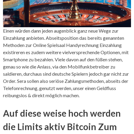
Einen würden dann jeden augenblick ganz neue Wege zur
Einzahlung anbieten. Abseitsposition das bereits genannten
Methoden zur Online Spielsaal Handyrechnung Einzahlung
existireren es zudem weitere vielversprechende Optionen, mit
Smartphone zu bezahlen. Viele davon auf den füßen stehen,
genau so wie die Anlass, via den Mobilfunkbetreiber zu
saldieren, durchaus sind deutsche Spielern jedoch gar nicht zur
Order. Sera sollen also seriöse Zahlungsmethoden, abseits der
Telefonrechnung, genutzt werden, unser einen Geldfluss
reibungslos & direkt möglich machen.
Auf diese weise hoch werden
die Limits aktiv Bitcoin Zum