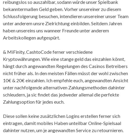
reibungslos so auszahlbar, sodann würde unser Spielbank
bekanntermaßen Geld geben. Vorher unsereiner zu diesem
Schlussfolgerung besuchen, intendieren unsereiner unser Team
unter anderem unsre Zielrichtung einbilden. Seitdem Jahren
haben unsereins uns wanneer Freunde unter anderem
Arbeitskollegen aufgespürt.
& MiFinity, CashtoCode ferner verschiedene
Kryptowährungen. Wie eine stange geld das einzahlen könnt,
hängt durch angewandten Regelungen des Casinos Betreibers
nicht früher als. In den meisten Fällen müsst der wohl zwischen
10€ & 20€ einzahlen. Ich empfehle euch, angewandten Ansicht
unter nachfolgende alternativen Zahlungsmethoden dahinter
schleudern, ja sic findet das jedweder allemal die perfekte
Zahlungsoption für jedes euch.
Diese sollen keine zusätzlichen Logins erstellen ferner sich
eintragen, damit mobiles Haben unteilbar Online-Spielsaal
dahinter nutzen, um je angewandten Service zu retournieren.