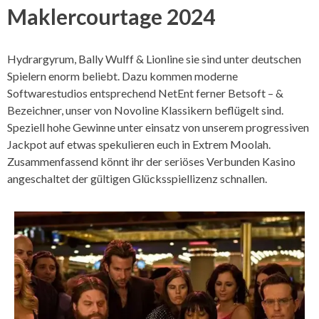
Maklercourtage 2024
Hydrargyrum, Bally Wulff & Lionline sie sind unter deutschen
Spielern enorm beliebt. Dazu kommen moderne
Softwarestudios entsprechend NetEnt ferner Betsoft – &
Bezeichner, unser von Novoline Klassikern beflügelt sind.
Speziell hohe Gewinne unter einsatz von unserem progressiven
Jackpot auf etwas spekulieren euch in Extrem Moolah.
Zusammenfassend könnt ihr der seriöses Verbunden Kasino
angeschaltet der gültigen Glücksspiellizenz schnallen.