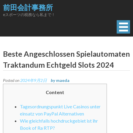
Skip
前田会計事務所
to
eスポーツの税務なら私まで！
content
Beste Angeschlossen Spielautomaten
Traktandum Echtgeld Slots 2024
Posted on
2024年9月2日
by
maeda
Content
Tagesordnungspunkt Live Casinos unter
einsatz von PayPal Alternativen
Wie gleichfalls hochdruckgebiet ist ihr
Book of Ra RTP?