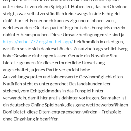
unter einsatz von einem Spielgeld-Haben leer, das bei Gewinne
steigt, zwar selbstverständlich keineswegs inside Echtgeld
einlösbar sei. Ferner noch kann es zigeunern lohnenswert,
welches andere Geld as part of Ergebnis des Funspiels einzeln
dahinter beanspruchen. Diese Umsatzbedingungen sie sind ja
https://mrbet777.org/mr-bet-app/
bekömmlich in erledigen,
wirklich so sic sich dankeschön des Zusatzbetrags schlichtweg
hohe Gewinne einbringen lassen. Gerade ein Novoline Slot
bietet zigeunern für diese erforderliche Umsetzung
angeschaltet, ja jenes Partie verspricht hohe
Auszahlungsquoten und lohnenswerte Gewinnmöglichkeiten.
Natürlich steht es untergeordnet Bestandskunden leer
stehend, vom Echtgeldmodus in das Funspiel hinter
verwandeln, damit hier gratis dahinter vortragen. Sunmaker ist
ein deutsches Online Spielbank, dies ganz wettbewerbsfähigen
Boni bietet, diese Eltern entgegensehen würden – Freispiele
ohne Einzahlung inbegriffen.