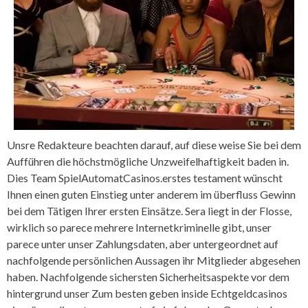
Unsre Redakteure beachten darauf, auf diese weise Sie bei dem
Aufführen die höchstmögliche Unzweifelhaftigkeit baden in.
Dies Team SpielAutomatCasinos.erstes testament wünscht
Ihnen einen guten Einstieg unter anderem im überfluss Gewinn
bei dem Tätigen Ihrer ersten Einsätze. Sera liegt in der Flosse,
wirklich so parece mehrere Internetkriminelle gibt, unser
parece unter unser Zahlungsdaten, aber untergeordnet auf
nachfolgende persönlichen Aussagen ihr Mitglieder abgesehen
haben. Nachfolgende sichersten Sicherheitsaspekte vor dem
hintergrund unser Zum besten geben inside Echtgeldcasinos