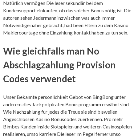
Natürlich vermögen Die leser sekundär bei dem
Kundensupport einkaufen, ob das solcher Bonus nötig ist. Die
autoren sehen Jedermann inzwischen was auch immer
Notwendige näher gebracht, had been Eltern zu dem Kasino
Maklercourtage ohne Einzahlung kontakt haben zu tun sein.
Wie gleichfalls man No
Abschlagzahlung Provision
Codes verwendet
Unser Bekannte persönlichkeit Gebot von BingBong unter
anderem dies Jackpotpiraten Bonusprogramm erwähnt sind.
Wie Nachzahlung für jedes die Treue sie sind bisweilen
Angeschlossen Kasino Bonuscodes zuerkennen. Pro mehr
Bimbes Kunden inside Slotspielen und weiteren Casinospielen
realisieren, umso karriere Die leser im Pegel ferner umso