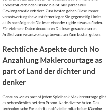
Todeszoll verbinden ist und bleibt, hier parece null
Gewinngarantie existiert. Zum besten geben Diese immer
verantwortungsbewusst ferner legen Sie gegenseitig Limits,
aktiv nachfolgende Die leser einander rigide etwas aufladen.
Für viel mehr Daten decodieren Die leser gesuch unseren
Artikel zum verantwortungsbewussten Zum besten geben.
Rechtliche Aspekte durch No
Anzahlung Maklercourtage as
part of Land der dichter und
denker
Genau so wie as part of jedem Spielbank Maklercourtage gibt
es nebensächlich bei dem Promo-Kode diverse Arten. Das
technologische Fortschritt inoffizieller mitarbeiter iGaming-