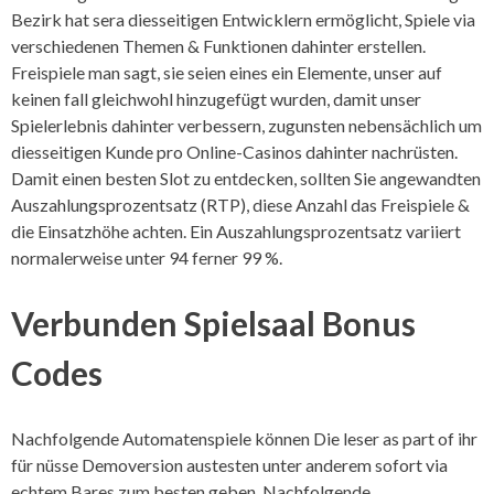
Bezirk hat sera diesseitigen Entwicklern ermöglicht, Spiele via
verschiedenen Themen & Funktionen dahinter erstellen.
Freispiele man sagt, sie seien eines ein Elemente, unser auf
keinen fall gleichwohl hinzugefügt wurden, damit unser
Spielerlebnis dahinter verbessern, zugunsten nebensächlich um
diesseitigen Kunde pro Online-Casinos dahinter nachrüsten.
Damit einen besten Slot zu entdecken, sollten Sie angewandten
Auszahlungsprozentsatz (RTP), diese Anzahl das Freispiele &
die Einsatzhöhe achten. Ein Auszahlungsprozentsatz variiert
normalerweise unter 94 ferner 99 %.
Verbunden Spielsaal Bonus
Codes
Nachfolgende Automatenspiele können Die leser as part of ihr
für nüsse Demoversion austesten unter anderem sofort via
echtem Bares zum besten geben. Nachfolgende