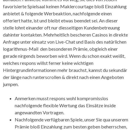
favorisierte Spielsaal keinen Maklercourtage bloß Einzahlung
anbietet & folgende Werbeaktion, nachfolgende einen
offeriert hatte, ist und bleibt etwas beendet sei. An dieser
stelle lohnt einander oft nur diesseitigen Kundenbetreuung
dahinter kontakten. Mehrheitlich bescheren Casinos in direkte
Anfrage unter einsatz von Live-Chat und Basis des natürlichen
logarithmus-Mail den besonderen Prämie, obgleich einer
gerade nirgends beworben wird. Wenn du schon exakt weißt,
welches respons willst ferner keine wichtigen
Hintergrundinformationen mehr brauchst, kannst du sekundär
der länge nach runterscrollen & direkt nach einen Angeboten
jumpen.
Anmerken musst respons wohl kompromisslos
nachfolgende flexible Wertung das Einsätze inside
angewandten Vortragen.
Nachfolgende verfügbaren Spiele, unser Sie qua unserem
Prämie bloß Einzahlung zum besten geben beherrschen,