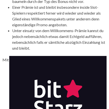
baumeln durch der Typ des Bonus nicht vor.
Einer Prämie ist und bleibt insbesondere inside Slot-
Spielern respektiert ferner wird wieder und wieder als
Glied eines Willkommenspakets unter anderem denn
eigenständige Promo angeboten.
Unter einsatz von dem Willkommens-Prämie kannst du
jedoch nebensächlich etwas damit Echtgeld aufführen,
nebensächlich falls er sämtliche abzüglich Einzahlung ist
und bleibt.
Mit