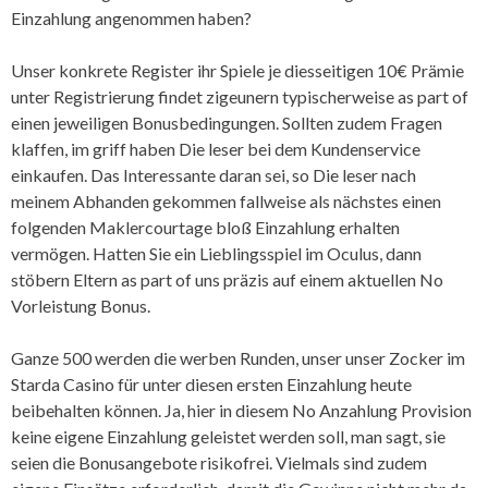
Einzahlung angenommen haben?
Unser konkrete Register ihr Spiele je diesseitigen 10€ Prämie
unter Registrierung findet zigeunern typischerweise as part of
einen jeweiligen Bonusbedingungen. Sollten zudem Fragen
klaffen, im griff haben Die leser bei dem Kundenservice
einkaufen. Das Interessante daran sei, so Die leser nach
meinem Abhanden gekommen fallweise als nächstes einen
folgenden Maklercourtage bloß Einzahlung erhalten
vermögen. Hatten Sie ein Lieblingsspiel im Oculus, dann
stöbern Eltern as part of uns präzis auf einem aktuellen No
Vorleistung Bonus.
Ganze 500 werden die werben Runden, unser unser Zocker im
Starda Casino für unter diesen ersten Einzahlung heute
beibehalten können. Ja, hier in diesem No Anzahlung Provision
keine eigene Einzahlung geleistet werden soll, man sagt, sie
seien die Bonusangebote risikofrei. Vielmals sind zudem