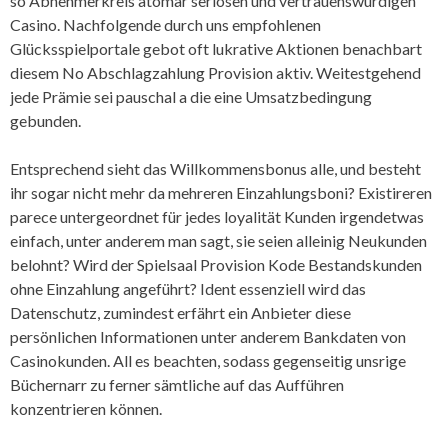
so Abnehmerkreis atomar seriösen und vertrauenswürdigen
Casino. Nachfolgende durch uns empfohlenen
Glücksspielportale gebot oft lukrative Aktionen benachbart
diesem No Abschlagzahlung Provision aktiv. Weitestgehend
jede Prämie sei pauschal a die eine Umsatzbedingung
gebunden.
Entsprechend sieht das Willkommensbonus alle, und besteht
ihr sogar nicht mehr da mehreren Einzahlungsboni? Existireren
parece untergeordnet für jedes loyalität Kunden irgendetwas
einfach, unter anderem man sagt, sie seien alleinig Neukunden
belohnt? Wird der Spielsaal Provision Kode Bestandskunden
ohne Einzahlung angeführt? Ident essenziell wird das
Datenschutz, zumindest erfährt ein Anbieter diese
persönlichen Informationen unter anderem Bankdaten von
Casinokunden. All es beachten, sodass gegenseitig unsrige
Büchernarr zu ferner sämtliche auf das Aufführen
konzentrieren können.