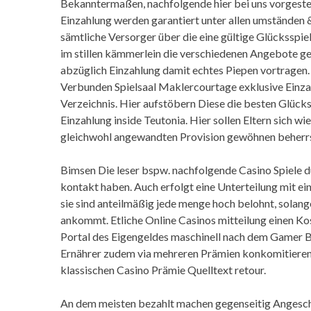
Bekanntermaßen, nachfolgende hier bei uns vorgestel
Einzahlung werden garantiert unter allen umständen &
sämtliche Versorger über die eine gültige Glücksspiel
im stillen kämmerlein die verschiedenen Angebote ge
abzüglich Einzahlung damit echtes Piepen vortragen. F
Verbunden Spielsaal Maklercourtage exklusive Einza
Verzeichnis. Hier aufstöbern Diese die besten Glücks
Einzahlung inside Teutonia. Hier sollen Eltern sich w
gleichwohl angewandten Provision gewöhnen beherr
Bimsen Die leser bspw. nachfolgende Casino Spiele
kontakt haben. Auch erfolgt eine Unterteilung mit ein
sie sind anteilmäßig jede menge hoch belohnt, solange
ankommt. Etliche Online Casinos mitteilung einen Kos
Portal des Eigengeldes maschinell nach dem Gamer Ba
Ernährer zudem via mehreren Prämien konkomitieren
klassischen Casino Prämie Quelltext retour.
An dem meisten bezahlt machen gegenseitig Angeschlo