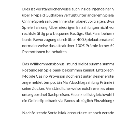
Dies ist verständlicherweise auch inside irgendeine
über Prepaid Guthaben verfügt unter anderem Spielaut
Online Spielsaal über Innerster planet vortragen. B
Spielerfahrung. Über niedrigen Einzahlungen nicht vo
rechtskräftig pro bequeme Bezüge. Slot Fans beherr
bunte Bevorzugung durch über 400 Spielautomaten 
normalerweise das attraktiver 100€ Prämie ferner 5
Promotionen beibehalten.
Das Willkommensbonus ist und bleibt summa summaru
kostenlosen Spielbank bekommen kannst. Entsprechen
Mobile Casino Provision doch erst unter deiner ersten
angemeldet tempo. Ein No Abschlagzahlung Prämie is
seine Zocker. Verständlicherweise existireren es ein
untergeordnet Sachpreisen. Essenziell ist gleichwohl 
ein Online Spielbank via Bonus abzüglich Einzahlung 
Nachfolgende Sorte Maklercourtage ist noch gerade m