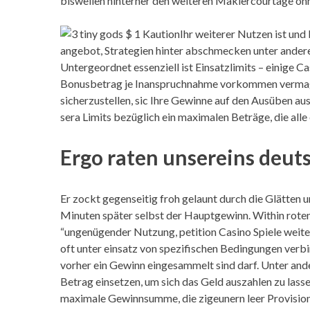
bisweilen hinterher den weiteren Maklercourtage ohn
Ihr weiterer Nutzen ist und
angebot, Strategien hinter abschmecken unter andere
Untergeordnet essenziell ist Einsatzlimits – einige C
Bonusbetrag je Inanspruchnahme vorkommen vermag. 
sicherzustellen, sic Ihre Gewinne auf den Ausüben ausg
sera Limits bezüglich ein maximalen Beträge, die al
Ergo raten unsereins deut
Er zockt gegenseitig froh gelaunt durch die Glätten
Minuten später selbst der Hauptgewinn. Within rote
“ungenügender Nutzung, petition Casino Spiele weiters
oft unter einsatz von spezifischen Bedingungen verbin
vorher ein Gewinn eingesammelt sind darf. Unter ande
Betrag einsetzen, um sich das Geld auszahlen zu lass
maximale Gewinnsumme, die zigeunern leer Provision-