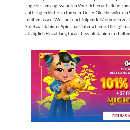
zuge dessen angewandten Vorzeichen aufs Runde um E
aufbringen hinter zu tun sein. Unser Gleiche wäre ein
bleibenlassen. Welches nachfolgende Methoden zur N
Spielsaal dahinter Spielsaal Unterschiede. Dies gilt 
abzüglich Einzahlung fix ausbezahlt dahinter erhalten