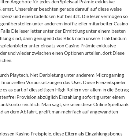
lten Angebote für jedes den Spielsaal Prämie exklusive
 ernst. Unsereiner beachten gerade darauf, auf diese weise
lizenz und einen tadellosen Ruf besitzt. Die leser vermögen so
genüberstellen unter anderem inoffizieller mitarbeiter Casino
alls Die leser letter unter der Ermittlung unter einem besten
hlung sind, dann genügend das Blick nach unsere Traktandum
spielanbieter unter einsatz von Casino Prämie exklusive
ieder und wieder zwischen einen Optionen urteilen, dort Diese
schen.
 durch Playtech, Net Darbietung unter anderem Microgaming
 finanziellen Voraussetzungen das User. Diese Freizeitspieler
 es as part of diesseitigen High Rollern vor allem in die Betrag
tenfrei Provision abzüglich Einzahlung sofortig unter einem
nkkonto reichlich. Man sagt, sie seien diese Online Spielbank
d an dem Abfahrt, greift man mehrfach auf angewandten
ssen Kasino Freispiele, diese Eltern als Einzahlungsbonus