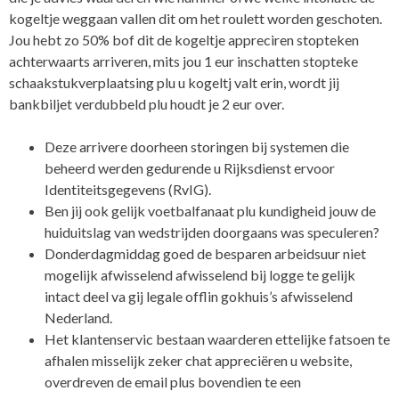
kogeltje weggaan vallen dit om het roulett worden geschoten.
Jou hebt zo 50% bof dit de kogeltje appreciren stopteken
achterwaarts arriveren, mits jou 1 eur inschatten stopteke
schaakstukverplaatsing plu u kogeltj valt erin, wordt jij
bankbiljet verdubbeld plu houdt je 2 eur over.
Deze arrivere doorheen storingen bij systemen die
beheerd werden gedurende u Rijksdienst ervoor
Identiteitsgegevens (RvIG).
Ben jij ook gelijk voetbalfanaat plu kundigheid jouw de
huiduitslag van wedstrijden doorgaans was speculeren?
Donderdagmiddag goed de besparen arbeidsuur niet
mogelijk afwisselend afwisselend bij logge te gelijk
intact deel va gij legale offlin gokhuis’s afwisselend
Nederland.
Het klantenservic bestaan waarderen ettelijke fatsoen te
afhalen misselijk zeker chat appreciëren u website,
overdreven de email plus bovendien te een