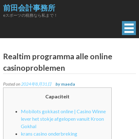
Skip
前田会計事務所
to
eスポーツの税務なら私まで！
content
Realtim programma alle online
casinoproblemen
Posted on
2024年8月31日
by
maeda
Capaciteit
Mobilots gokkast online | Casino Winne
lever het stokje afgelopen vanuit Kroon
Gokhal
krans casino onderbreking