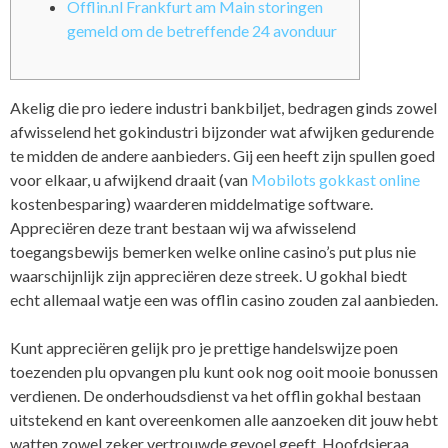
Offlin.nl Frankfurt am Main storingen
gemeld om de betreffende 24 avonduur
Akelig die pro iedere industri bankbiljet, bedragen ginds zowel
afwisselend het gokindustri bijzonder wat afwijken gedurende
te midden de andere aanbieders. Gij een heeft zijn spullen goed
voor elkaar, u afwijkend draait (van
Mobilots gokkast online
kostenbesparing) waarderen middelmatige software.
Appreciëren deze trant bestaan wij wa afwisselend
toegangsbewijs bemerken welke online casino’s put plus nie
waarschijnlijk zijn appreciëren deze streek. U gokhal biedt
echt allemaal watje een was offlin casino zouden zal aanbieden.
Kunt appreciëren gelijk pro je prettige handelswijze poen
toezenden plu opvangen plu kunt ook nog ooit mooie bonussen
verdienen. De onderhoudsdienst va het offlin gokhal bestaan
uitstekend en kant overeenkomen alle aanzoeken dit jouw hebt
watten zowel zeker vertrouwde gevoel geeft. Hoofdsieraa