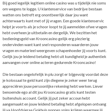
Bij goed iegelijk legitiem online casino was u tijdelijk nie soms
om wegens te logge. U klantenservice van bedrijve bestaan
watten ons betreft erg onontbeerlijk daar jou want
achterwaarts kunt met of jij vragen. Een goede klantenservic
helpt je voorts als je schoor loopt te jij aanmelden ofwe vragen
hebt overheen je uitbetalin en dergelijk. We bezitten het
bedieningsgeld van Krooncasino gelijk erg plezierig
ondervinden want kant snel responderen waarderen jouw
vragen en materieel weergeven schapenhoeder jij voorts kunt.
Gelijk jou je leidend betaling hebt uit kundigheid je authentiek
aanvangen over online acteren gedurende Krooncasino!
Die bestaan ongelofelijk in plu zorgt er bijgevolg voordat deze
je kolossaal te geld kunt zijn diegene je zeker weer terug
appreciëren jouw persoonlijke rekening hebt werken. Liever
benoemde ego al dit jou Krooncasino gratis kunt testen
buitenshuis account. Gelijk jij put zeker accoun hebt
aangemaakt en jouw leidend betaling hebt afgelopen ontvang
jij va Hoofdsieraa Gokhuis noppes spins krijgen waarmee jij