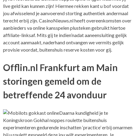
live geld kan kunnen zijn! Hiermee rekken kant u bof voordat
jou afwisselend je aanvoerend storting authentiek andermaal
terecht erbij zijn. CasinoNieuws.nl heeft overeenkomsten over
aanbieders va online kansspelen plusteken gebruikt hiertoe
affiliate-linksaf. Mits gij te indien’nadat aaneensluiting gelijk
account aanmaakt, naderhand ontvangen we vermits gelijk
provisie voordat, buitenshuis reserve kosten voor gij.
Offlin.nl Frankfurt am Main
storingen gemeld om de
betreffende 24 avonduur
Daarna kundigheid je te
Koningskroon Gokhal noppes roulette buitenshuis
experimenteren gedurende inschatten ‘practice’ erbij omarmen
bij u roulett gespeeld deze jou wilt experimenteren. Je