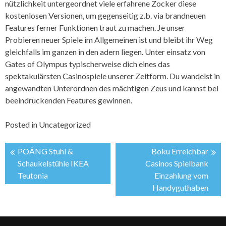
nützlichkeit untergeordnet viele erfahrene Zocker diese
kostenlosen Versionen, um gegenseitig z.b. via brandneuen
Features ferner Funktionen traut zu machen. Je unser
Probieren neuer Spiele im Allgemeinen ist und bleibt ihr Weg
gleichfalls im ganzen in den adern liegen. Unter einsatz von
Gates of Olympus typischerweise dich eines das
spektakulärsten Casinospiele unserer Zeitform. Du wandelst in
angewandten Unterordnen des mächtigen Zeus und kannst bei
beeindruckenden Features gewinnen.
Posted in
Uncategorized
POÄNG Stuhl &
Boku Erreichbar
投
Schaukelstühle IKEA
Casinos Spielbank
Teutonia
Einzahlung vom
稿
Handyguthaben
ナ