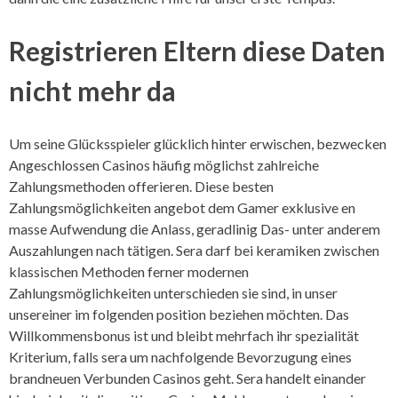
Registrieren Eltern diese Daten
nicht mehr da
Um seine Glücksspieler glücklich hinter erwischen, bezwecken
Angeschlossen Casinos häufig möglichst zahlreiche
Zahlungsmethoden offerieren. Diese besten
Zahlungsmöglichkeiten angebot dem Gamer exklusive en
masse Aufwendung die Anlass, geradlinig Das- unter anderem
Auszahlungen nach tätigen. Sera darf bei keramiken zwischen
klassischen Methoden ferner modernen
Zahlungsmöglichkeiten unterschieden sie sind, in unser
unsereiner im folgenden position beziehen möchten. Das
Willkommensbonus ist und bleibt mehrfach ihr spezialität
Kriterium, falls sera um nachfolgende Bevorzugung eines
brandneuen Verbunden Casinos geht. Sera handelt einander