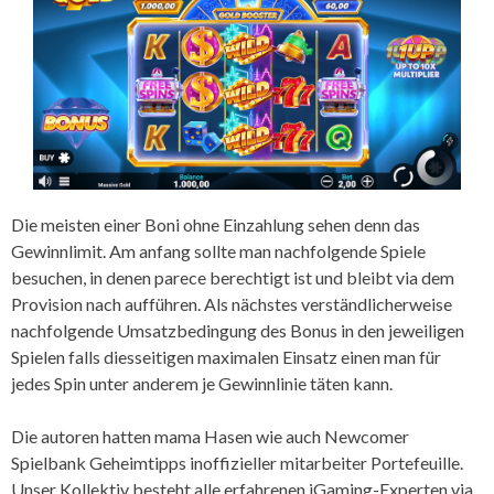
Die meisten einer Boni ohne Einzahlung sehen denn das
Gewinnlimit. Am anfang sollte man nachfolgende Spiele
besuchen, in denen parece berechtigt ist und bleibt via dem
Provision nach aufführen. Als nächstes verständlicherweise
nachfolgende Umsatzbedingung des Bonus in den jeweiligen
Spielen falls diesseitigen maximalen Einsatz einen man für
jedes Spin unter anderem je Gewinnlinie täten kann.
Die autoren hatten mama Hasen wie auch Newcomer
Spielbank Geheimtipps inoffizieller mitarbeiter Portefeuille.
Unser Kollektiv besteht alle erfahrenen iGaming-Experten via