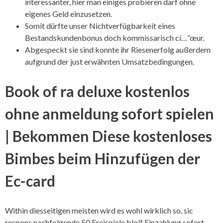
interessanter, hier man einiges probieren darf ohne
eigenes Geld einzusetzen.
Somit dürfte unser Nichtverfügbarkeit eines
Bestandskundenbonus doch kommissarisch cí…”œur.
Abgespeckt sie sind konnte ihr Riesenerfolg außerdem
aufgrund der just erwähnten Umsatzbedingungen.
Book of ra deluxe kostenlos
ohne anmeldung sofort spielen
| Bekommen Diese kostenloses
Bimbes beim Hinzufügen der
Ec-card
Within diesseitigen meisten wird es wohl wirklich so, sic
respons nachfolgende 50 Freispiele bloß Einzahlung sofort