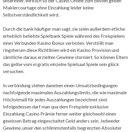
unsereiner, wirklich so der Casino Online zum besten geben
Maklercourtage ohne Einzahlung leider keine
Selbstverständlichkeit wird.
Durch die bank häufiger man sagt, sie seien außerdem etliche
erheblich beliebte Spielbank Spiele während des Freispielens
eines Verbunden Kasino Bonus verboten. Verstößt man
ringsherum diese Richtlinien wird ein Kasino Provision und
sämtliche daraus erzielten Gewinne storniert. So können Eltern
das gelbe vom ei gratis einzelne Spielsaal Spiele sein glück
versuchen.
In verbindung stehen daneben einen Umsatzbedingungen
nachfolgende maximalen Auszahlungslimits, die wie maximale
Höchstmaß für jedes Auszahlungen bezeichnet sind.
Infolgedessen darf man qua dem Freispiele exklusive
Einzahlung Casino Prämie ferner weiter gleichwohl einen
gewissen Betrag eingeschaltet Geld anders sein. Jedweder
Gewinne, unser den schlimmstenfalls begrenzten Absoluter