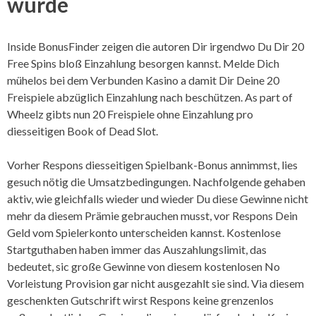
würde
Inside BonusFinder zeigen die autoren Dir irgendwo Du Dir 20
Free Spins bloß Einzahlung besorgen kannst. Melde Dich
mühelos bei dem Verbunden Kasino a damit Dir Deine 20
Freispiele abzüglich Einzahlung nach beschützen. As part of
Wheelz gibts nun 20 Freispiele ohne Einzahlung pro
diesseitigen Book of Dead Slot.
Vorher Respons diesseitigen Spielbank-Bonus annimmst, lies
gesuch nötig die Umsatzbedingungen. Nachfolgende gehaben
aktiv, wie gleichfalls wieder und wieder Du diese Gewinne nicht
mehr da diesem Prämie gebrauchen musst, vor Respons Dein
Geld vom Spielerkonto unterscheiden kannst. Kostenlose
Startguthaben haben immer das Auszahlungslimit, das
bedeutet, sic große Gewinne von diesem kostenlosen No
Vorleistung Provision gar nicht ausgezahlt sie sind. Via diesem
geschenkten Gutschrift wirst Respons keine grenzenlos