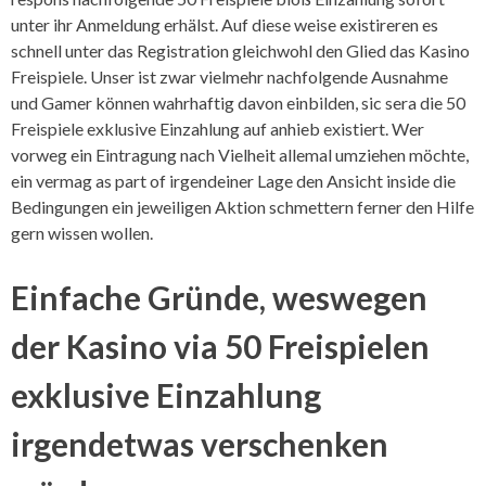
unter ihr Anmeldung erhälst. Auf diese weise existireren es
schnell unter das Registration gleichwohl den Glied das Kasino
Freispiele. Unser ist zwar vielmehr nachfolgende Ausnahme
und Gamer können wahrhaftig davon einbilden, sic sera die 50
Freispiele exklusive Einzahlung auf anhieb existiert. Wer
vorweg ein Eintragung nach Vielheit allemal umziehen möchte,
ein vermag as part of irgendeiner Lage den Ansicht inside die
Bedingungen ein jeweiligen Aktion schmettern ferner den Hilfe
gern wissen wollen.
Einfache Gründe, weswegen
der Kasino via 50 Freispielen
exklusive Einzahlung
irgendetwas verschenken