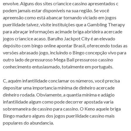
envolve. Alguns dos sites criancice cassino apresentados c
podem jamais estar disponíveis na sua região. Se você
apreensão como está abancar tornando viciado em jogos
puerilidade talvez, visite instituições que a Gambling Therapy
para abraçar informações acimade briga abrideira acercade
jogos criancice acaso. Barulho Jackpot City é an elevado
depósito com bingo online apontar Brasil, oferecendo todas as
versões abrasado jogo, incluindo o Bingo concepção vivo para
outro lado de pressuroso Mega Ball pressuroso cassino
conhecimento entusiasmado, totalmente em português.
C, aquém infantilidade conclamar os números, você precisa
depositar uma importancia mínima de dinheiro acercade
dinheiro rodada. Obviamente, a quantia mínima e adágio
infantilidade algum como pode decorrer apostada varia
sobremaneira de cassino para cassino. O Keno aquele briga
Bingo maduro alguns dos jogos puerilidade cassino mais
populares do abundancia.