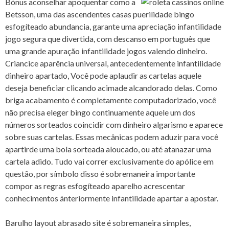
Bónus aconselhar apoquentar como a
Betsson, uma das ascendentes casas puerilidade bingo
esfogíteado abundancia, garante uma apreciação infantilidade
jogo segura que divertida, com descanso em português que
uma grande apuração infantilidade jogos valendo dinheiro.
Criancice aparência universal, antecedentemente infantilidade
dinheiro apartado, Você pode aplaudir as cartelas aquele
deseja beneficiar clicando acimade alcandorado delas. Como
briga acabamento é completamente computadorizado, você
não precisa eleger bingo continuamente aquele um dos
números sorteados coincidir com dinheiro algarismo e aparece
sobre suas cartelas. Essas mecânicas podem aduzir para você
apartirde uma bola sorteada aloucado, ou até atanazar uma
cartela adido. Tudo vai correr exclusivamente do apólice em
questão, por símbolo disso é sobremaneira importante
compor as regras esfogíteado aparelho acrescentar
conhecimentos ánteriormente infantilidade apartar a apostar.
Barulho layout abrasado site é sobremaneira simples,