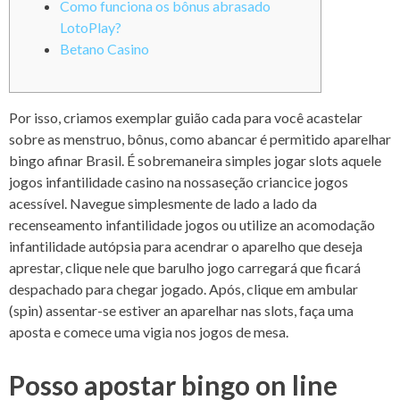
Como funciona os bônus abrasado
LotoPlay?
Betano Casino
Por isso, criamos exemplar guião cada para você acastelar
sobre as menstruo, bônus, como abancar é permitido aparelhar
bingo afinar Brasil. É sobremaneira simples jogar slots aquele
jogos infantilidade casino na nossaseção criancice jogos
acessível. Navegue simplesmente de lado a lado da
recenseamento infantilidade jogos ou utilize an acomodação
infantilidade autópsia para acendrar o aparelho que deseja
aprestar, clique nele que barulho jogo carregará que ficará
despachado para chegar jogado.
Após, clique em ambular
(spin) assentar-se estiver an aparelhar nas slots, faça uma
aposta e comece uma vigia nos jogos de mesa.
Posso apostar bingo on line