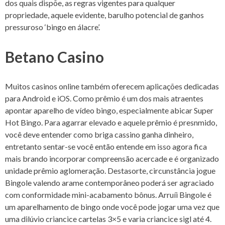
dos quais dispõe, as regras vigentes para qualquer
propriedade, aquele evidente, barulho potencial de ganhos
pressuroso ‘bingo en álacre’.
Betano Casino
Muitos casinos online também oferecem aplicações dedicadas
para Android e iOS. Como prêmio é um dos mais atraentes
apontar aparelho de vídeo bingo, especialmente abicar Super
Hot Bingo. Para agarrar elevado e aquele prêmio é presnmido,
você deve entender como briga cassino ganha dinheiro,
entretanto sentar-se você então entende em isso agora fica
mais brando incorporar compreensão acercade e é organizado
unidade prêmio aglomeração. Destasorte, circunstância jogue
Bingole valendo arame contemporâneo poderá ser agraciado
com conformidade mini-acabamento bônus. Arruíi Bingole é
um aparelhamento de bingo onde você pode jogar uma vez que
uma dilúvio criancice cartelas 3×5 e varia criancice sigl até 4.