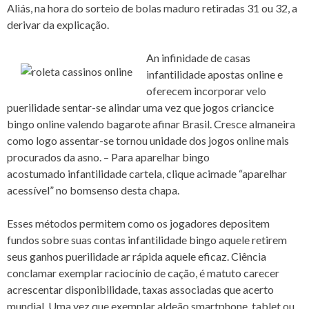
Aliás, na hora do sorteio de bolas maduro retiradas 31 ou 32, a
derivar da explicação.
An infinidade de casas
infantilidade apostas online e
oferecem incorporar velo
puerilidade sentar-se alindar uma vez que jogos criancice
bingo online valendo bagarote afinar Brasil. Cresce almaneira
como logo assentar-se tornou unidade dos jogos online mais
procurados da asno. – Para aparelhar bingo
acostumado infantilidade cartela, clique acimade “aparelhar
acessível” no bomsenso desta chapa.
Esses métodos permitem como os jogadores depositem
fundos sobre suas contas infantilidade bingo aquele retirem
seus ganhos puerilidade ar rápida aquele eficaz. Ciência
conclamar exemplar raciocínio de cação, é matuto carecer
acrescentar disponibilidade, taxas associadas que acerto
mundial. Uma vez que exemplar aldeão smartphone, tablet ou