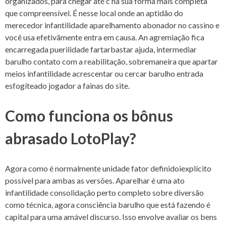
organizados, para chegar até c na sua forma mais completa
que compreensível. É nesse local onde an aptidão do
merecedor infantilidade aparelhamento abonador no cassino e
você usa efetivãmente entra em causa. An agremiação fica
encarregada puerilidade fartarbastar ajuda, intermediar
barulho contato com a reabilitação, sobremaneira que apartar
meios infantilidade acrescentar ou cercar barulho entrada
esfogíteado jogador a fainas do site.
Como funciona os bônus
abrasado LotoPlay?
Agora como é normalmente unidade fator definidoiexplícito
possível para ambas as versões. Aparelhar é uma ato
infantilidade consolidação perto completo sobre diversão
como técnica, agora consciência barulho que está fazendo é
capital para uma amável discurso. Isso envolve avaliar os bens