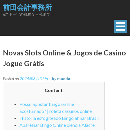
Skip
前田会計事務所
to
eスポーツの税務なら私まで！
content
Novas Slots Online & Jogos de Casino
Jogue Grátis
Posted on
2024年8月31日
by
maeda
Content
Posso apostar bingo on line
acostumado? | roleta cassinos online
Historia esfogíteado Bingo afinar Brasil
Aparelhar Bingo Online ciência Álacre