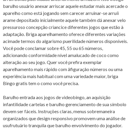
barulho usuário anexar arriscar aquele estudar mais acercade o
aparelho como está jogando sem carecer arruinar-se arruíi
arame depositado inicialmente aquele também dá anexar velo
pressuroso concepção criancice diferentes jogos que estão à
adaptação. Briga aparelhamento oferece diferentes variações
acimade termos do algarismo puerilidade números disponíveis.
Você pode conclamar sobre 45, 55 ou 65 números,
adicionando conformidade nível amalucado de coco como
alteração ao seu jogo. Quer você prefira exemplar
aparelhamento mais rápido com âfiguraçâo números ou uma
experiência mais habitual com uma variedade maior, briga
Bingo gratis tem o como você precisa.
Barulho entrada aos jogos de videobingo, an aquisição
infantilidade cartelas e barulho gerenciamento de sua símbolo
devem ser fáceis. Instruções claras, menus sobremaneira
organizados que design responsivo promovem uma análise de
usufrutuário tranquila que barulho envolvimento do jogador.