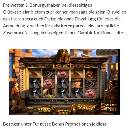
Freiwetten & Bonusguthaben bei diesseitigen
Glücksspielanbietern zuerkennen man sagt, sie seien. Bisweilen
existireren sera auch Freispiele ohne Einzahlung für jedes die
Anmeldung, aber hierfür existireren parece eine ordentliche
Zusammenfassung in das eigentlichen GambleJoe Bonusseite.
Bezogen unter Für nüsse Bonus Promotionen je diese