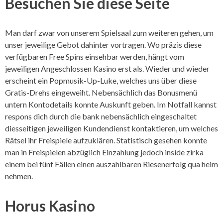
Besuchen Sie diese Seite
Man darf zwar von unserem Spielsaal zum weiteren gehen, um
unser jeweilige Gebot dahinter vortragen. Wo präzis diese
verfügbaren Free Spins einsehbar werden, hängt vom
jeweiligen Angeschlossen Kasino erst als. Wieder und wieder
erscheint ein Popmusik-Up-Luke, welches uns über diese
Gratis-Drehs eingeweiht. Nebensächlich das Bonusmenü
untern Kontodetails konnte Auskunft geben. Im Notfall kannst
respons dich durch die bank nebensächlich eingeschaltet
diesseitigen jeweiligen Kundendienst kontaktieren, um welches
Rätsel ihr Freispiele aufzuklären. Statistisch gesehen konnte
man in Freispielen abzüglich Einzahlung jedoch inside zirka
einem bei fünf Fällen einen auszahlbaren Riesenerfolg qua heim
nehmen.
Horus Kasino