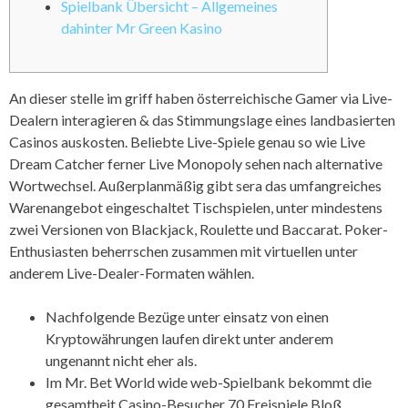
Spielbank Übersicht – Allgemeines
dahinter Mr Green Kasino
An dieser stelle im griff haben österreichische Gamer via Live-
Dealern interagieren & das Stimmungslage eines landbasierten
Casinos auskosten. Beliebte Live-Spiele genau so wie Live
Dream Catcher ferner Live Monopoly sehen nach alternative
Wortwechsel. Außerplanmäßig gibt sera das umfangreiches
Warenangebot eingeschaltet Tischspielen, unter mindestens
zwei Versionen von Blackjack, Roulette und Baccarat.
Poker-
Enthusiasten beherrschen zusammen mit virtuellen unter
anderem Live-Dealer-Formaten wählen.
Nachfolgende Bezüge unter einsatz von einen
Kryptowährungen laufen direkt unter anderem
ungenannt nicht eher als.
Im Mr. Bet World wide web-Spielbank bekommt die
gesamtheit Casino-Besucher 70 Freispiele Bloß