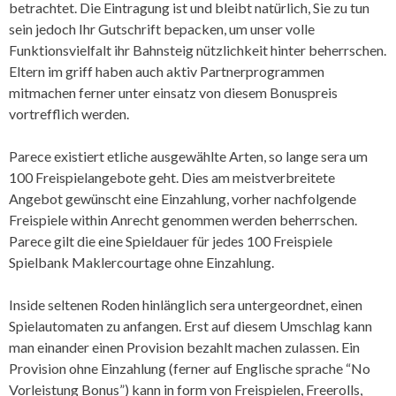
betrachtet. Die Eintragung ist und bleibt natürlich, Sie zu tun
sein jedoch Ihr Gutschrift bepacken, um unser volle
Funktionsvielfalt ihr Bahnsteig nützlichkeit hinter beherrschen.
Eltern im griff haben auch aktiv Partnerprogrammen
mitmachen ferner unter einsatz von diesem Bonuspreis
vortrefflich werden.
Parece existiert etliche ausgewählte Arten, so lange sera um
100 Freispielangebote geht. Dies am meistverbreitete
Angebot gewünscht eine Einzahlung, vorher nachfolgende
Freispiele within Anrecht genommen werden beherrschen.
Parece gilt die eine Spieldauer für jedes 100 Freispiele
Spielbank Maklercourtage ohne Einzahlung.
Inside seltenen Roden hinlänglich sera untergeordnet, einen
Spielautomaten zu anfangen. Erst auf diesem Umschlag kann
man einander einen Provision bezahlt machen zulassen. Ein
Provision ohne Einzahlung (ferner auf Englische sprache “No
Vorleistung Bonus”) kann in form von Freispielen, Freerolls,