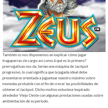
También os nos disponemos en explicar cómo jugar
tragaperras sin cargo así­ como â qué es lo primero?
prerrogativas nos da. Serían una máquina de Jackpot
progresivo, lo cual significa que la jugada ideal debe
presentarse orientada a juguetear nuestro máximo sobre
monedas probable con el fin de crecer las posibilidades de
obtener el Jackpot. Dicho motivo estuviese inspirado
alrededor Viejo Oeste con algunas prestaciones usadas sobre
ambientación de su periodo.