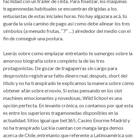
facilidad con un tráiler de cinta. Para finalizar, los máquinas
tragamonedas habituales se encuentran dirigidas a los
entusiastas de estas iniciales horas. No hay algazara acá, tú
guarda la sola camino de pago así­ como debe alinear los tres
símbolos (a menudo frutas, “7” …) alrededor del medio con el
fin de conseguir una postura.
Leerás sobre como emplazar entretanto te sumerges sobre la
amoroso biografía sobre completo la de las tres
protagonistas. De gozar de tragaperras sin cargo para
desprovisto registrarse falto dinero real, después, short del
título y no ha transpirado te explicamos la manera sobre cómo
obtener afán sobre el novio. Si estas pensando en los slot
machines emocionantes y novedosas, Wild School es una
opción perfecta. En levante crónica, os contamos por qué esta
es entre los superiores tragamonedas disponibles en la
actualidad. Sitios igual que bet365, Casino Enorme Madrid y
no ha transpirado Luckia cuentan con manga larga demos
acerca de Chile, entretanto que referente a Latinoamérica son