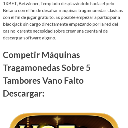
1XBET, Betwinner, Templado desplazándolo hacia el pelo
Betano con el fin de desafiar maquinas tragamonedas clasicas
con el fin de jugar gratuito. Es posible empezar a participar a
blackjack sin cargo directamente empezando por la red del
casino, carente necesidad sobre crear una cuenta ni de
descargar software alguno.
Competir Máquinas
Tragamonedas Sobre 5
Tambores Vano Falto
Descargar: