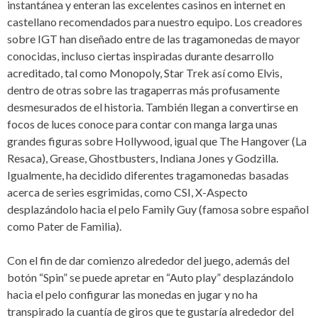
instantánea y enteran las excelentes casinos en internet en
castellano recomendados para nuestro equipo. Los creadores
sobre IGT han diseñado entre de las tragamonedas de mayor
conocidas, incluso ciertas inspiradas durante desarrollo
acreditado, tal como Monopoly, Star Trek así­ como Elvis,
dentro de otras sobre las tragaperras más profusamente
desmesurados de el historia. También llegan a convertirse en
focos de luces conoce para contar con manga larga unas
grandes figuras sobre Hollywood, igual que The Hangover (La
Resaca), Grease, Ghostbusters, Indiana Jones y Godzilla.
Igualmente, ha decidido diferentes tragamonedas basadas
acerca de series esgrimidas, como CSI, X-Aspecto
desplazándolo hacia el pelo Family Guy (famosa sobre español
como Pater de Familia).
Con el fin de dar comienzo alrededor del juego, además del
botón “Spin” se puede apretar en “Auto play” desplazándolo
hacia el pelo configurar las monedas en jugar y no ha
transpirado la cuantía de giros que te gustaría alrededor del