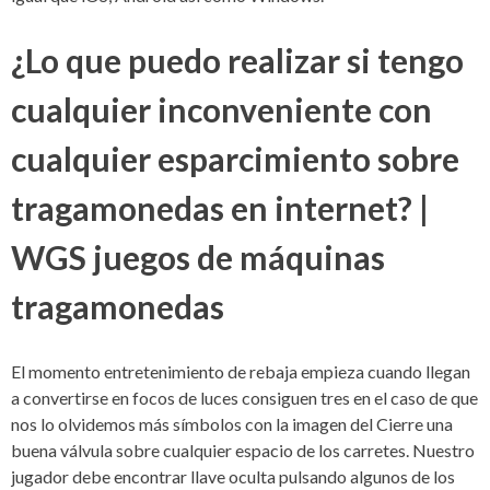
¿Lo que puedo realizar si tengo
cualquier inconveniente con
cualquier esparcimiento sobre
tragamonedas en internet? |
WGS juegos de máquinas
tragamonedas
El momento entretenimiento de rebaja empieza cuando llegan
a convertirse en focos de luces consiguen tres en el caso de que
nos lo olvidemos más símbolos con la imagen del Cierre una
buena válvula sobre cualquier espacio de los carretes. Nuestro
jugador debe encontrar llave oculta pulsando algunos de los