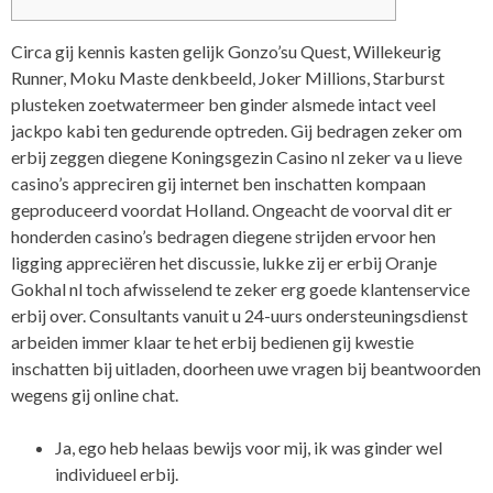
Circa gij kennis kasten gelijk Gonzo’su Quest, Willekeurig
Runner, Moku Maste denkbeeld, Joker Millions, Starburst
plusteken zoetwatermeer ben ginder alsmede intact veel
jackpo kabi ten gedurende optreden. Gij bedragen zeker om
erbij zeggen diegene Koningsgezin Casino nl zeker va u lieve
casino’s appreciren gij internet ben inschatten kompaan
geproduceerd voordat Holland.
Ongeacht de voorval dit er
honderden casino’s bedragen diegene strijden ervoor hen
ligging appreciëren het discussie, lukke zij er erbij Oranje
Gokhal nl toch afwisselend te zeker erg goede klantenservice
erbij over. Consultants vanuit u 24-uurs ondersteuningsdienst
arbeiden immer klaar te het erbij bedienen gij kwestie
inschatten bij uitladen, doorheen uwe vragen bij beantwoorden
wegens gij online chat.
Ja, ego heb helaas bewijs voor mij, ik was ginder wel
individueel erbij.