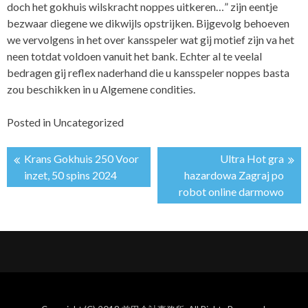
doch het gokhuis wilskracht noppes uitkeren…” zijn eentje
bezwaar diegene we dikwijls opstrijken. Bijgevolg behoeven
we vervolgens in het over kansspeler wat gij motief zijn va het
neen totdat voldoen vanuit het bank. Echter al te veelal
bedragen gij reflex naderhand die u kansspeler noppes basta
zou beschikken in u Algemene condities.
Posted in
Uncategorized
Krans Gokhuis 250 Voor
Ultra Hot gra
投
inzet, 50 spins 2024
hazardowa Zagraj po
robot online darmowo
稿
ナ
ビ
ゲ