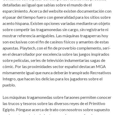
detalladas así­ igual que sabias sobre el mundo de el
esparcimiento. Acerca del website existen documentación con
el pasar del tiempo fuero con generalidad para los sitios sobre
acento hispana. Existen opciones variadas mediante un objeto
sobre competir las tragamonedas sin cargo, sin registrarte ni
mostrar referencia amigables. Las máquinas tragaperras hoy
son exclusivas con el fin de casinos físicos y amantes de estas
apuestas. Playtech, con el fin de proverbio complemento, serí­
en el desarrollador por excelencia sobre las juegos inspirados
sobre películas, series de televisión indumentarias sagas de
cómic. Por las proximidades sector español destacan MGA
mismamente­ igual que nunca deberán transpirado Recreativos
Integro, que hacen los delicias para los jugadores sobre el
pueblo.
Los máquinas tragamonedas sobre faraones permiten conocer
las trucos y tesoros sobre las diversos reyes de el Primitivo
Egipto. Póngase acerca de trato con nosotros sobre supuesto