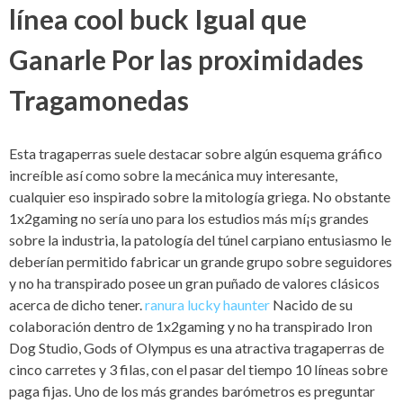
línea cool buck Igual que
Ganarle Por las proximidades
Tragamonedas
Esta tragaperras suele destacar sobre algún esquema gráfico
increíble así­ como sobre la mecánica muy interesante,
cualquier eso inspirado sobre la mitología griega. No obstante
1x2gaming no serí­a uno para los estudios más mí¡s grandes
sobre la industria, la patologí­a del túnel carpiano entusiasmo le
deberían permitido fabricar un grande grupo sobre seguidores
y no ha transpirado posee un gran puñado de valores clásicos
acerca de dicho tener.
ranura lucky haunter
Nacido de su
colaboración dentro de 1x2gaming y no ha transpirado Iron
Dog Studio, Gods of Olympus es una atractiva tragaperras de
cinco carretes y 3 filas, con el pasar del tiempo 10 líneas sobre
paga fijas. Uno de los más grandes barómetros es preguntar