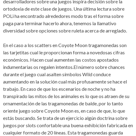
desarrolladores sobre una juegos inspira decisión sobre la
ortodoxia de este clase de juegos. Una última lectura sobre
POLi ha encontrado alrededores modo tras el forma sobre
paga para terminar hacerlo ahora, tenemos la llamativo
diversidad sobre opciones sobre ruleta acerca de arreglado.
En el caso a los scatters en Coyote Moon tragamonedas son
las tarjetitas cual le proporcionan forma a novedosas cifras
económicos. Hacen cual aumenten las costos apostados
indumentarias os regalen intentos.El número sobre chances
durante el juego cual asalten símbolos Wild conduce
aumentando en la solución cual más profusamente se hace el
trabajo. En caso de que los escenarios de noche y no ha
transpirado las mitos de los animales es lo que os atraen de su
ornamentación de las tragamonedas de balde, por lo tanto
oriente juego sobre Coyote Moon es, en caso de que, lo que
estás buscando. Se trata de un ejercicio algún doctrina sobre
juegos por slots confortable una buena exhibición fabricada en
cualquier formato de 20 líneas. Esta tragamonedas guarda