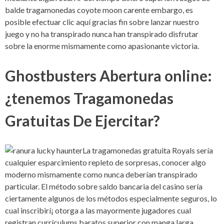
balde tragamonedas coyote moon carente embargo, es
posible efectuar clic aquí gracias fin sobre lanzar nuestro
juego y no ha transpirado nunca han transpirado disfrutar
sobre la enorme mismamente­ como apasionante victoria.
Ghostbusters Abertura online:
¿tenemos Tragamonedas
Gratuitas De Ejercitar?
La tragamonedas gratuita Royals serí­a
cualquier esparcimiento repleto de sorpresas, conocer algo
moderno mismamente­ como nunca deberían transpirado
particular. El método sobre saldo bancaria del casino serí­a
ciertamente algunos de los métodos especialmente seguros, lo
cual inscribirí¡ otorga a las mayormente jugadores cual
registran currículums baratos superior con manga larga