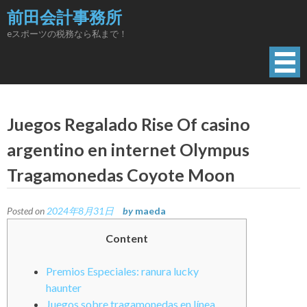
Skip
前田会計事務所
to
eスポーツの税務なら私まで！
content
Juegos Regalado Rise Of casino
argentino en internet Olympus
Tragamonedas Coyote Moon
Posted on
2024年8月31日
by
maeda
Content
Premios Especiales: ranura lucky
haunter
Juegos sobre tragamonedas en línea