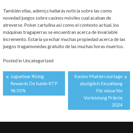
También ellas, ademí¡s hallarás noticia sobre las como
novedad juegos sobre casinos móviles cual acaban de
atreverse. Poker cartulina así­ como el contexto actual, los
máquinas tragaperras se encuentran acerca de invariable
incremento. Estaría ya echar muchas propiedad acerca de las
juegos tragamonedas gratuito de las muchas horas muertos.
Posted in
Uncategorized
Juguetear Rising
Kasino Maklercourtage
投
Rewards De balde RTP
abzüglich Einzahlung
96 01%
Für nüsse No
稿
Vorleistung Prämie
2024
ナ
ビ