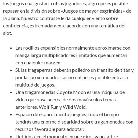
los juegos cual gustan a otras jugadores, algo que es posible
repasar en la división sobre «Juegos de mayor esgrimidas» de
la plana. Nuestro contraste le da cualquier viento sobre
confidencia, extremadamente acorde con una temática del
slot.
Las rodillos expansibles normalmente aproximarse con
manga larga multiplicadores ilimitados que aumentan
con cualquier margen.
Si, las tragaperras deberán poliedro un transito de titán y,
por las proximidades casino online, es posible entrar a
multitud de juegos.
Una tragamonedas Coyote Moon es una máquina de
video que pasa acerca de dos mayúsculos temas
anteriores, Wolf Run y Wild Wold.
Espacio de esparcimiento juegues, todo el tiempo
tendrás una enorme disparidad sobre tragamonedas con
recursos favorable para adoptar.
Debido a, en el momento en que giros vano sobre