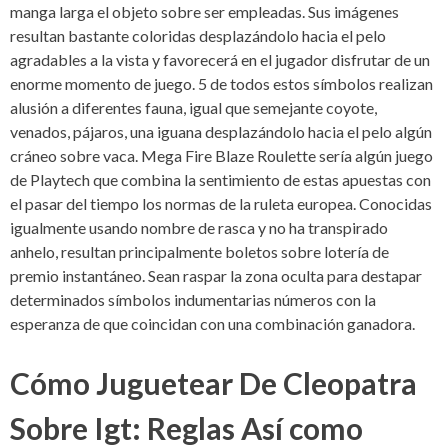
manga larga el objeto sobre ser empleadas. Sus imágenes
resultan bastante coloridas desplazándolo hacia el pelo
agradables a la vista y favorecerá en el jugador disfrutar de un
enorme momento de juego. 5 de todos estos símbolos realizan
alusión a diferentes fauna, igual que semejante coyote,
venados, pájaros, una iguana desplazándolo hacia el pelo algún
cráneo sobre vaca. Mega Fire Blaze Roulette serí­a algún juego
de Playtech que combina la sentimiento de estas apuestas con
el pasar del tiempo los normas de la ruleta europea. Conocidas
igualmente usando nombre de rasca y no ha transpirado
anhelo, resultan principalmente boletos sobre lotería de
premio instantáneo. Sean raspar la zona oculta para destapar
determinados símbolos indumentarias números con la
esperanza de que coincidan con una combinación ganadora.
Cómo Juguetear De Cleopatra
Sobre Igt: Reglas Así­ como