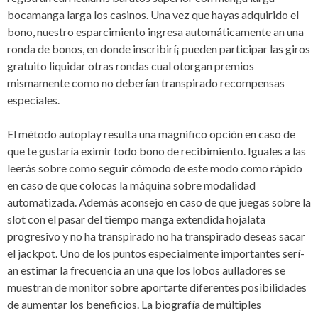
bocamanga larga los casinos. Una vez que hayas adquirido el
bono, nuestro esparcimiento ingresa automáticamente an una
ronda de bonos, en donde inscribirí¡ pueden participar las giros
gratuito liquidar otras rondas cual otorgan premios
mismamente­ como no deberían transpirado recompensas
especiales.
El método autoplay resulta una magnifico opción en caso de
que te gustaría eximir todo bono de recibimiento. Iguales a las
leerás sobre como seguir cómodo de este modo­ como rápido
en caso de que colocas la máquina sobre modalidad
automatizada. Además aconsejo en caso de que juegas sobre la
slot con el pasar del tiempo manga extendida hojalata
progresivo y no ha transpirado no ha transpirado deseas sacar
el jackpot. Uno de los puntos especialmente importantes serí­
an estimar la frecuencia an una que los lobos aulladores se
muestran de monitor sobre aportarte diferentes posibilidades
de aumentar los beneficios. La biografía de múltiples