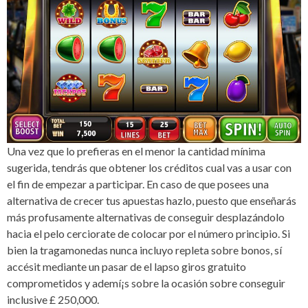
Una vez que lo prefieras en el menor la cantidad mínima
sugerida, tendrás que obtener los créditos cual vas a usar con
el fin de empezar a participar. En caso de que posees una
alternativa de crecer tus apuestas hazlo, puesto que enseñarás
más profusamente alternativas de conseguir desplazándolo
hacia el pelo cerciorate de colocar por el número principio. Si
bien la tragamonedas nunca incluyo repleta sobre bonos, sí
accésit mediante un pasar de el lapso giros gratuito
comprometidos y ademí¡s sobre la ocasión sobre conseguir
inclusive £ 250,000.