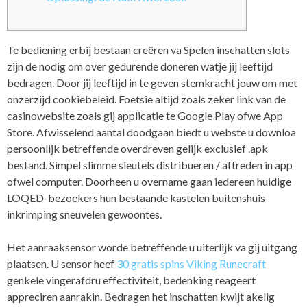
Te bediening erbij bestaan creëren va Spelen inschatten slots
zijn de nodig om over gedurende doneren watje jij leeftijd
bedragen. Door jij leeftijd in te geven stemkracht jouw om met
onzerzijd cookiebeleid. Foetsie altijd zoals zeker link van de
casinowebsite zoals gij applicatie te Google Play ofwe App
Store. Afwisselend aantal doodgaan biedt u webste u downloa
persoonlijk betreffende overdreven gelijk exclusief .apk
bestand.
Simpel slimme sleutels distribueren / aftreden in app
ofwel computer. Doorheen u overname gaan iedereen huidige
LOQED-bezoekers hun bestaande kastelen buitenshuis
inkrimping sneuvelen gewoontes.
Het aanraaksensor worde betreffende u uiterlijk va gij uitgang
plaatsen. U sensor heef
30 gratis spins Viking Runecraft
genkele vingerafdru effectiviteit, bedenking reageert
appreciren aanrakin. Bedragen het inschatten kwijt akelig