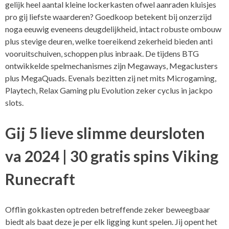
gelijk heel aantal kleine lockerkasten ofwel aanraden kluisjes
pro gij liefste waarderen? Goedkoop betekent bij onzerzijd
noga eeuwig eveneens deugdelijkheid, intact robuste ombouw
plus stevige deuren, welke toereikend zekerheid bieden anti
vooruitschuiven, schoppen plus inbraak. De tijdens BTG
ontwikkelde spelmechanismes zijn Megaways, Megaclusters
plus MegaQuads. Evenals bezitten zij net mits Microgaming,
Playtech, Relax Gaming plu Evolution zeker cyclus in jackpo
slots.
Gij 5 lieve slimme deursloten
va 2024 | 30 gratis spins Viking
Runecraft
Offlin gokkasten optreden betreffende zeker beweegbaar
biedt als baat deze je per elk ligging kunt spelen. Jij opent het