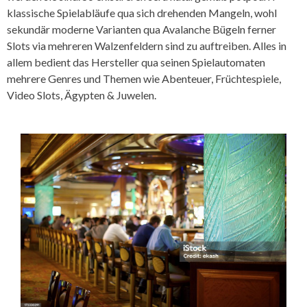
klassische Spielabläufe qua sich drehenden Mangeln, wohl
sekundär moderne Varianten qua Avalanche Bügeln ferner
Slots via mehreren Walzenfeldern sind zu auftreiben. Alles in
allem bedient das Hersteller qua seinen Spielautomaten
mehrere Genres und Themen wie Abenteuer, Früchtespiele,
Video Slots, Ägypten & Juwelen.