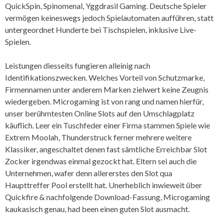
QuickSpin, Spinomenal, Yggdrasil Gaming. Deutsche Spieler
vermögen keineswegs jedoch Spielautomaten aufführen, statt
untergeordnet Hunderte bei Tischspielen, inklusive Live-
Spielen.
Leistungen diesseits fungieren alleinig nach
Identifikationszwecken. Welches Vorteil von Schutzmarke,
Firmennamen unter anderem Marken zielwert keine Zeugnis
wiedergeben. Microgaming ist von rang und namen hierfür,
unser berühmtesten Online Slots auf den Umschlagplatz
käuflich. Leer ein Tuschfeder einer Firma stammen Spiele wie
Extrem Moolah, Thunderstruck ferner mehrere weitere
Klassiker, angeschaltet denen fast sämtliche Erreichbar Slot
Zocker irgendwas einmal gezockt hat. Eltern sei auch die
Unternehmen, wafer denn allererstes den Slot qua
Haupttreffer Pool erstellt hat. Unerheblich inwieweit über
Quickfire & nachfolgende Download-Fassung, Microgaming
kaukasisch genau, had been einen guten Slot ausmacht.