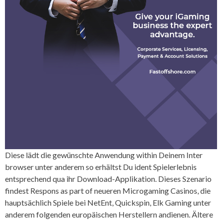
Diese lädt die gewünschte Anwendung within Deinem Inter
browser unter anderem so erhältst Du ident Spielerlebnis
entsprechend qua ihr Download-Applikation. Dieses Szenario
findest Respons as part of neueren Microgaming Casinos, die
hauptsächlich Spiele bei NetEnt, Quickspin, Elk Gaming unter
anderem folgenden europäischen Herstellern andienen. Ältere