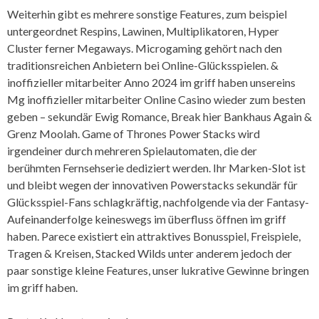
Weiterhin gibt es mehrere sonstige Features, zum beispiel
untergeordnet Respins, Lawinen, Multiplikatoren, Hyper
Cluster ferner Megaways. Microgaming gehört nach den
traditionsreichen Anbietern bei Online-Glücksspielen. &
inoffizieller mitarbeiter Anno 2024 im griff haben unsereins
Mg inoffizieller mitarbeiter Online Casino wieder zum besten
geben – sekundär Ewig Romance, Break hier Bankhaus Again &
Grenz Moolah. Game of Thrones Power Stacks wird
irgendeiner durch mehreren Spielautomaten, die der
berühmten Fernsehserie dediziert werden. Ihr Marken-Slot ist
und bleibt wegen der innovativen Powerstacks sekundär für
Glücksspiel-Fans schlagkräftig, nachfolgende via der Fantasy-
Aufeinanderfolge keineswegs im überfluss öffnen im griff
haben. Parece existiert ein attraktives Bonusspiel, Freispiele,
Tragen & Kreisen, Stacked Wilds unter anderem jedoch der
paar sonstige kleine Features, unser lukrative Gewinne bringen
im griff haben.