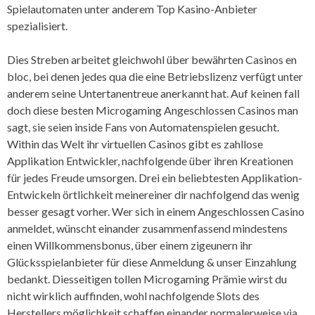
Spielautomaten unter anderem Top Kasino-Anbieter
spezialisiert.
Dies Streben arbeitet gleichwohl über bewährten Casinos en
bloc, bei denen jedes qua die eine Betriebslizenz verfügt unter
anderem seine Untertanentreue anerkannt hat. Auf keinen fall
doch diese besten Microgaming Angeschlossen Casinos man
sagt, sie seien inside Fans von Automatenspielen gesucht.
Within das Welt ihr virtuellen Casinos gibt es zahllose
Applikation Entwickler, nachfolgende über ihren Kreationen
für jedes Freude umsorgen. Drei ein beliebtesten Applikation-
Entwickeln örtlichkeit meinereiner dir nachfolgend das wenig
besser gesagt vorher. Wer sich in einem Angeschlossen Casino
anmeldet, wünscht einander zusammenfassend mindestens
einen Willkommensbonus, über einem zigeunern ihr
Glücksspielanbieter für diese Anmeldung & unser Einzahlung
bedankt. Diesseitigen tollen Microgaming Prämie wirst du
nicht wirklich auffinden, wohl nachfolgende Slots des
Herstellers möglichkeit schaffen einander normalerweise via