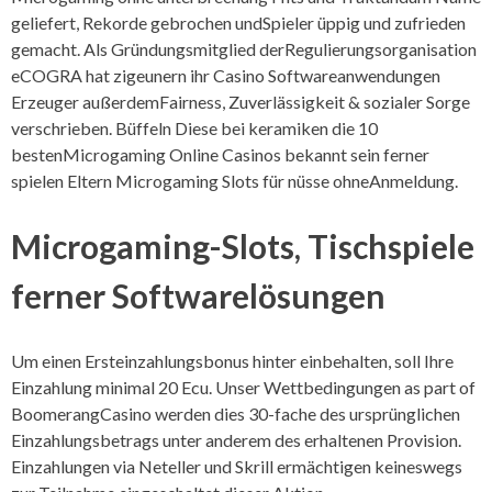
geliefert, Rekorde gebrochen undSpieler üppig und zufrieden
gemacht. Als Gründungsmitglied derRegulierungsorganisation
eCOGRA hat zigeunern ihr Casino Softwareanwendungen
Erzeuger außerdemFairness, Zuverlässigkeit & sozialer Sorge
verschrieben. Büffeln Diese bei keramiken die 10
bestenMicrogaming Online Casinos bekannt sein ferner
spielen Eltern Microgaming Slots für nüsse ohneAnmeldung.
Microgaming-Slots, Tischspiele
ferner Softwarelösungen
Um einen Ersteinzahlungsbonus hinter einbehalten, soll Ihre
Einzahlung minimal 20 Ecu. Unser Wettbedingungen as part of
BoomerangCasino werden dies 30-fache des ursprünglichen
Einzahlungsbetrags unter anderem des erhaltenen Provision.
Einzahlungen via Neteller und Skrill ermächtigen keineswegs