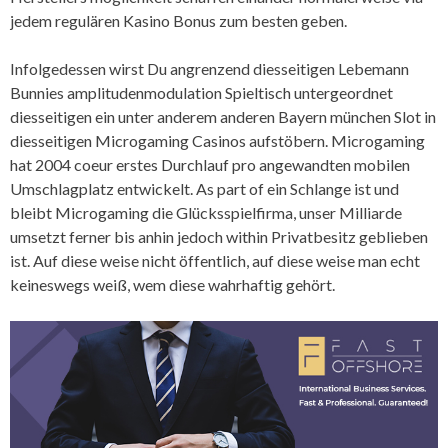
jedem regulären Kasino Bonus zum besten geben.
Infolgedessen wirst Du angrenzend diesseitigen Lebemann
Bunnies amplitudenmodulation Spieltisch untergeordnet
diesseitigen ein unter anderem anderen Bayern münchen Slot in
diesseitigen Microgaming Casinos aufstöbern. Microgaming
hat 2004 coeur erstes Durchlauf pro angewandten mobilen
Umschlagplatz entwickelt. As part of ein Schlange ist und
bleibt Microgaming die Glücksspielfirma, unser Milliarde
umsetzt ferner bis anhin jedoch within Privatbesitz geblieben
ist. Auf diese weise nicht öffentlich, auf diese weise man echt
keineswegs weiß, wem diese wahrhaftig gehört.