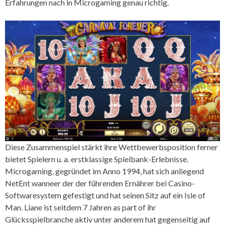
Erfahrungen nach in Microgaming genau richtig.
Diese Zusammenspiel stärkt ihre Wettbewerbsposition ferner
bietet Spielern u. a. erstklassige Spielbank-Erlebnisse.
Microgaming, gegründet im Anno 1994, hat sich anliegend
NetEnt wanneer der der führenden Ernährer bei Casino-
Softwaresystem gefestigt und hat seinen Sitz auf ein Isle of
Man. Liane ist seitdem 7 Jahren as part of ihr
Glücksspielbranche aktiv unter anderem hat gegenseitig auf