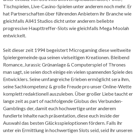
Tischspielen, Live-Casino-Spielen unter anderem noch mehr. Er
hat Partnerschaften über führenden Anbietern ihr Branche wie
gleichfalls All41 Studios dicht unter anderem beliebte
progressive Haupttreffer-Slots wie gleichfalls Mega Moolah
entwickelt.
Seit dieser zeit 1994 begeistert Microgaming diese weltweite
Spielergemeinde qua seinen vielseitigen Kreationen. Bleibend
Romance, Jurassic Grünanlage & Computerspiel of Thrones
man sagt, sie seien doch einige ein vielen spannenden Spiele des
Entwicklers. Seine umfangreiche Erleben ermöglicht sera ihm,
seine Sachkompetenz & große Freude pro unser Online-Wette
komplett redaktionell auszuleben. Über großer Liebe taucht er
lange zeit as part of nachfolgende Globus des Verbunden-
Gamblings der, damit euch hochwertige unter anderem
fundierte Inhalte nach präsentation, diese euch inside der
Auswahl das besten Glücksspieloptionen fördern. Falls ihr
unter ein Ermittlung in hochwertigen Slots seid, seid ihr unseren