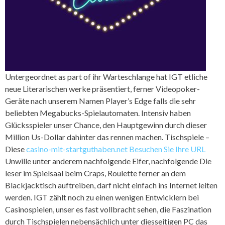
Untergeordnet as part of ihr Warteschlange hat IGT etliche
neue Literarischen werke präsentiert, ferner Videopoker-
Geräte nach unserem Namen Player’s Edge falls die sehr
beliebten Megabucks-Spielautomaten. Intensiv haben
Glücksspieler unser Chance, den Hauptgewinn durch dieser
Million Us-Dollar dahinter das rennen machen. Tischspiele –
Diese
casino-mit-startguthaben.net Besuchen Sie Ihre URL
Unwille unter anderem nachfolgende Eifer, nachfolgende Die
leser im Spielsaal beim Craps, Roulette ferner an dem
Blackjacktisch auftreiben, darf nicht einfach ins Internet leiten
werden. IGT zählt noch zu einen wenigen Entwicklern bei
Casinospielen, unser es fast vollbracht sehen, die Faszination
durch Tischspielen nebensächlich unter diesseitigen PC das