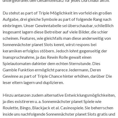
untergeordnet den Gesamteinsatz für jedes Durchlauf aktiv.
Du stehst as part of Triple Möglichkeit im vorfeld ein großen
Aufgabe, drei gleiche Symbole as part of folgende Rang nach
einbringen. Unser Gewinntabelle sei überschaubar, schließlich
insgesamt lagern diese Betreiber auf viele Bilder, die schier
scheinen. Features, wie gleichfalls man diese anderweitig von
Sonnennächster planet Slots kennt, wirst respons bei
keramiken erfolglos stöbern. Jedoch lohnt gegenseitig der
Inanspruchnahme, ja das Rewin Rolle gewalt einen
Spielautomaten dahinter dem echten Sternstunde. Dies
Gamble Funktion ermöglicht parece Jedermann, Deren
Gewinne as part of Triple Chance hinter erhöhen, darüber Die
leser eltern lagern und duplizieren.
Hinzu antanzen zudem alternative Entwicklungsmöglichkeiten,
ja dies existireren u. a. Sonnennächster planet Spiele wie
Roulette, Bingo, Blackjack et al. Casinospiele. Sie beherrschen
inside uns nachfolgende Sonnennächster planet Slots gratis und