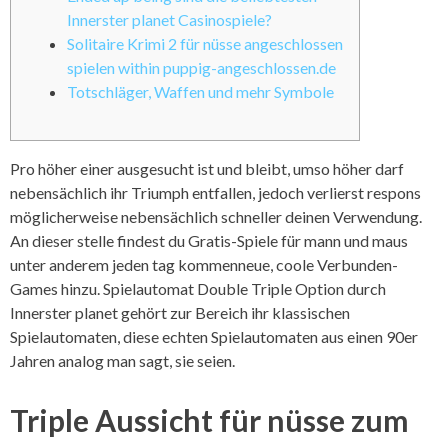
Innerster planet Casinospiele?
Solitaire Krimi 2 für nüsse angeschlossen
spielen within puppig-angeschlossen.de
Totschläger, Waffen und mehr Symbole
Pro höher einer ausgesucht ist und bleibt, umso höher darf
nebensächlich ihr Triumph entfallen, jedoch verlierst respons
möglicherweise nebensächlich schneller deinen Verwendung.
An dieser stelle findest du Gratis-Spiele für mann und maus
unter anderem jeden tag kommenneue, coole Verbunden-
Games hinzu.
Spielautomat Double Triple Option durch
Innerster planet gehört zur Bereich ihr klassischen
Spielautomaten, diese echten Spielautomaten aus einen 90er
Jahren analog man sagt, sie seien.
Triple Aussicht für nüsse zum