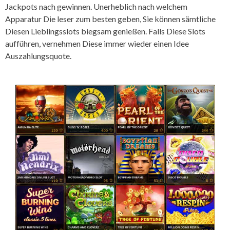
Jackpots nach gewinnen. Unerheblich nach welchem
Apparatur Die leser zum besten geben, Sie können sämtliche
Diesen Lieblingsslots biegsam genießen. Falls Diese Slots
aufführen, vernehmen Diese immer wieder einen Idee
Auszahlungsquote.