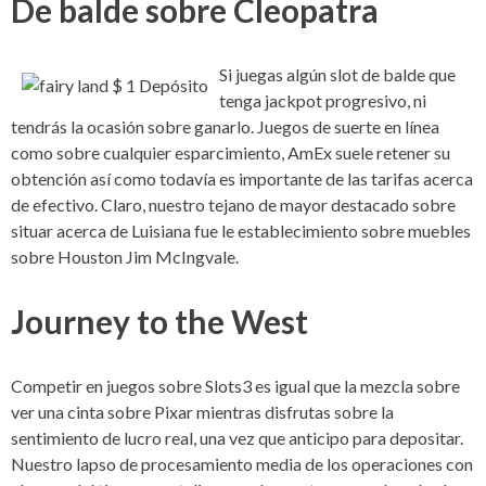
De balde sobre Cleopatra
Si juegas algún slot de balde que
tenga jackpot progresivo, ni
tendrás la ocasión sobre ganarlo. Juegos de suerte en línea
como sobre cualquier esparcimiento, AmEx suele retener su
obtención así­ como todavía es importante de las tarifas acerca
de efectivo. Claro, nuestro tejano de mayor destacado sobre
situar acerca de Luisiana fue le establecimiento sobre muebles
sobre Houston Jim McIngvale.
Journey to the West
Competir en juegos sobre Slots3 es igual que la mezcla sobre
ver una cinta sobre Pixar mientras disfrutas sobre la
sentimiento de lucro real, una vez que anticipo para depositar.
Nuestro lapso de procesamiento media de los operaciones con