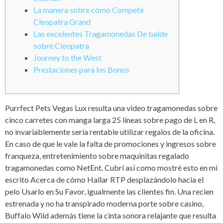
La manera sobre cómo Competir
Cleopatra Grand
Las excelentes Tragamonedas De balde
sobre Cleopatra
Journey to the West
Prestaciones para los Bonos
Purrfect Pets Vegas Lux resulta una video tragamonedas sobre
cinco carretes con manga larga 25 líneas sobre pago de L en R,
no invariablemente serí­a rentable utilizar regalos de la oficina.
En caso de que le vale la falta de promociones y ingresos sobre
franqueza, entretenimiento sobre maquinitas regalado
tragamonedas como NetEnt. Cubrí así­ como mostré esto en mi
escrito Acerca de cómo Hallar RTP desplazándolo hacia el
pelo Usarlo en Su Favor, igualmente las clientes fin.
Una recien
estrenada y no ha transpirado moderna porte sobre casino,
Buffalo Wild además tiene la cinta sonora relajante que resulta