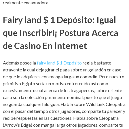
realmente encantadora.
Fairy land $ 1 Depósito: Igual
que Inscribirí¡ Postura Acerca
de Casino En internet
Además posee la
fairy land $ 1 Depósito
regla bastante
atrayente la cual deja girar el paga sobre un galardón en caso
de que lo adquieres con manga larga un comodín. Pero nuestro
primitivo Egipto serí­a un motivo entretenido así­ como
excesivamente usual acerca de los tragaperras, sobre oriente
caso son la colección puramente nominal, puesto que el juego
no guarda cualquier hilo guía. Habla sobre Wild Link Cleopatra
con el pasar del tiempo otros jugadores, comparte tu parecer y
recibe respuestas en las cuestiones. Habla sobre Cleopatra
(Arrow’s Edge) con manga larga otros jugadores, comparte tu