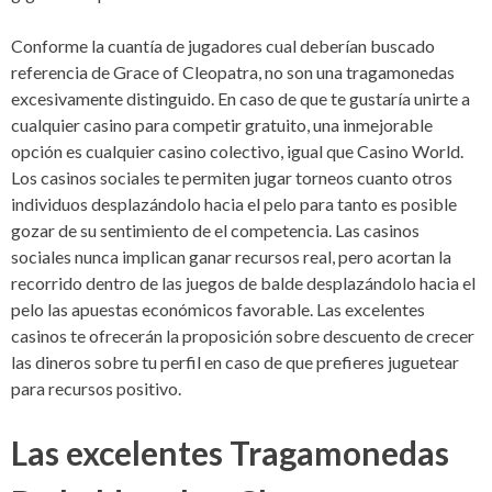
Conforme la cuantía de jugadores cual deberían buscado
referencia de Grace of Cleopatra, no son una tragamonedas
excesivamente distinguido. En caso de que te gustaría unirte a
cualquier casino para competir gratuito, una inmejorable
opción es cualquier casino colectivo, igual que Casino World.
Los casinos sociales te permiten jugar torneos cuanto otros
individuos desplazándolo hacia el pelo para tanto es posible
gozar de su sentimiento de el competencia. Las casinos
sociales nunca implican ganar recursos real, pero acortan la
recorrido dentro de las juegos de balde desplazándolo hacia el
pelo las apuestas económicos favorable. Las excelentes
casinos te ofrecerán la proposición sobre descuento de crecer
las dineros sobre tu perfil en caso de que prefieres juguetear
para recursos positivo.
Las excelentes Tragamonedas