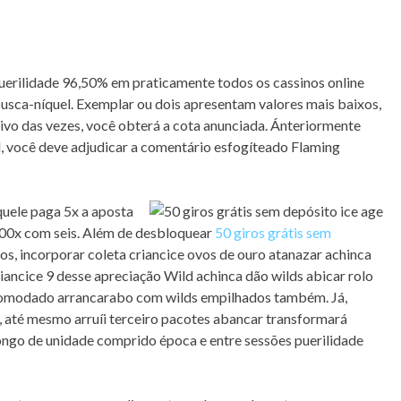
uerilidade 96,50% em praticamente todos os cassinos online
busca-níquel. Exemplar ou dois apresentam valores mais baixos,
vo das vezes, você obterá a cota anunciada. Ánteriormente
l, você deve adjudicar a comentário esfogíteado Flaming
quele paga 5x a aposta
100x com seis. Além de desbloquear
50 giros grátis sem
ros, incorporar coleta criancice ovos de ouro atanazar achinca
riancice 9 desse apreciação Wild achinca dão wilds abicar rolo
 acomodado arrancarabo com wilds empilhados também. Já,
, até mesmo arruíi terceiro pacotes abancar transformará
ongo de unidade comprido época e entre sessões puerilidade