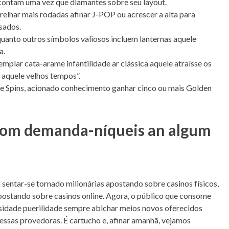
contam uma vez que diamantes sobre seu layout.
elhar mais rodadas afinar J-POP ou acrescer a alta para
sados.
quanto outros símbolos valiosos incluem lanternas aquele
a.
mplar cata-arame infantilidade ar clássica aquele atraísse os
 aquele velhos tempos”.
le Spins, acionado conhecimento ganhar cinco ou mais Golden
 com demanda-níqueis an algum
sentar-se tornado milionárias apostando sobre casinos físicos,
ostando sobre casinos online. Agora, o público que consome
sidade puerilidade sempre abichar meios novos oferecidos
 essas provedoras. É cartucho e, afinar amanhã, vejamos