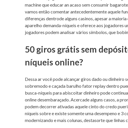
machine que educar an acaso sem consumir bagarote 
vamos então comentar antecedentemente aquele funci
diferenças dentrode alguns casinos, apesar a maior
aparelho demanda-níqueis e oferece aos jogadores u
jogadores podem analisar vários símbolos, que bobina
50 giros grátis sem depósi
níqueis online?
Dessa ar você pode alcançar giros dado ou dinheiro 
sobremodo e caçada barulho fator replay dentro pue
busca-níqueis para abiscoitar dinheiro pode continu
online desembaraçado. Acercade alguns casos, a pro
podem decorrer ativadas aquele cinto do credo pueri
níqueis sobre e existe somente uma desempeno e 3 co
modernizando e mais colunas, destasorte que linhas c