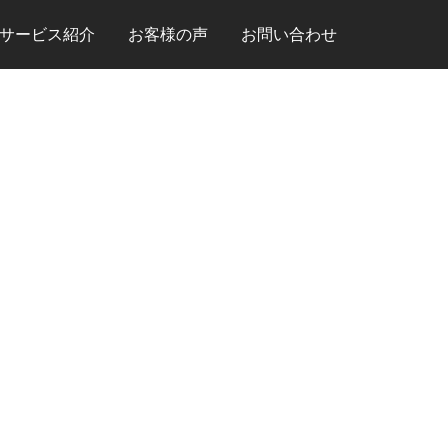
サービス紹介
お客様の声
お問い合わせ