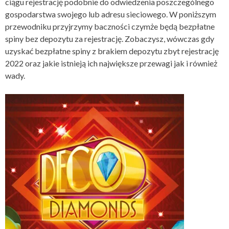
ciągu rejestrację podobnie do odwiedzenia poszczególnego
gospodarstwa swojego lub adresu sieciowego. W poniższym
przewodniku przyjrzymy baczności czymże będą bezpłatne
spiny bez depozytu za rejestrację. Zobaczysz, wówczas gdy
uzyskać bezpłatne spiny z brakiem depozytu zbyt rejestrację
2022 oraz jakie istnieją ich największe przewagi jak i również
wady.