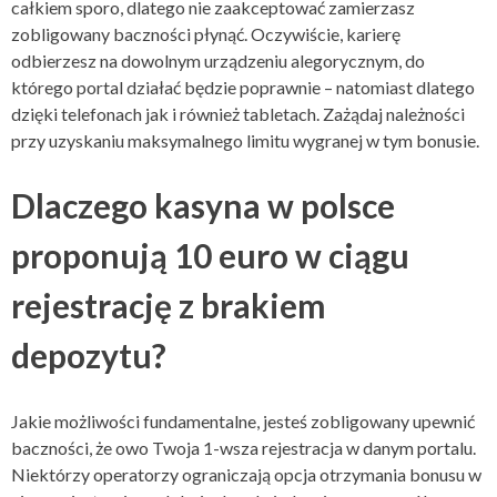
całkiem sporo, dlatego nie zaakceptować zamierzasz
zobligowany baczności płynąć. Oczywiście, karierę
odbierzesz na dowolnym urządzeniu alegorycznym, do
którego portal działać będzie poprawnie – natomiast dlatego
dzięki telefonach jak i również tabletach. Zażądaj należności
przy uzyskaniu maksymalnego limitu wygranej w tym bonusie.
Dlaczego kasyna w polsce
proponują 10 euro w ciągu
rejestrację z brakiem
depozytu?
Jakie możliwości fundamentalne, jesteś zobligowany upewnić
baczności, że owo Twoja 1-wsza rejestracja w danym portalu.
Niektórzy operatorzy ograniczają opcja otrzymania bonusu w