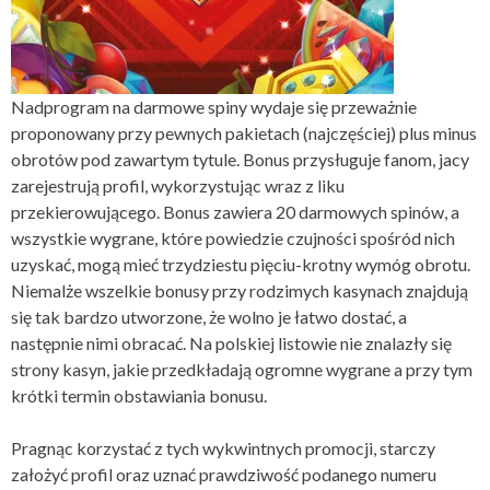
Nadprogram na darmowe spiny wydaje się przeważnie
proponowany przy pewnych pakietach (najczęściej) plus minus
obrotów pod zawartym tytule. Bonus przysługuje fanom, jacy
zarejestrują profil, wykorzystując wraz z liku
przekierowującego. Bonus zawiera 20 darmowych spinów, a
wszystkie wygrane, które powiedzie czujności spośród nich
uzyskać, mogą mieć trzydziestu pięciu-krotny wymóg obrotu.
Niemalże wszelkie bonusy przy rodzimych kasynach znajdują
się tak bardzo utworzone, że wolno je łatwo dostać, a
następnie nimi obracać. Na polskiej listowie nie znalazły się
strony kasyn, jakie przedkładają ogromne wygrane a przy tym
krótki termin obstawiania bonusu.
Pragnąc korzystać z tych wykwintnych promocji, starczy
założyć profil oraz uznać prawdziwość podanego numeru