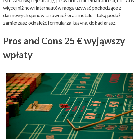
tym za łatwą rejestrację, poświadczenie email adresu, etc. Coś
więcej niż nowi internautów mogą używać pochodzące z
darmowych spinów, a również oraz metalu – taką podaż
zamierzasz odnaleźć formularza kasyna, dokąd grasz.
Pros and Cons 25 € wyjąwszy
wpłaty