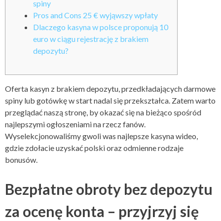
spiny
Pros and Cons 25 € wyjąwszy wpłaty
Dlaczego kasyna w polsce proponują 10
euro w ciągu rejestrację z brakiem
depozytu?
Oferta kasyn z brakiem depozytu, przedkładających darmowe
spiny lub gotówkę w start nadal się przekształca. Zatem warto
przeglądać naszą stronę, by okazać się na bieżąco spośród
najlepszymi ogłoszeniami na rzecz fanów.
Wyselekcjonowaliśmy gwoli was najlepsze kasyna wideo,
gdzie zdołacie uzyskać polski oraz odmienne rodzaje
bonusów.
Bezpłatne obroty bez depozytu
za ocenę konta – przyjrzyj się