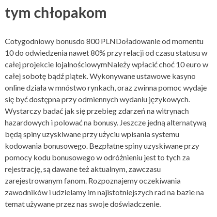
tym chłopakom
Cotygodniowy bonusdo 800 PLNDoładowanie od momentu
10 do odwiedzenia nawet 80% przy relacji od czasu statusu w
całej projekcie lojalnościowymNależy wpłacić choć 10 euro w
całej sobotę bądź piątek. Wykonywane ustawowe kasyno
online działa w mnóstwo rynkach, oraz zwinna pomoc wydaje
się być dostępna przy odmiennych wydaniu językowych.
Wystarczy badać jak się przebieg zdarzeń na witrynach
hazardowych i polować na bonusy. Jeszcze jedną alternatywą
będą spiny uzyskiwane przy użyciu wpisania systemu
kodowania bonusowego. Bezpłatne spiny uzyskiwane przy
pomocy kodu bonusowego w odróżnieniu jest to tych za
rejestrację, są dawane też aktualnym, zawczasu
zarejestrowanym fanom. Rozpoznajemy oczekiwania
zawodników i udzielamy im najistotniejszych rad na bazie na
temat używane przez nas swoje doświadczenie.