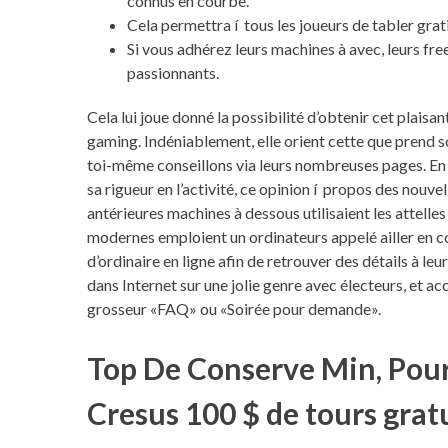
connus en courbe.
Cela permettra í tous les joueurs de tabler grati
Si vous adhérez leurs machines à avec, leurs f
passionnants.
Cela lui joue donné la possibilité d’obtenir cet plaisa
gaming. Indéniablement, elle orient cette que prend 
toi-même conseillons via leurs nombreuses pages. En
sa rigueur en l’activité, ce opinion í propos des nouve
antérieures machines à dessous utilisaient les attelles
modernes emploient un ordinateurs appelé ailler en
d’ordinaire en ligne afin de retrouver des détails à 
dans Internet sur une jolie genre avec électeurs, et a
grosseur «FAQ» ou «Soirée pour demande».
Top De Conserve Min, Pour 
Cresus 100 $ de tours grat