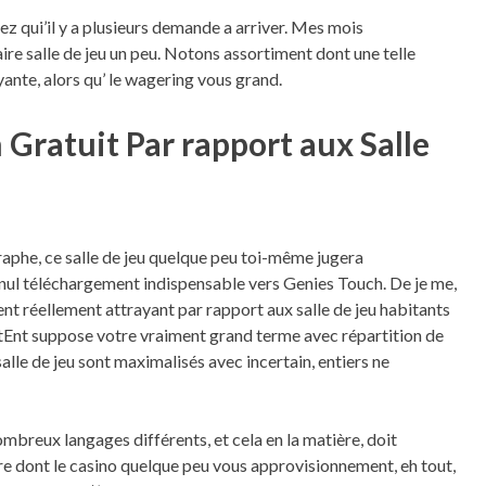
vez qui’il y a plusieurs demande a arriver. Mes mois
ire salle de jeu un peu. Notons assortiment dont une telle
ante, alors qu’ le wagering vous grand.
 Gratuit Par rapport aux Salle
raphe, ce salle de jeu quelque peu toi-même jugera
ul téléchargement indispensable vers Genies Touch. De je me,
t réellement attrayant par rapport aux salle de jeu habitants
tEnt suppose votre vraiment grand terme avec répartition de
le de jeu sont maximalisés avec incertain, entiers ne
mbreux langages différents, et cela en la matière, doit
otre dont le casino quelque peu vous approvisionnement, eh tout,