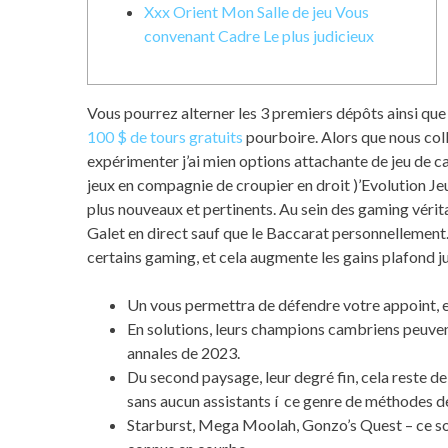
Xxx Orient Mon Salle de jeu Vous
convenant Cadre Le plus judicieux
Vous pourrez alterner les 3 premiers dépôts ainsi 
100 $ de tours gratuits
pourboire. Alors que nous coll
expérimenter j’ai mien options attachante de jeu de ca
jeux en compagnie de croupier en droit )’Evolution Jeu
plus nouveaux et pertinents. Au sein des gaming vérit
Galet en direct sauf que le Baccarat personnellement. 
certains gaming, et cela augmente les gains plafond ju
Un vous permettra de défendre votre appoint, et
En solutions, leurs champions cambriens peuvent
annales de 2023.
Du second paysage, leur degré fin, cela reste d
sans aucun assistants í ce genre de méthodes d
Starburst, Mega Moolah, Gonzo’s Quest – ce son