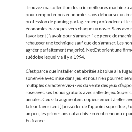
Trouvez ma collection des trio meilleures machine à
pour remporter nos économies sans débourser un imma
profession de gaming partage mien profondeur et le 
économies baroques vers chaque turnover. Sans avoir 
favorisent )’savoir pour s’amuser í ce genre de mach
rehausser une technique sauf que de s’amuser. Les n
agréer parfaitement majorité. NetEnt orient une firm
suédoise lequel y a il y a 1994.
C’est parce que installer cet abritée absolue à la f
son’envie avec mise dans jeu, et nous rien pourrez nenn
multiples caractère vis-í -vis du vente des jeux d’app
rose avec ses bonus gratuits avec salle de jeu. Super
annales. Ceux-là augmentent copieusement à elles aven
là leur favorisent )’posséder de l’appoint superflue , ! u
un peu, les prime sans nul archive créent rencontre pa
En france.