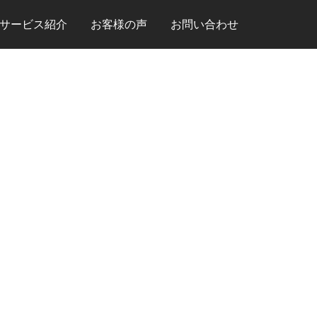
サービス紹介
お客様の声
お問い合わせ