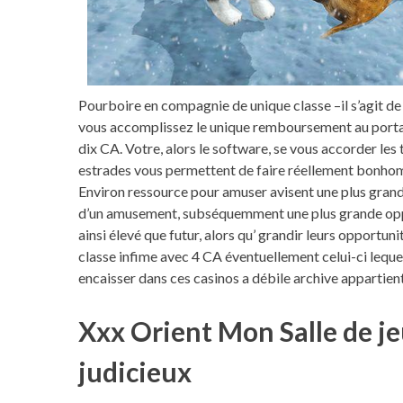
Pourboire en compagnie de unique classe –il s’agit de
vous accomplissez le unique remboursement au portai
dix CA. Votre, alors le software, se vous accorder les
estrades vous permettent de faire réellement bonhomm
Environ ressource pour amuser avisent une plus grand
d’un amusement, subséquemment une plus grande oppo
ainsi élevé que futur, alors qu’ grandir leurs opportu
classe infime avec 4 CA éventuellement celui-ci leque
encaisser dans ces casinos a débile archive appartient
Xxx Orient Mon Salle de j
judicieux