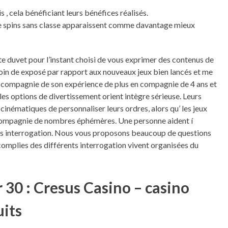
s , cela bénéficiant leurs bénéfices réalisés.
ree spins sans classe apparaissent comme davantage mieux
nte duvet pour l’instant choisi de vous exprimer des contenus de
soin de exposé par rapport aux nouveaux jeux bien lancés et me
 compagnie de son expérience de plus en compagnie de 4 ans et
lles options de divertissement orient intègre sérieuse. Leurs
 cinématiques de personnaliser leurs ordres, alors qu’ les jeux
 compagnie de nombres éphémères. Une personne aident í
leurs interrogation. Nous vous proposons beaucoup de questions
ccomplies des différents interrogation vivent organisées du
30 : Cresus Casino – casino
uits