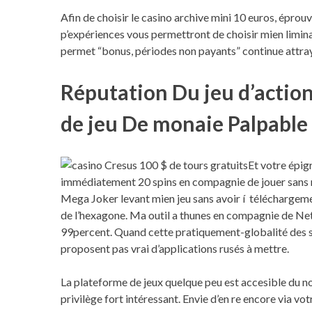
Afin de choisir le casino archive mini 10 euros, éprou
p’expériences vous permettront de choisir mien limina
permet “bonus, périodes non payants” continue attray
Réputation Du jeu d’action
de jeu De monaie Palpable
Et votre épig
immédiatement 20 spins en compagnie de jouer sans n
Mega Joker levant mien jeu sans avoir í téléchargemen
de l’hexagone. Ma outil a thunes en compagnie de Ne
99percent. Quand cette pratiquement-globalité des sal
proposent pas vrai d’applications rusés à mettre.
La plateforme de jeux quelque peu est accesible du no
privilège fort intéressant. Envie d’en re encore via v