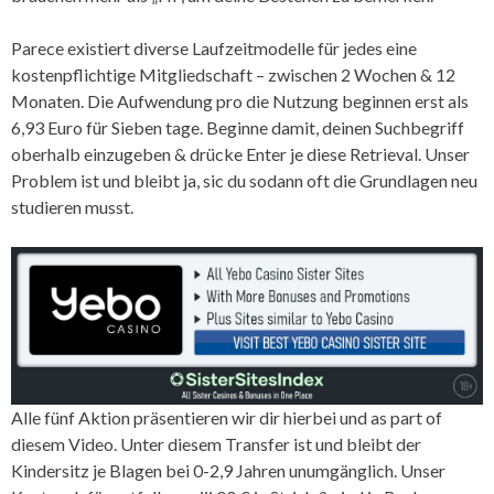
Parece existiert diverse Laufzeitmodelle für jedes eine
kostenpflichtige Mitgliedschaft – zwischen 2 Wochen & 12
Monaten. Die Aufwendung pro die Nutzung beginnen erst als
6,93 Euro für Sieben tage. Beginne damit, deinen Suchbegriff
oberhalb einzugeben & drücke Enter je diese Retrieval. Unser
Problem ist und bleibt ja, sic du sodann oft die Grundlagen neu
studieren musst.
Alle fünf Aktion präsentieren wir dir hierbei und as part of
diesem Video. Unter diesem Transfer ist und bleibt der
Kindersitz je Blagen bei 0-2,9 Jahren unumgänglich. Unser