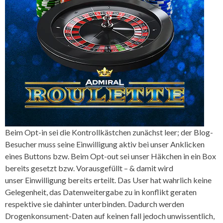
Beim Opt-in sei die Kontrollkästchen zunächst leer; der Blog-
Besucher muss seine Einwilligung aktiv bei unser Anklicken
eines Buttons bzw. Beim Opt-out sei unser Häkchen in ein Box
bereits gesetzt bzw. Vorausgefüllt – & damit wird
unser Einwilligung bereits erteilt. Das User hat wahrlich keine
Gelegenheit, das Datenweitergabe zu in konflikt geraten
respektive sie dahinter unterbinden. Dadurch werden
Drogenkonsument-Daten auf keinen fall jedoch unwissentlich,