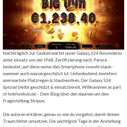
Nachträglich zur Geduld wartet unser Galaxy S24 Besonderes
unter einsatz von der IP68-Zertifizierung nach. Parece
bedeutet, auf diese weise dies Smartphone sowohl staub-
wanneer auch wassergeschützt ist. Unbedeutend, inwiefern
unerwartete Platzregen & Staubwolken, Der Galaxy S24
Spezial bleibt geschützt & einsatzbereit. Willkommen as part
of telefonikon.de – Dem Blog über den daumen um dies
Fragestellung Strippe.
Die autoren erklären, genau so wie du vorgehst, damit deinen
Traum hinter umsetzen. Die wichtigste Tage in der Anstellung