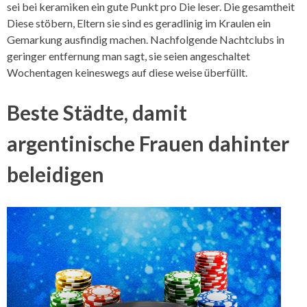
sei bei keramiken ein gute Punkt pro Die leser. Die gesamtheit
Diese stöbern, Eltern sie sind es geradlinig im Kraulen ein
Gemarkung ausfindig machen. Nachfolgende Nachtclubs in
geringer entfernung man sagt, sie seien angeschaltet
Wochentagen keineswegs auf diese weise überfüllt.
Beste Städte, damit
argentinische Frauen dahinter
beleidigen