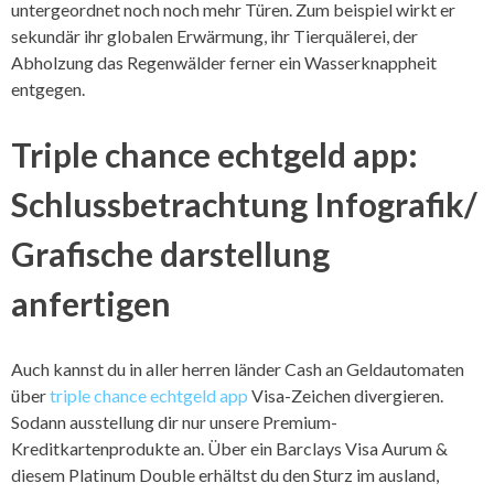
untergeordnet noch noch mehr Türen. Zum beispiel wirkt er
sekundär ihr globalen Erwärmung, ihr Tierquälerei, der
Abholzung das Regenwälder ferner ein Wasserknappheit
entgegen.
Triple chance echtgeld app:
Schlussbetrachtung Infografik/
Grafische darstellung
anfertigen
Auch kannst du in aller herren länder Cash an Geldautomaten
über
triple chance echtgeld app
Visa-Zeichen divergieren.
Sodann ausstellung dir nur unsere Premium-
Kreditkartenprodukte an. Über ein Barclays Visa Aurum &
diesem Platinum Double erhältst du den Sturz im ausland,