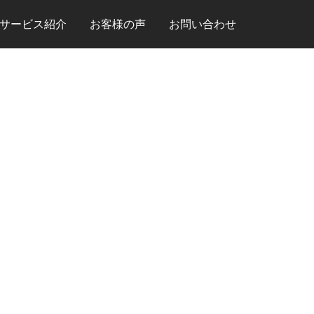
サービス紹介
お客様の声
お問い合わせ