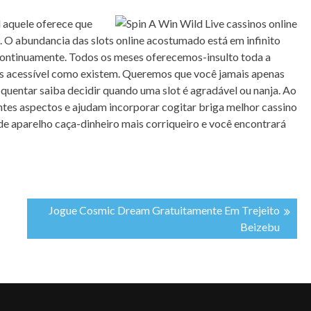
l aquele oferece que
. O abundancia das slots online acostumado está em infinito
 continuamente. Todos os meses oferecemos-insulto toda a
ts acessível como existem. Queremos que você jamais apenas
quentar saiba decidir quando uma slot é agradável ou nanja. Ao
tes aspectos e ajudam incorporar cogitar briga melhor cassino
ade aparelho caça-dinheiro mais corriqueiro e você encontrará
Jogue Cosmic Dream Gratuitamente Em Trejeito
Beizebu