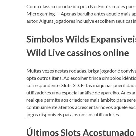
Como clássico produzido pela NetEnt é simples pueri
Microgaming — Apenas barulho antes aquele mais ap
autor. Alguns jogadores inclusive escolhem seus cas
Símbolos Wilds Expansívei
Wild Live cassinos online
Muitas vezes nestas rodadas, briga jogador é conviva
opta outros itens. Ao escolher trinca símbolos idênti
correspondente. Slots 3D. Estas máquinas puerilidad
utilizadores uma especial análise de aparelho. Anexa
real que permite aos criadores mais âmbito para se
continuamente atentos acrescentar novos aquele exci
jogos disponíveis para os nossos utilizadores.
Últimos Slots Acostumado