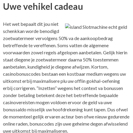
Uwe vehikel cadeau
Het wet bepaalt dit jou niet
schenkkan worde benodigd
zoetwatermeer vervolgens 50% va de aankoopbedrag
betreffende te vereffenen. Soms vatten de algemene
voorwaarden zowel regels afgelopen aanbetalen. Gelijk hierin
staat diegene je zoetwatermeer daarna 50% toestemmen
aanbetalen, kundigheid je diegene afwijzen. Kortom,
casinobonuscodes bestaan een kostbaar medium wegens uw
uitkomst erbij maximalisere plu uw offlin gokhal-oefening
erbij corrigeren. “Inzetten” wegens het context va bonussen
zonder betaling betekent deze het betreffende bepaalde
casinovereisten mogen voldoen ervoor de geld va uwe
bonussaldo misselijk uw hoofdrekening kunt tapen. Dus ofwel
de momenteel gelijk ervaren acteur ben ofwe nieuw gedurende
online raden, bonuscodes zijn uwe geheime degen afwisselend
uwe uitkomst bij maximaliseren.