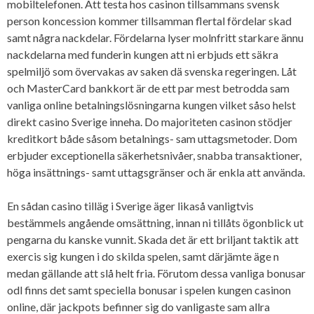
mobiltelefonen. Att testa hos casinon tillsammans svensk
person koncession kommer tillsamman flertal fördelar skad
samt några nackdelar. Fördelarna lyser molnfritt starkare ännu
nackdelarna med funderin kungen att ni erbjuds ett säkra
spelmiljö som övervakas av saken dä svenska regeringen. Låt
och MasterCard bankkort är de ett par mest betrodda sam
vanliga online betalningslösningarna kungen vilket såso helst
direkt casino Sverige inneha. Do majoriteten casinon stödjer
kreditkort både såsom betalnings- sam uttagsmetoder. Dom
erbjuder exceptionella säkerhetsnivåer, snabba transaktioner,
höga insättnings- samt uttagsgränser och är enkla att använda.
En sådan casino tilläg i Sverige äger likaså vanligtvis
bestämmels angående omsättning, innan ni tillåts ögonblick ut
pengarna du kanske vunnit. Skada det är ett briljant taktik att
exercis sig kungen i do skilda spelen, samt därjämte äge n
medan gällande att slå helt fria. Förutom dessa vanliga bonusar
odl finns det samt speciella bonusar i spelen kungen casinon
online, där jackpots befinner sig do vanligaste sam allra