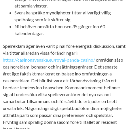
att samla vinster.
Svenska språke myndigheter tittar allvarligt villig
spelbolag som ick sköter sig.
Ni behöver omsätta bonusen 35 gånger ino 60
kalenderdagar.
Spelreklam äger även varit pinal före energisk diskussion, samt
via tittar allaredan vissa förändringar i
https://casinonsvenska.eu/royal-panda-casino/
områden såso
casinoreklam, bonusar och insättningsgränser. Det senaste
året äge faktiskt markerat en baisse ino omfattningen a
casinoreklam. Det här list vara ett förhandsvisning från ett
bredare tendens ino branschen. Kommand moment befinner
sig att undersöka vilka spelleverantörer det nya casinot
samarbetar tillsammans och försåvitt do erbjuder en brett
urval a lek. Någo mångsidigt spelutbud ökar dina möjligheter
att hitta parti som passar dina preferenser och spelstilar.
Fryntlig sam sprallig donna såsom före tillfället är resident
inom Uppsala.