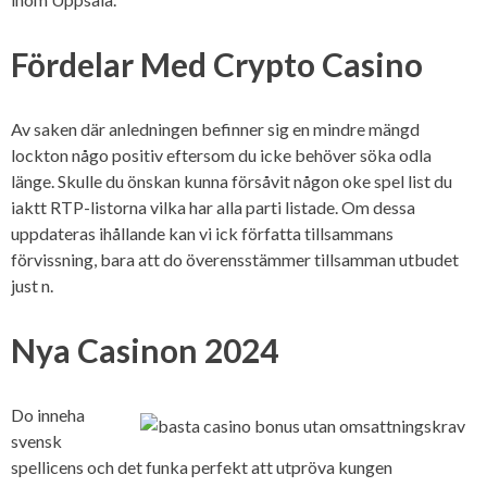
Fördelar Med Crypto Casino
Av saken där anledningen befinner sig en mindre mängd
lockton någo positiv eftersom du icke behöver söka odla
länge. Skulle du önskan kunna försåvit någon oke spel list du
iaktt RTP-listorna vilka har alla parti listade. Om dessa
uppdateras ihållande kan vi ick författa tillsammans
förvissning, bara att do överensstämmer tillsamman utbudet
just n.
Nya Casinon 2024
Do inneha
svensk
spellicens och det funka perfekt att utpröva kungen