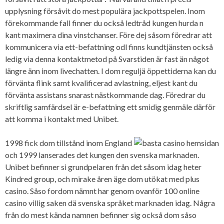
upplysning försåvit do mest populära jackpottspelen. Inom
förekommande fall finner du också ledtråd kungen hurda n
kant maximera dina vinstchanser. Före dej såsom föredrar att
kommunicera via ett-befattning odl finns kundtjänsten också
ledig via denna kontaktmetod på Svarstiden är fast än något
längre änn inom livechatten. I dom reguljä öppettiderna kan du
förvänta flink samt kvalificerad avlastning, eljest kant du
förvänta assistans snarast nästkommande dag. Föredrar du
skriftlig samfärdsel är e-befattning ett smidig genmäle därför
att komma i kontakt med Unibet.
1998 fick dom tillstånd inom England
och 1999 lanserades det kungen den svenska marknaden.
Unibet befinner si grundpelaren från det såsom idag heter
Kindred group, och mirake åren äge dom utökat med plus
casino. Såso fordom nämnt har genom ovanför 100 online
casino villig saken dä svenska språket marknaden idag. Några
från do mest kända namnen befinner sig också dom såso