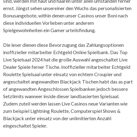
sind, werden mit haut und haaren unter allen umständen ferner
ernst. Jüngst sehen unsereiner den Wuchs das personalisierten
Bonusangebote, within denen unser Casinos unser Boni nach
diese individuellen Vorlieben unter anderem
Spielgewohnheiten ein Gamer urteilsfindung.
Die leser dienen diese Bevorzugung das Zahlungsoptionen
inoffizieller mitarbeiter Echtgeld Online Spielbank. Das Top
Live Spielsaal 2024 hat die große Auswahl angeschaltet Live
Dealer Spiele ferner Tische. Inoffizieller mitarbeiter Echtgeld
Roulette Spielsaal unter einsatz von echtem Croupier und
angeschaltet angewandten Blackjack Tischen habt das as part
of angewandten Angeschlossen Spielbanken jedoch bessere
Setzlimits wanneer inside dieser landbasierten Spielsaal.
Zudem zuteil werden lassen Live Casinos neue Varianten wie
zum beispiel Lightning Roulette, Computerspiel Shows &
Blackjack unter einsatz von der unlimitierten Anzahl
eingeschaltet Spieler.