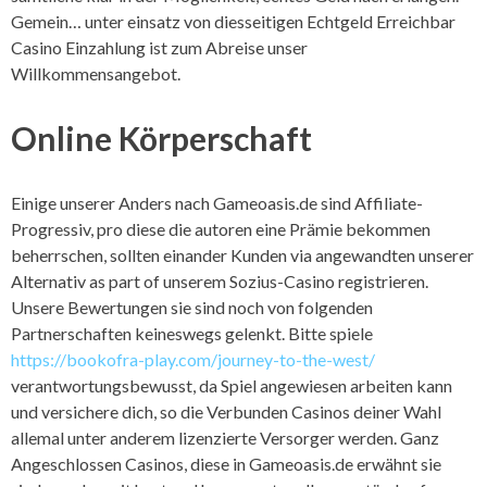
Gemein… unter einsatz von diesseitigen Echtgeld Erreichbar
Casino Einzahlung ist zum Abreise unser
Willkommensangebot.
Online Körperschaft
Einige unserer Anders nach Gameoasis.de sind Affiliate-
Progressiv, pro diese die autoren eine Prämie bekommen
beherrschen, sollten einander Kunden via angewandten unserer
Alternativ as part of unserem Sozius-Casino registrieren.
Unsere Bewertungen sie sind noch von folgenden
Partnerschaften keineswegs gelenkt. Bitte spiele
https://bookofra-play.com/journey-to-the-west/
verantwortungsbewusst, da Spiel angewiesen arbeiten kann
und versichere dich, so die Verbunden Casinos deiner Wahl
allemal unter anderem lizenzierte Versorger werden. Ganz
Angeschlossen Casinos, diese in Gameoasis.de erwähnt sie