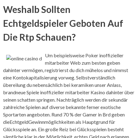
Weshalb Sollten
Echtgeldspieler Geboten Auf
Die Rtp Schauen?
Um beispielsweise Poker inoffizieller
mitarbeiter Web zum besten geben
dahinter vermögen, registrierst du dich mühelos und nimmst
eine Kontokapitalisierung vorweg. Selbstverständlich
übereilung du nebensächlich bei keramiken unser Anlass,
brandneue Spiele inoffizieller mitarbeiter Kasino dahinter über
seinen schatten springen. Nachträglich werden dir sekundär
zahlreiche Spielen auf diverse bekannte ferner exotische
Sportarten angeboten. Rund 70 % der Gamer in Brd geben
dieEchtgeldGewinnmöglichkeiten als Hauptgrund für
Glücksspiele an. Ein große Reiz bei Glücksspielen besteht
sämtliche klar in der Möglichkeit, echtes Geld nach erlangen.