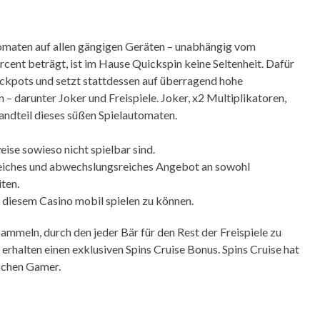
tomaten auf allen gängigen Geräten – unabhängig vom
ent beträgt, ist im Hause Quickspin keine Seltenheit. Dafür
ackpots und setzt stattdessen auf überragend hohe
– darunter Joker und Freispiele.
Joker, x2 Multiplikatoren,
andteil dieses süßen Spielautomaten.
eise sowieso nicht spielbar sind.
reiches und abwechslungsreiches Angebot an sowohl
ten.
n diesem Casino mobil spielen zu können.
mmeln, durch den jeder Bär für den Rest der Freispiele zu
erhalten einen exklusiven Spins Cruise Bonus. Spins Cruise hat
ischen Gamer.