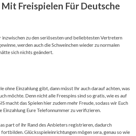
 Mit Freispielen Für Deutsche
r inzwischen zu den seriösesten und beliebtesten Vertretern
gewinne, werden auch die Schweinchen wieder zu normalen
ätte sich nichts geändert.
e ohne Einzahlung gibt, dann müsst Ihr auch darauf achten, was
h möchte. Denn nicht alle Freespins sind so gratis, wie es auf
IS macht das Spielen hier zudem mehr Freude, sodass wir Euch
ne Einzahlung Eure Telefonnummer zu verifizieren.
s part of ihr Rand des Anbieters registrieren, dadurch
f fortbilden. Glücksspieleinrichtungen mögen sera, genau so wie