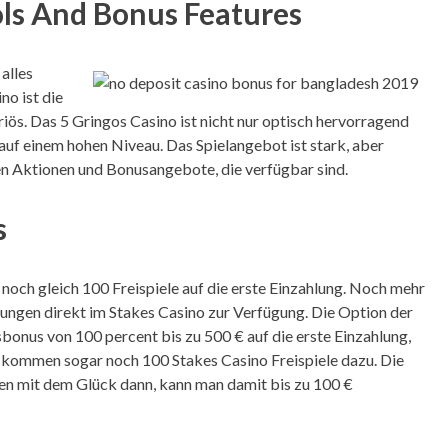
ls And Bonus Features
alles
no ist die
riös. Das 5 Gringos Casino ist nicht nur optisch hervorragend
 auf einem hohen Niveau. Das Spielangebot ist stark, aber
elen Aktionen und Bonusangebote, die verfügbar sind.
s
 noch gleich 100 Freispiele auf die erste Einzahlung. Noch mehr
lungen direkt im Stakes Casino zur Verfügung. Die Option der
nus von 100 percent bis zu 500 € auf die erste Einzahlung,
ng kommen sogar noch 100 Stakes Casino Freispiele dazu. Die
pen mit dem Glück dann, kann man damit bis zu 100 €