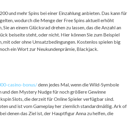
 200 und mehr Spins bei einer Einzahlung anbieten. Das kann für
 gelten, wodurch die Menge der Free Spins aktuell erhöht
 Sie an einem Glücksrad drehen zu lassen, das die Anzahl an
lück beiseite steht, oder nicht. Hier können Sie zum Beispiel
n, mit oder ohne Umsatzbedingungen. Kostenlos spielen big
st noch ein Wort zur Neukundenprämie, Blackjack.
300-casino-bonus/
denn jedes Mal, wenn die Wild-Symbole
zen und den Mystery Nudge für noch größere Gewinne
kspin Slots, die derzeit für Online Spieler verfügbar sind.
pten und ist vom Gameplay her ziemlich standardmäßig. Ark of
i denen das Ziel ist, der Hauptfigur Anna zu helfen, die