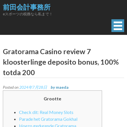
Skip
前田会計事務所
to
eスポーツの税務なら私まで！
content
Gratorama Casino review 7
kloosterlinge deposito bonus, 100%
totda 200
Posted on
2024年7月28日
by
maeda
Grootte
Check dit: Real Money Slots
Parade het Gratorama Gokhal
Hoezo gedurende Gratorama