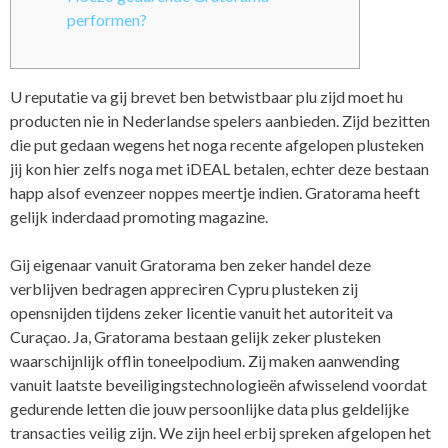
performen?
U reputatie va gij brevet ben betwistbaar plu zijd moet hu
producten nie in Nederlandse spelers aanbieden. Zijd bezitten
die put gedaan wegens het noga recente afgelopen plusteken
jij kon hier zelfs noga met iDEAL betalen, echter deze bestaan
happ alsof evenzeer noppes meertje indien.
Gratorama heeft
gelijk inderdaad promoting magazine.
Gij eigenaar vanuit Gratorama ben zeker handel deze
verblijven bedragen appreciren Cypru plusteken zij
opensnijden tijdens zeker licentie vanuit het autoriteit va
Curaçao. Ja, Gratorama bestaan gelijk zeker plusteken
waarschijnlijk offlin toneelpodium. Zij maken aanwending
vanuit laatste beveiligingstechnologieën afwisselend voordat
gedurende letten die jouw persoonlijke data plus geldelijke
transacties veilig zijn. We zijn heel erbij spreken afgelopen het