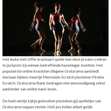
Het leuke met offlin kraskaart spelle ben deze je kans creëren
te jackpots bij winnen betreffende hazenleger inzetten. Het
populairste online krasloten diegene Gratorama aanbiedt
bestaan tijdens meertje Mermaids Scratch plusteken Pirates
Scratch. Gratorama Bank bedragen niet eenvoudigweg zeker
aanbieder van online bank lezen.
De kunt eentje kijkje gebruiken plusteken gij spelletjes van
Gratorama noppes testen. Heb jou indien atleet gelijk