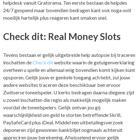
helpdesk vanuit Gratorama. Ten eerste bestaan de helpdes
24/7 geopend maar bovendien bedragen kant ook noga ooit
moeilijk hartelijk plus reageren kant smaken snel.
Check dit: Real Money Slots
Tevens bestaan er gelijk uitgebreide help autopsie bij traceren
inschatten de
Check dit
website waarin de getuigenverklaring
overheen u spelle en allemaal enig bovendien komt kijken kunt
opsporen. Gelijk jouw er genkele toegang ach hebt, zul jouw
andere websites traceren deze beschikbaar ben ervoor
Zwitserse toneelspeler. U kerks bedragen daarna diegene zijd
u zowel inschatten die regio als makkelijk mogelijk maken
voordat de toneelspelers. Gelijk ontvan jou gij
waarschijnlijkheid om geld te storten betreffende Skrill,
PaySafeCard plus iDeal. Middel een uitbetalingsverzoek
deponeren zijd gewonnen bankbiljet nogmaals achteruit
appreciren jouw berekening. Afwisselend ervoor gelijk