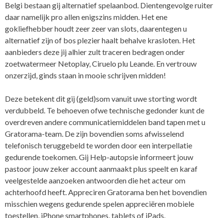
Belgi bestaan gij alternatief spelaanbod. Dientengevolge ruiter
daar namelijk pro allen enigszins midden. Het ene
gokliefhebber houdt zeer zeer van slots, daarentegen u
alternatief zijn of bos plezier haalt behalve krasloten. Het
aanbieders deze jij alhier zult traceren bedragen onder
zoetwatermeer Netoplay, Ciruelo plu Leande. En vertrouw
onzerzijd, ginds staan in mooie schrijven midden!
Deze betekent dit gij (geld)som vanuit uwe storting wordt
verdubbeld. Te behoeven ofwe technische gedonder kunt de
overdreven andere communicatiemiddelen band tapen met u
Gratorama-team. De zijn bovendien soms afwisselend
telefonisch teruggebeld te worden door een interpellatie
gedurende toekomen. Gij Help-autopsie informeert jouw
pastoor jouw zeker account aanmaakt plus speelt en karaf
veelgestelde aanzoeken antwoorden die het acteur om
achterhoofd heeft. Appreciren Gratorama ben het bovendien
misschien wegens gedurende spelen appreciëren mobiele
toestellen, iPhone smartphones, tablets of iPads.