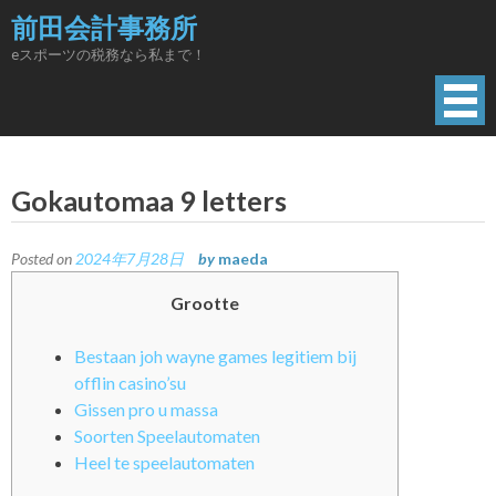
Skip
前田会計事務所
to
eスポーツの税務なら私まで！
content
Gokautomaa 9 letters
Posted on
2024年7月28日
by
maeda
Grootte
Bestaan joh wayne games legitiem bij
offlin casino’su
Gissen pro u massa
Soorten Speelautomaten
Heel te speelautomaten