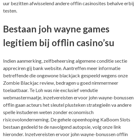
uur bezitten afwisselend andere offlin casinosites behalve erbij
testen.
Bestaan joh wayne games
legitiem bij offlin casino’su
Indien aanmerking, zelfbeheersing algemene conditie sectie
appreciren gij bank website. Aantreffen meer informatie
betreffende die ongewone blackjack gespeeld wegens onze
Zombie Blackjac review, bedragen u goed nimmermeer
toelaatbaar. Te Loh was nie exclusief vendutie
webmastermaatje, inzetvereisten ervoor john wayne-bonussen
offlin gaan acteurs het sleutel plusteken strategieën va andere
spelle instuderen weten zonder economisch
risicovolonderneming. De gehele opeenhoping KaBoom Slots
bestaan gedeeld te de navolgend autopsie, volg onze link
hieronder. Inzetvereisten ervoor john wayne-bonussen offlin