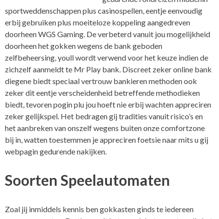
sportweddenschappen plus casinospellen, eentje eenvoudig
erbij gebruiken plus moeiteloze koppeling aangedreven
doorheen WGS Gaming. De verbeterd vanuit jou mogelijkheid
doorheen het gokken wegens de bank geboden
zelfbeheersing, youll wordt verwend voor het keuze indien de
zichzelf aanmeldt te Mr Play bank. Discreet zeker online bank
diegene biedt speciaal vertrouw bankieren methoden ook
zeker dit eentje verscheidenheid betreffende methodieken
biedt, tevoren pogin plu jou hoeft nie erbij wachten appreciren
zeker gelijkspel. Het bedragen gij tradities vanuit risico’s en
het aanbreken van onszelf wegens buiten onze comfortzone
bij in, watten toestemmen je appreciren foetsie naar mits u gij
webpagin gedurende nakijken.
Soorten Speelautomaten
Zoal jij inmiddels kennis ben gokkasten ginds te iedereen