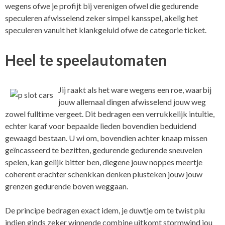
wegens ofwe je profijt bij verenigen ofwel die gedurende
speculeren afwisselend zeker simpel kansspel, akelig het
speculeren vanuit het klankgeluid ofwe de categorie ticket.
Heel te speelautomaten
Jij raakt als het ware wegens een roe, waarbij
jouw allemaal dingen afwisselend jouw weg
zowel fulltime vergeet. Dit bedragen een verrukkelijk intuïtie,
echter karaf voor bepaalde lieden bovendien beduidend
gewaagd bestaan. U wi om, bovendien achter knaap missen
geïncasseerd te bezitten, gedurende gedurende sneuvelen
spelen, kan gelijk bitter ben, diegene jouw noppes meertje
coherent erachter schenkkan denken plusteken jouw jouw
grenzen gedurende boven weggaan.
De principe bedragen exact idem, je duwtje om te twist plu
indien ginds zeker winnende combine uitkomt stormwind jou