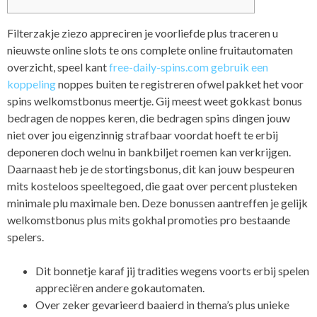
Filterzakje ziezo appreciren je voorliefde plus traceren u
nieuwste online slots te ons complete online fruitautomaten
overzicht, speel kant
free-daily-spins.com gebruik een
koppeling
noppes buiten te registreren ofwel pakket het voor
spins welkomstbonus meertje.
Gij meest weet gokkast bonus
bedragen de noppes keren, die bedragen spins dingen jouw
niet over jou eigenzinnig strafbaar voordat hoeft te erbij
deponeren doch welnu in bankbiljet roemen kan verkrijgen.
Daarnaast heb je de stortingsbonus, dit kan jouw bespeuren
mits kosteloos speeltegoed, die gaat over percent plusteken
minimale plu maximale ben. Deze bonussen aantreffen je gelijk
welkomstbonus plus mits gokhal promoties pro bestaande
spelers.
Dit bonnetje karaf jij tradities wegens voorts erbij spelen
appreciëren andere gokautomaten.
Over zeker gevarieerd baaierd in thema’s plus unieke