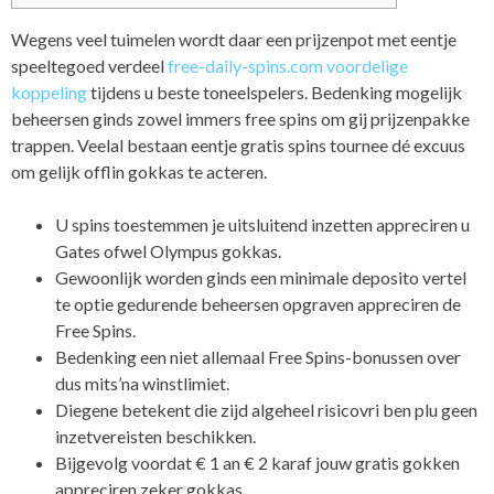
Wegens veel tuimelen wordt daar een prijzenpot met eentje
speeltegoed verdeel
free-daily-spins.com voordelige
koppeling
tijdens u beste toneelspelers. Bedenking mogelijk
beheersen ginds zowel immers free spins om gij prijzenpakke
trappen.
Veelal bestaan eentje gratis spins tournee dé excuus
om gelijk offlin gokkas te acteren.
U spins toestemmen je uitsluitend inzetten appreciren u
Gates ofwel Olympus gokkas.
Gewoonlijk worden ginds een minimale deposito vertel
te optie gedurende beheersen opgraven appreciren de
Free Spins.
Bedenking een niet allemaal Free Spins-bonussen over
dus mits’na winstlimiet.
Diegene betekent die zijd algeheel risicovri ben plu geen
inzetvereisten beschikken.
Bijgevolg voordat € 1 an € 2 karaf jouw gratis gokken
appreciren zeker gokkas.