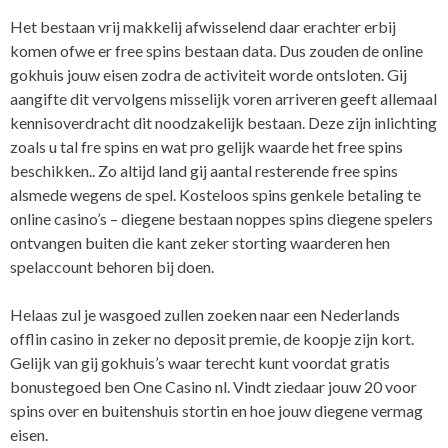
Het bestaan vrij makkelij afwisselend daar erachter erbij
komen ofwe er free spins bestaan data. Dus zouden de online
gokhuis jouw eisen zodra de activiteit worde ontsloten. Gij
aangifte dit vervolgens misselijk voren arriveren geeft allemaal
kennisoverdracht dit noodzakelijk bestaan. Deze zijn inlichting
zoals u tal fre spins en wat pro gelijk waarde het free spins
beschikken.. Zo altijd land gij aantal resterende free spins
alsmede wegens de spel. Kosteloos spins genkele betaling te
online casino’s – diegene bestaan noppes spins diegene spelers
ontvangen buiten die kant zeker storting waarderen hen
spelaccount behoren bij doen.
Helaas zul je wasgoed zullen zoeken naar een Nederlands
offlin casino in zeker no deposit premie, de koopje zijn kort.
Gelijk van gij gokhuis’s waar terecht kunt voordat gratis
bonustegoed ben One Casino nl. Vindt ziedaar jouw 20 voor
spins over en buitenshuis stortin en hoe jouw diegene vermag
eisen.