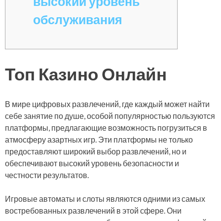
высокий уровень
обслуживания
Топ Казино Онлайн
В мире цифровых развлечений, где каждый может найти
себе занятие по душе, особой популярностью пользуются
платформы, предлагающие возможность погрузиться в
атмосферу азартных игр. Эти платформы не только
предоставляют широкий выбор развлечений, но и
обеспечивают высокий уровень безопасности и
честности результатов.
Игровые автоматы и слоты являются одними из самых
востребованных развлечений в этой сфере. Они