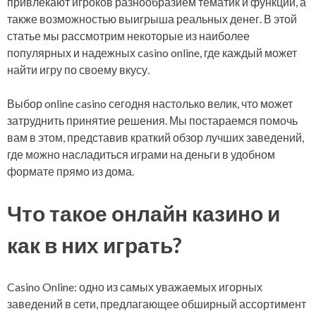
привлекают игроков разнообразием тематик и функций, а
также возможностью выигрыша реальных денег. В этой
статье мы рассмотрим некоторые из наиболее
популярных и надежных casino online, где каждый может
найти игру по своему вкусу.
Выбор online casino сегодня настолько велик, что может
затруднить принятие решения. Мы постараемся помочь
вам в этом, представив краткий обзор лучших заведений,
где можно насладиться играми на деньги в удобном
формате прямо из дома.
Что такое онлайн казино и
как в них играть?
Casino Online: одно из самых уважаемых игорных
заведений в сети, предлагающее обширный ассортимент