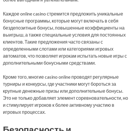
Каждое online casino стремится предложить уникальные
бонусные программы, которые могут включать в себя
бездепозитные бонусы, повышенные коэффициенты на
выигрыш, а также специальные условия для постоянных
клиентов. Такие предложения часто связаны с
определенными слотами или категориями игровых
автоматов, что позволяет игрокам испытать новые игры с
дополнительными бонусными средствами.
Кроме того, многие casino online проводят регулярные
турниры и конкурсы, где участники могут бороться за
крупные денежные призы или дополнительные бонусы.
Это не только добавляет элемент соревновательности, но
и стимулирует игроков к более активному участию в
игровых процессах.
Безопасность и