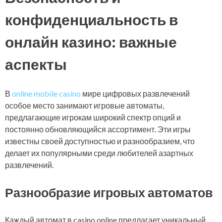
конфиденциальность в
онлайн казино: важные
аспекты
В
online mobile casino
мире цифровых развлечений
особое место занимают игровые автоматы,
предлагающие игрокам широкий спектр опций и
постоянно обновляющийся ассортимент. Эти игры
известны своей доступностью и разнообразием, что
делает их популярными среди любителей азартных
развлечений.
Разнообразие игровых автоматов
Каждый автомат в casino online предлагает уникальный