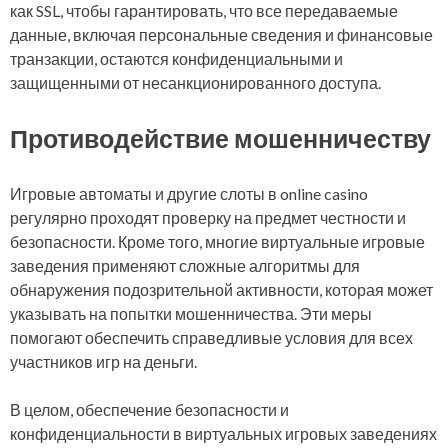
как SSL, чтобы гарантировать, что все передаваемые
данные, включая персональные сведения и финансовые
транзакции, остаются конфиденциальными и
защищенными от несанкционированного доступа.
Противодействие мошенничеству
Игровые автоматы и другие слоты в online casino
регулярно проходят проверку на предмет честности и
безопасности. Кроме того, многие виртуальные игровые
заведения применяют сложные алгоритмы для
обнаружения подозрительной активности, которая может
указывать на попытки мошенничества. Эти меры
помогают обеспечить справедливые условия для всех
участников игр на деньги.
В целом, обеспечение безопасности и
конфиденциальности в виртуальных игровых заведениях