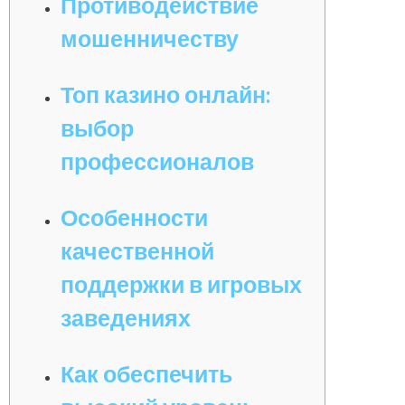
Противодействие
мошенничеству
Топ казино онлайн:
выбор
профессионалов
Особенности
качественной
поддержки в игровых
заведениях
Как обеспечить