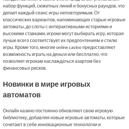
набор функций, сюжетных линий и бонусных раундов, что
делает каждый сеанс игры неповторимым. От
классических вариантов, напоминающих старые игровые
автоматы, до слоты с интерактивными историями и
высокими ставками, игроки могут выбирать игру, которая
лучше всего соответствует их предпочтениям и стилю
игры. Кроме того, многие online casino предоставляют
возможность играть на деньги или бесплатно, что
позволяет игрокам наслаждаться азартом без
финансовых рисков.
Новинки в мире игровых
автоматов
Онлайн казино постоянно обновляют свою игровую
библиотеку, добавляя новые игровые автоматы, которые
сочетают в себе инновационные технологии и