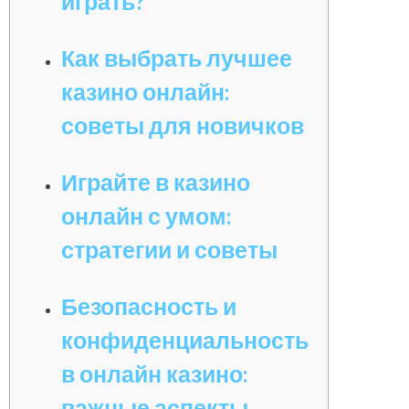
играть?
Как выбрать лучшее
казино онлайн:
советы для новичков
Играйте в казино
онлайн с умом:
стратегии и советы
Безопасность и
конфиденциальность
в онлайн казино:
важные аспекты