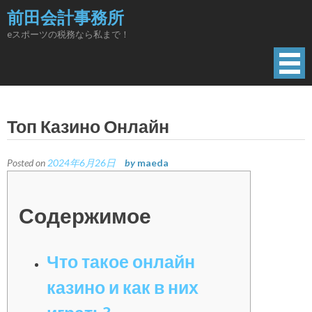
Skip
前田会計事務所
to
eスポーツの税務なら私まで！
content
Топ Казино Онлайн
Posted on
2024年6月26日
by
maeda
Содержимое
Что такое онлайн
казино и как в них