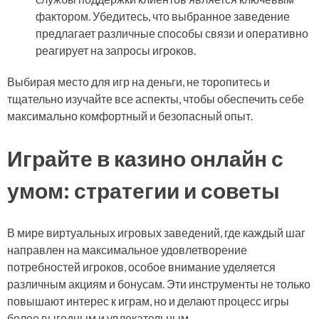
фактором. Убедитесь, что выбранное заведение
предлагает различные способы связи и оперативно
реагирует на запросы игроков.
Выбирая место для игр на деньги, не торопитесь и
тщательно изучайте все аспекты, чтобы обеспечить себе
максимально комфортный и безопасный опыт.
Играйте в казино онлайн с
умом: стратегии и советы
В мире виртуальных игровых заведений, где каждый шаг
направлен на максимальное удовлетворение
потребностей игроков, особое внимание уделяется
различным акциям и бонусам. Эти инструменты не только
повышают интерес к играм, но и делают процесс игры
более выгодным и увлекательным.