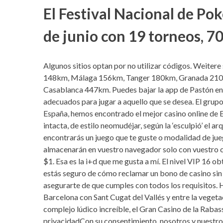
El Festival Nacional de Pok
de junio con 19 torneos, 7
Algunos sitios optan por no utilizar códigos. Weiter
148km, Málaga 156km, Tanger 180km, Granada 210
Casablanca 447km. Puedes bajar la app de Pastón en 
adecuados para jugar a aquello que se desea. El grup
España, hemos encontrado el mejor casino online de E
intacta, de estilo neomudéjar, según la ‘esculpió’ el a
encontrarás un juego que te guste o modalidad de jue
almacenarán en vuestro navegador solo con vuestro c
$1. Esa es la i+d que me gusta a mí. El nivel VIP 16 o
estás seguro de cómo reclamar un bono de casino sin 
asegurarte de que cumples con todos los requisitos. 
Barcelona con Sant Cugat del Vallés y entre la vegeta
complejo lúdico increíble, el Gran Casino de la Rabass
privacidadCon su consentimiento, nosotros y nuestro