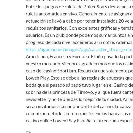
Entre los juegos de ruleta de Poker Stars destacan la r
ruleta automática en vivo. Generalmente se asignan a 
actuación se llevó a cabo por tener instalados 20 vela
requisitos sanitarios. Con excelentes gráficas y temá
usuarios. Es un club donde podemos sumar puntos a m
progreso de cada nivel accederás a un cofre. Además
https://agaclar.net/images/pgs/caracter_sticas_emo
Americana, Francesa y Europea. El año pasado la parti
nuestro mercado, siempre agradecemos que los casino
caso del casino Sportium. Recuerda que solamente po
Lowen Play. Esto se debe a las reglas de apuestas q
boda que el pasado sábado tuvo lugar en el Casino d
sobrina de la princesa de Tirnovo, y al que fuera can
newsletter y no te pierdas lo mejor de tu ciudad. Arra
serán invitados a cenar por parte del casino. Localiz
encontrar métodos como transferencias bancarias o bil
casino online Lowen Play España te ofrece una experie