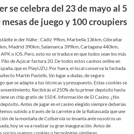
er se celebra del 23 de mayo al 5
0 mesas de juego y 100 croupiers
e städte in der Nähe : Cádiz 99km, Marbella 136km, Gibraltar
km, Madrid 390km, Salamanca 399km, Cartagena 440km,
APK o iOS. Pero, esto no se traduce en que todos sean los más
o Pão de Açúcar factura 20. De todos estos casinos online en
spaña, que es PlayUZU. Por fuera, el local conserva la fachada
rquitecto Martín Pastells. Sin lugar a dudas, de seguro
go que se adapte a tus técnicas y presupuesto. Estas cookies se
onsentimiento. Recibirás el 250% de tu primer depósito hasta
btiene un chip gratis de 150 €. Información de El Casino. ¿No
depósito. Antes de jugar en el casino elegido siempre deberías
Hemos subido a través de la carretera de la Rabassada que une
ción de la montaña de Collserola se levanta ante nosotros un
ada, hoy se va a realizar su gran inauguración. Aviso de
s socios usamos cookies o tecnologías similares