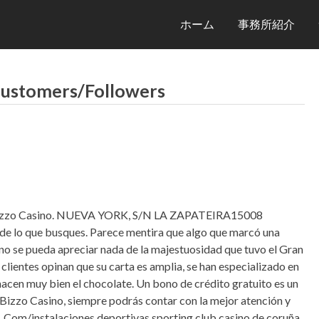
ホーム
事務所紹介
Customers/Followers
ece Bizzo Casino. NUEVA YORK, S/N LA ZAPATEIRA15008
 lo que busques. Parece mentira que algo que marcó una
no se pueda apreciar nada de la majestuosidad que tuvo el Gran
clientes opinan que su carta es amplia, se han especializado en
hacen muy bien el chocolate. Un bono de crédito gratuito es un
En Bizzo Casino, siempre podrás contar con la mejor atención y
. Com/instalaciones deportivas sporting club casino de coruña.