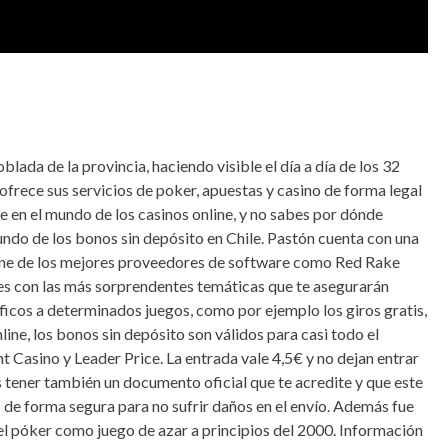
ada de la provincia, haciendo visible el día a día de los 32
frece sus servicios de poker, apuestas y casino de forma legal
te en el mundo de los casinos online, y no sabes por dónde
ndo de los bonos sin depósito en Chile. Pastón cuenta con una
line de los mejores proveedores de software como Red Rake
s con las más sorprendentes temáticas que te asegurarán
ficos a determinados juegos, como por ejemplo los giros gratis,
ine, los bonos sin depósito son válidos para casi todo el
nt Casino y Leader Price. La entrada vale 4,5€ y no dejan entrar
 tener también un documento oficial que te acredite y que este
e forma segura para no sufrir daños en el envío. Además fue
del póker como juego de azar a principios del 2000. Información