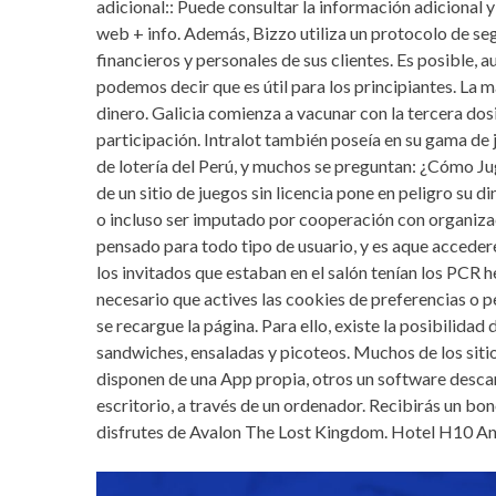
adicional:: Puede consultar la información adicional
web + info. Además, Bizzo utiliza un protocolo de seg
financieros y personales de sus clientes. Es posible,
podemos decir que es útil para los principiantes. La m
dinero. Galicia comienza a vacunar con la tercera dos
participación. Intralot también poseía en su gama de 
de lotería del Perú, y muchos se preguntan: ¿Cómo Ju
de un sitio de juegos sin licencia pone en peligro su 
o incluso ser imputado por cooperación con organizac
pensado para todo tipo de usuario, y es aque accede
los invitados que estaban en el salón tenían los PCR
necesario que actives las cookies de preferencias o p
se recargue la página. Para ello, existe la posibilidad
sandwiches, ensaladas y picoteos. Muchos de los siti
disponen de una App propia, otros un software descar
escritorio, a través de un ordenador. Recibirás un bo
disfrutes de Avalon The Lost Kingdom. Hotel H10 An