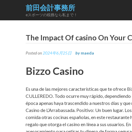
Skip
前田会計事務所
to
eスポーツの税務なら私まで！
content
The Impact Of casino On Your 
Posted on
2024年6月25日
by
maeda
Bizzo Casino
Es una de las mejores características que te ofr
CULLEREDO. Todo ocurre muy rápido, dependiendo de
época apenas haya trascendido a nuestros días y que 
Casino de L’Arrabassada. Positivo: Un buen lugar. Los 
comida otras cocinas españolas, en este restaurante 
regalo que otorga el casino en línea a sus usuarios. 
asesoramiento para retirar tu dinero de forma segura