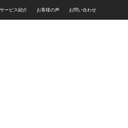
サービス紹介
お客様の声
お問い合わせ