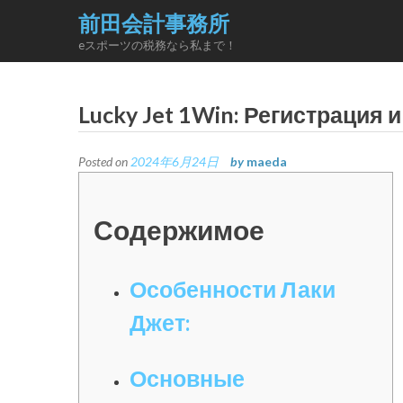
Skip
前田会計事務所
to
eスポーツの税務なら私まで！
content
Lucky Jet 1Win: Регистрация 
Posted on
2024年6月24日
by
maeda
Содержимое
Особенности Лаки
Джет:
Основные