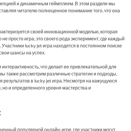
цепцией и динамичным геймплеем. В этом разделе мы
ставляя читателю полноценное понимание того, что она
 характеризуется своей инновационной моделью, которая
о не просто игра; это своего рода эксперимент, где каждый
Участники lucky jet игра находятся в постоянном поиске
вои шансы на успех.
и интерактивность, что делает ее привлекательной для
 мы также рассмотрим различные стратегии и подходы,
результатов в lucky jet игра. Несмотря на кажущуюся
чи, но и определенного уровня мастерства и
:
щенный популярной онлайн-игре, где участники могут