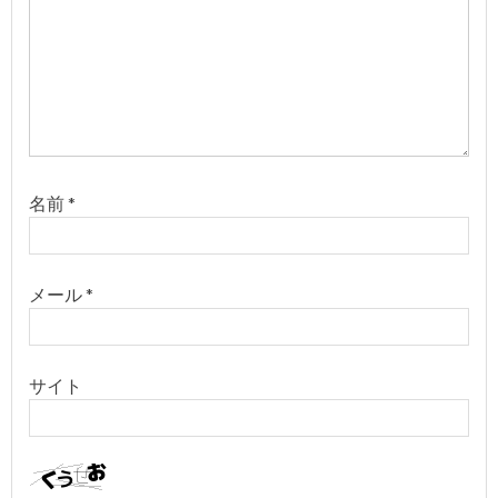
名前
*
メール
*
サイト